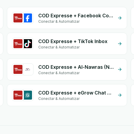
COD Expresse + Facebook Comments
Conectar & Automatizar
COD Expresse + TikTok Inbox
Conectar & Automatizar
COD Expresse + Al-Nawras (Nawris)
Conectar & Automatizar
COD Expresse + eGrow Chat Widget
Conectar & Automatizar