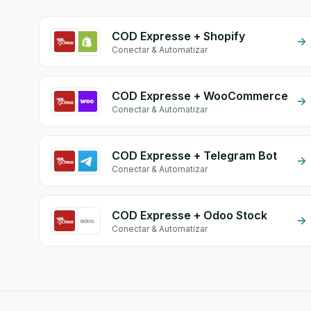
COD Expresse + Shopify
Conectar & Automatizar
COD Expresse + WooCommerce
Conectar & Automatizar
COD Expresse + Telegram Bot
Conectar & Automatizar
COD Expresse + Odoo Stock
Conectar & Automatizar