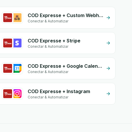
COD Expresse + Custom Webhook
Conectar & Automatizar
COD Expresse + Stripe
Conectar & Automatizar
COD Expresse + Google Calendar
Conectar & Automatizar
COD Expresse + Instagram
Conectar & Automatizar