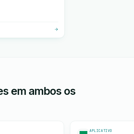
ões em ambos os
APLICATIVO