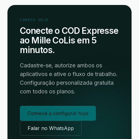
COMECE HOJE
Conecte o COD Expresse
ao Mille CoLis em 5
minutos.
Cadastre-se, autorize ambos os
aplicativos e ative o fluxo de trabalho.
Configuração personalizada gratuita
com todos os planos.
Comece a configurar hoje
Falar no WhatsApp