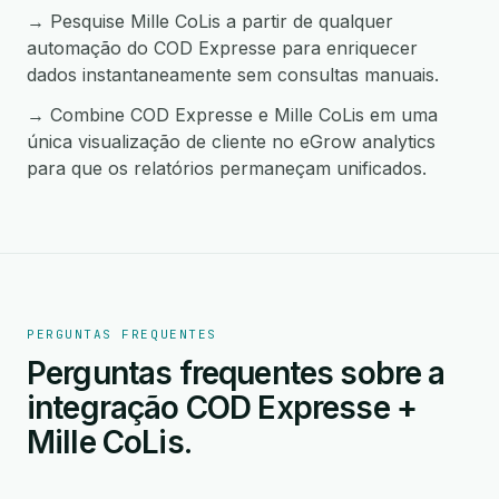
→ Pesquise Mille CoLis a partir de qualquer
automação do COD Expresse para enriquecer
dados instantaneamente sem consultas manuais.
→ Combine COD Expresse e Mille CoLis em uma
única visualização de cliente no eGrow analytics
para que os relatórios permaneçam unificados.
PERGUNTAS FREQUENTES
Perguntas frequentes sobre a
integração COD Expresse +
Mille CoLis.