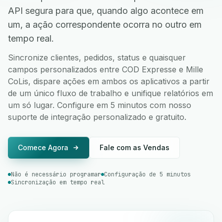
API segura para que, quando algo acontece em
um, a ação correspondente ocorra no outro em
tempo real.
Sincronize clientes, pedidos, status e quaisquer
campos personalizados entre COD Expresse e Mille
CoLis, dispare ações em ambos os aplicativos a partir
de um único fluxo de trabalho e unifique relatórios em
um só lugar. Configure em 5 minutos com nosso
suporte de integração personalizado e gratuito.
Comece Agora
Fale com as Vendas
Não é necessário programar
Configuração de 5 minutos
Sincronização em tempo real