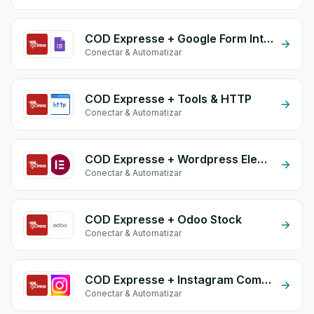
COD Expresse + Google Form Integration
Conectar & Automatizar
COD Expresse + Tools & HTTP
Conectar & Automatizar
COD Expresse + Wordpress Elementor
Conectar & Automatizar
COD Expresse + Odoo Stock
Conectar & Automatizar
COD Expresse + Instagram Comment
Conectar & Automatizar