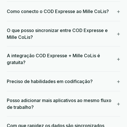
+
Como conecto o COD Expresse ao Mille CoLis?
O que posso sincronizar entre COD Expresse e
+
Mille CoLis?
A integração COD Expresse + Mille CoLis é
+
gratuita?
+
Preciso de habilidades em codificação?
Posso adicionar mais aplicativos ao mesmo fluxo
+
de trabalho?
Com que rapidez os dados são sincronizados