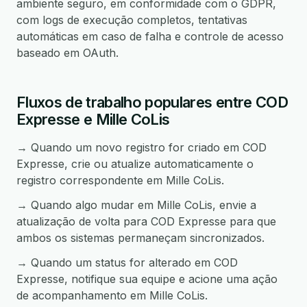
ambiente seguro, em conformidade com o GDPR,
com logs de execução completos, tentativas
automáticas em caso de falha e controle de acesso
baseado em OAuth.
Fluxos de trabalho populares entre COD
Expresse e Mille CoLis
→ Quando um novo registro for criado em COD
Expresse, crie ou atualize automaticamente o
registro correspondente em Mille CoLis.
→ Quando algo mudar em Mille CoLis, envie a
atualização de volta para COD Expresse para que
ambos os sistemas permaneçam sincronizados.
→ Quando um status for alterado em COD
Expresse, notifique sua equipe e acione uma ação
de acompanhamento em Mille CoLis.