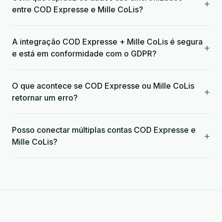
+
entre COD Expresse e Mille CoLis?
A integração COD Expresse + Mille CoLis é segura
+
e está em conformidade com o GDPR?
O que acontece se COD Expresse ou Mille CoLis
+
retornar um erro?
Posso conectar múltiplas contas COD Expresse e
+
Mille CoLis?