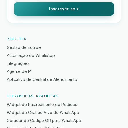
Inscrever-se
PRODUTOS
Gestão de Equipe
Automação do WhatsApp
Integrações
Agente de IA
Aplicativo de Central de Atendimento
FERRAMENTAS GRATUITAS
Widget de Rastreamento de Pedidos
Widget de Chat ao Vivo do WhatsApp
Gerador de Código QR para WhatsApp