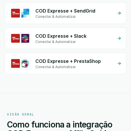
COD Expresse + SendGrid
Conectar & Automatizar
COD Expresse + Slack
Conectar & Automatizar
COD Expresse + PrestaShop
Conectar & Automatizar
VISÃO GERAL
Como funciona a integração