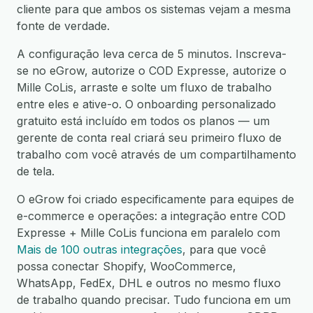
cliente para que ambos os sistemas vejam a mesma
fonte de verdade.
A configuração leva cerca de 5 minutos. Inscreva-
se no eGrow, autorize o COD Expresse, autorize o
Mille CoLis, arraste e solte um fluxo de trabalho
entre eles e ative-o. O onboarding personalizado
gratuito está incluído em todos os planos — um
gerente de conta real criará seu primeiro fluxo de
trabalho com você através de um compartilhamento
de tela.
O eGrow foi criado especificamente para equipes de
e-commerce e operações: a integração entre COD
Expresse + Mille CoLis funciona em paralelo com
Mais de 100 outras integrações
, para que você
possa conectar Shopify, WooCommerce,
WhatsApp, FedEx, DHL e outros no mesmo fluxo
de trabalho quando precisar. Tudo funciona em um