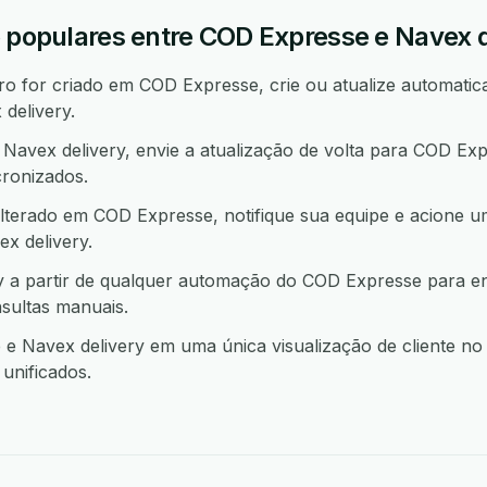
o populares entre COD Expresse e Navex d
 for criado em COD Expresse, crie ou atualize automatic
delivery.
avex delivery, envie a atualização de volta para COD Ex
ronizados.
lterado em COD Expresse, notifique sua equipe e acione 
 delivery.
y a partir de qualquer automação do COD Expresse para e
sultas manuais.
 Navex delivery em uma única visualização de cliente no
unificados.