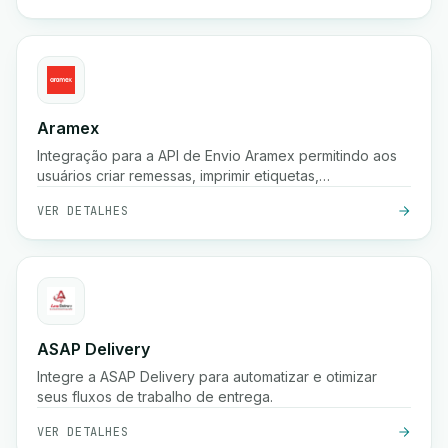
Aramex
Integração para a API de Envio Aramex permitindo aos
usuários criar remessas, imprimir etiquetas,
criar/cancelar coletas e agendar entregas.
VER DETALHES
ASAP Delivery
Integre a ASAP Delivery para automatizar e otimizar
seus fluxos de trabalho de entrega.
VER DETALHES