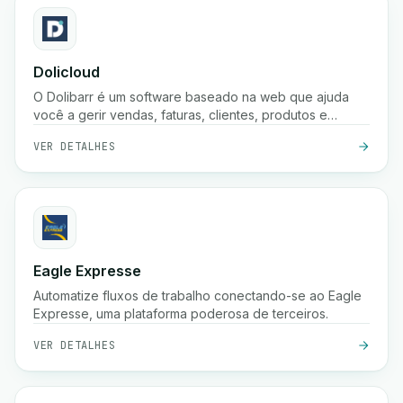
Dolicloud
O Dolibarr é um software baseado na web que ajuda
você a gerir vendas, faturas, clientes, produtos e
contabilidade num só lugar.
VER DETALHES
Eagle Expresse
Automatize fluxos de trabalho conectando-se ao Eagle
Expresse, uma plataforma poderosa de terceiros.
VER DETALHES