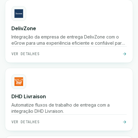
DelivZone
Integração da empresa de entrega DelivZone com o
eGrow para uma experiência eficiente e confiável para
o seu negócio online.
VER DETALHES
DHD Livraison
Automatize fluxos de trabalho de entrega com a
integração DHD Livraison.
VER DETALHES