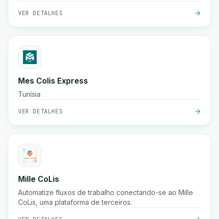
sistemas existentes.
VER DETALHES
Mes Colis Express
Tunísia
VER DETALHES
Mille CoLis
Automatize fluxos de trabalho conectando-se ao Mille
CoLis, uma plataforma de terceiros.