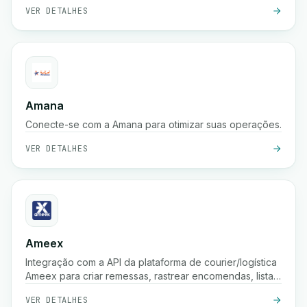
VER DETALHES
Amana
Conecte-se com a Amana para otimizar suas operações.
VER DETALHES
Ameex
Integração com a API da plataforma de courier/logística
Ameex para criar remessas, rastrear encomendas, listar
tarifas, etc.
VER DETALHES