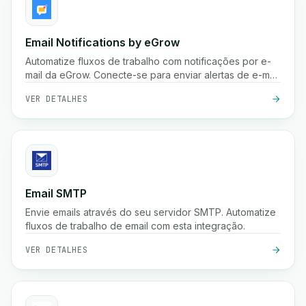
Email Notifications by eGrow
Automatize fluxos de trabalho com notificações por e-
mail da eGrow. Conecte-se para enviar alertas de e-mail
personalizados com base em gatilhos.
VER DETALHES
Email SMTP
Envie emails através do seu servidor SMTP. Automatize
fluxos de trabalho de email com esta integração.
VER DETALHES