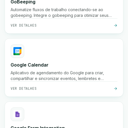
GoBeeping
Automatize fluxos de trabalho conectando-se ao
gobeeping. Integre o gobeeping para otimizar seus
processos.
VER DETALHES
Google Calendar
Aplicativo de agendamento do Google para criar,
compartilhar e sincronizar eventos, lembretes e
reuniões em vários dispositivos.
VER DETALHES