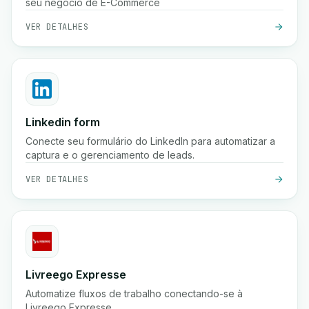
seu negócio de E-Commerce
VER DETALHES
Linkedin form
Conecte seu formulário do LinkedIn para automatizar a
captura e o gerenciamento de leads.
VER DETALHES
Livreego Expresse
Automatize fluxos de trabalho conectando-se à
Livreego Expresse.