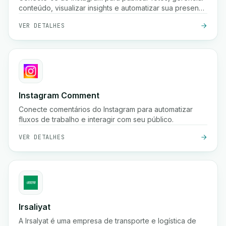
conteúdo, visualizar insights e automatizar sua presença
nas redes sociais usando a API Graph do Instagram.
VER DETALHES
Instagram Comment
Conecte comentários do Instagram para automatizar
fluxos de trabalho e interagir com seu público.
VER DETALHES
Irsaliyat
A Irsalyat é uma empresa de transporte e logística de