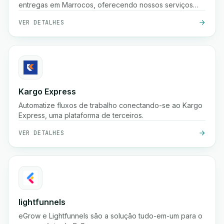
entregas em Marrocos, oferecendo nossos serviços
para comerciantes e profissionais.
VER DETALHES
Kargo Express
Automatize fluxos de trabalho conectando-se ao Kargo
Express, uma plataforma de terceiros.
VER DETALHES
lightfunnels
eGrow e Lightfunnels são a solução tudo-em-um para o