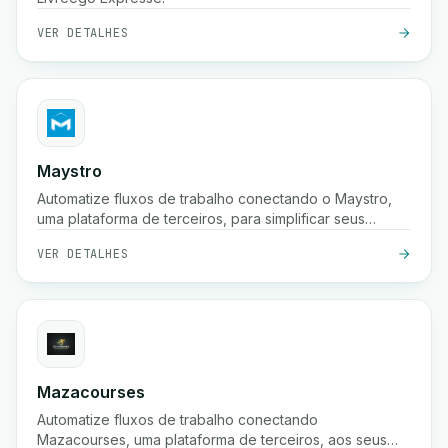
VER DETALHES
Maystro
Automatize fluxos de trabalho conectando o Maystro,
uma plataforma de terceiros, para simplificar seus
processos.
VER DETALHES
Mazacourses
Automatize fluxos de trabalho conectando
Mazacourses, uma plataforma de terceiros, aos seus