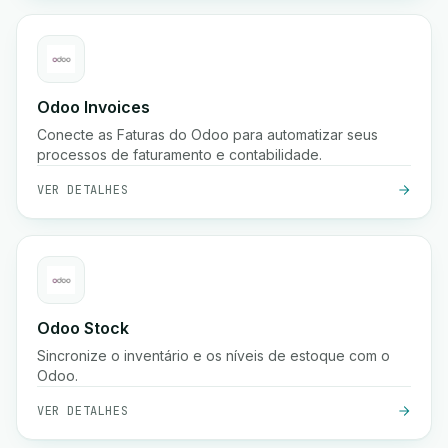
Odoo Invoices
Conecte as Faturas do Odoo para automatizar seus
processos de faturamento e contabilidade.
VER DETALHES
Odoo Stock
Sincronize o inventário e os níveis de estoque com o
Odoo.
VER DETALHES