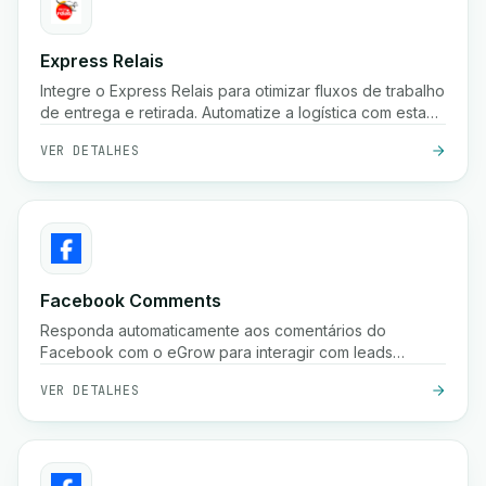
Express Relais
Integre o Express Relais para otimizar fluxos de trabalho
de entrega e retirada. Automatize a logística com esta
poderosa integração.
VER DETALHES
Facebook Comments
Responda automaticamente aos comentários do
Facebook com o eGrow para interagir com leads
instantaneamente e aumentar as conversões.
VER DETALHES