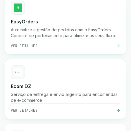
EasyOrders
Automatize a gestão de pedidos com o EasyOrders.
Conecte-se perfeitamente para otimizar os seus fluxos
de trabalho de processamento de pedidos.
VER DETALHES
Ecom DZ
Serviço de entrega e envio argelino para encomendas
de e-commerce
VER DETALHES