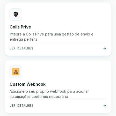
Colis Prive
Integre a Colis Privé para uma gestão de envio e
entrega perfeita.
VER DETALHES
Custom Webhook
Adicione o seu próprio webhook para acionar
automações conforme necessário
VER DETALHES