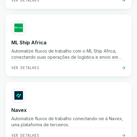
VER DETALHES
ML Ship Africa
Automatize fluxos de trabalho com o ML Ship Africa,
conectando suas operações de logística e envio em
toda a África.
VER DETALHES
Navex
Automatize fluxos de trabalho conectando-se à Navex,
uma plataforma de terceiros.
VER DETALHES