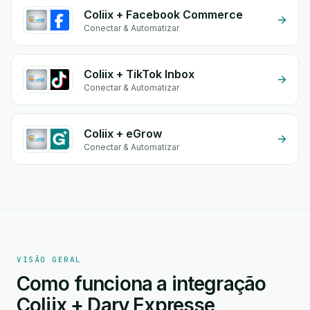
Coliix + Facebook Commerce
Conectar & Automatizar
Coliix + TikTok Inbox
Conectar & Automatizar
Coliix + eGrow
Conectar & Automatizar
VISÃO GERAL
Como funciona a integração
Coliix + Dary Expresse