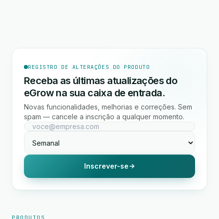
REGISTRO DE ALTERAÇÕES DO PRODUTO
Receba as últimas atualizações do
eGrow na sua caixa de entrada.
Novas funcionalidades, melhorias e correções. Sem
spam — cancele a inscrição a qualquer momento.
Inscrever-se
PRODUTOS