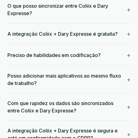
O que posso sincronizar entre Coliix e Dary
+
Expresse?
+
A integração Coliix + Dary Expresse é gratuita?
+
Preciso de habilidades em codificação?
Posso adicionar mais aplicativos ao mesmo fluxo
+
de trabalho?
Com que rapidez os dados são sincronizados
+
entre Coliix e Dary Expresse?
A integração Coliix + Dary Expresse é segura e
+