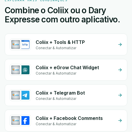
EXPLORAR MAIS COMBINAÇÕES
Combine o Coliix ou o Dary
Expresse com outro aplicativo.
Coliix + Tools & HTTP
Conectar & Automatizar
Coliix + eGrow Chat Widget
Conectar & Automatizar
Coliix + Telegram Bot
Conectar & Automatizar
Coliix + Facebook Comments
Conectar & Automatizar