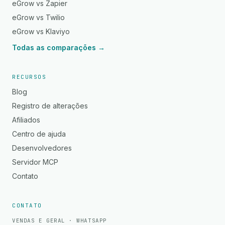
eGrow vs Zapier
eGrow vs Twilio
eGrow vs Klaviyo
Todas as comparações →
RECURSOS
Blog
Registro de alterações
Afiliados
Centro de ajuda
Desenvolvedores
Servidor MCP
Contato
CONTATO
VENDAS E GERAL · WHATSAPP