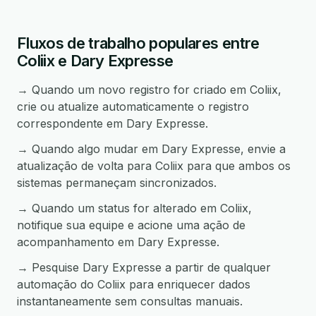
Fluxos de trabalho populares entre
Coliix e Dary Expresse
→ Quando um novo registro for criado em Coliix,
crie ou atualize automaticamente o registro
correspondente em Dary Expresse.
→ Quando algo mudar em Dary Expresse, envie a
atualização de volta para Coliix para que ambos os
sistemas permaneçam sincronizados.
→ Quando um status for alterado em Coliix,
notifique sua equipe e acione uma ação de
acompanhamento em Dary Expresse.
→ Pesquise Dary Expresse a partir de qualquer
automação do Coliix para enriquecer dados
instantaneamente sem consultas manuais.