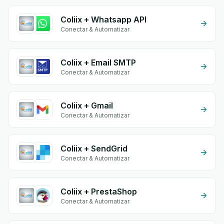
Coliix + Whatsapp API
Conectar & Automatizar
Coliix + Email SMTP
Conectar & Automatizar
Coliix + Gmail
Conectar & Automatizar
Coliix + SendGrid
Conectar & Automatizar
Coliix + PrestaShop
Conectar & Automatizar