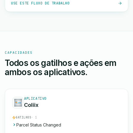
USE ESTE FLUXO DE TRABALHO
CAPACIDADES
Todos os gatilhos e ações em
ambos os aplicativos.
APLICATIVO
Coliix
GATILHOS
· 1
Parcel Status Changed