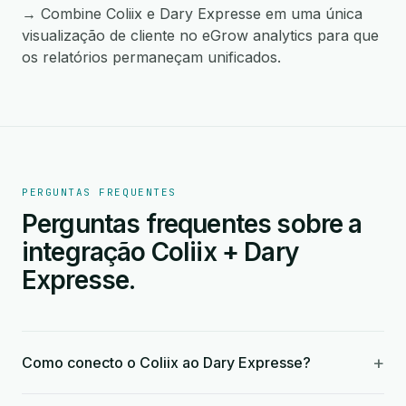
→ Combine Coliix e Dary Expresse em uma única
visualização de cliente no eGrow analytics para que
os relatórios permaneçam unificados.
PERGUNTAS FREQUENTES
Perguntas frequentes sobre a
integração Coliix + Dary
Expresse.
+
Como conecto o Coliix ao Dary Expresse?