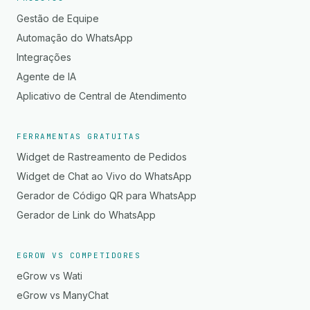
Gestão de Equipe
Automação do WhatsApp
Integrações
Agente de IA
Aplicativo de Central de Atendimento
FERRAMENTAS GRATUITAS
Widget de Rastreamento de Pedidos
Widget de Chat ao Vivo do WhatsApp
Gerador de Código QR para WhatsApp
Gerador de Link do WhatsApp
EGROW VS COMPETIDORES
eGrow vs Wati
eGrow vs ManyChat