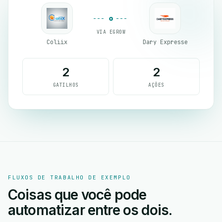
VIA EGROW
Coliix
Dary Expresse
2
2
GATILHOS
AÇÕES
FLUXOS DE TRABALHO DE EXEMPLO
Coisas que você pode
automatizar entre os dois.