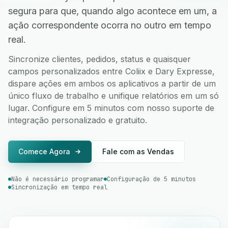
segura para que, quando algo acontece em um, a
ação correspondente ocorra no outro em tempo
real.
Sincronize clientes, pedidos, status e quaisquer
campos personalizados entre Coliix e Dary Expresse,
dispare ações em ambos os aplicativos a partir de um
único fluxo de trabalho e unifique relatórios em um só
lugar. Configure em 5 minutos com nosso suporte de
integração personalizado e gratuito.
Comece Agora
Fale com as Vendas
Não é necessário programar
Configuração de 5 minutos
Sincronização em tempo real