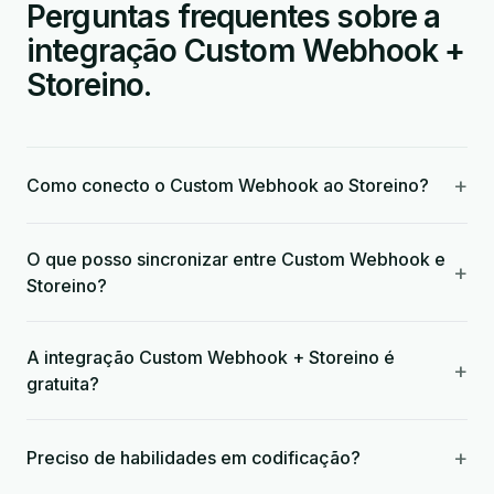
Perguntas frequentes sobre a
integração Custom Webhook +
Storeino.
+
Como conecto o Custom Webhook ao Storeino?
O que posso sincronizar entre Custom Webhook e
+
Storeino?
A integração Custom Webhook + Storeino é
+
gratuita?
+
Preciso de habilidades em codificação?