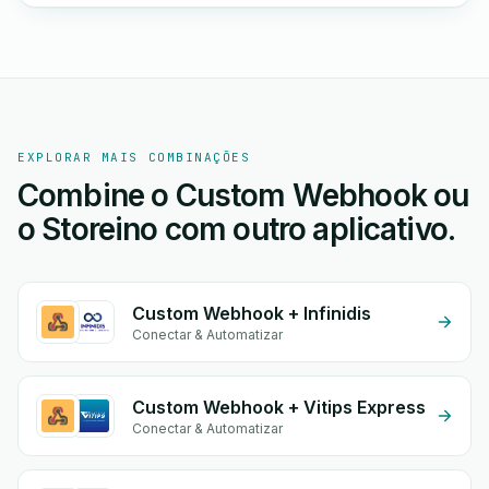
EXPLORAR MAIS COMBINAÇÕES
Combine o Custom Webhook ou
o Storeino com outro aplicativo.
Custom Webhook + Infinidis
Conectar & Automatizar
Custom Webhook + Vitips Express
Conectar & Automatizar