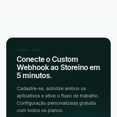
COMECE HOJE
Conecte o Custom
Webhook ao Storeino em
5 minutos.
Cadastre-se, autorize ambos os
aplicativos e ative o fluxo de trabalho.
Configuração personalizada gratuita
com todos os planos.