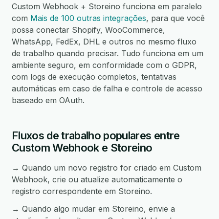
Custom Webhook + Storeino funciona em paralelo
com
Mais de 100 outras integrações
, para que você
possa conectar Shopify, WooCommerce,
WhatsApp, FedEx, DHL e outros no mesmo fluxo
de trabalho quando precisar. Tudo funciona em um
ambiente seguro, em conformidade com o GDPR,
com logs de execução completos, tentativas
automáticas em caso de falha e controle de acesso
baseado em OAuth.
Fluxos de trabalho populares entre
Custom Webhook e Storeino
→ Quando um novo registro for criado em Custom
Webhook, crie ou atualize automaticamente o
registro correspondente em Storeino.
→ Quando algo mudar em Storeino, envie a