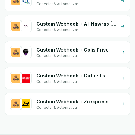
Conectar & Automatizar
Custom Webhook + Al-Nawras (Nawris)
Conectar & Automatizar
Custom Webhook + Colis Prive
Conectar & Automatizar
Custom Webhook + Cathedis
Conectar & Automatizar
Custom Webhook + Zrexpress
Conectar & Automatizar