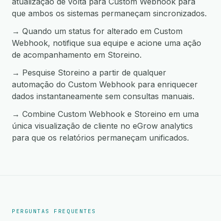
atualização de volta para Custom Webhook para
que ambos os sistemas permaneçam sincronizados.
→ Quando um status for alterado em Custom
Webhook, notifique sua equipe e acione uma ação
de acompanhamento em Storeino.
→ Pesquise Storeino a partir de qualquer
automação do Custom Webhook para enriquecer
dados instantaneamente sem consultas manuais.
→ Combine Custom Webhook e Storeino em uma
única visualização de cliente no eGrow analytics
para que os relatórios permaneçam unificados.
PERGUNTAS FREQUENTES