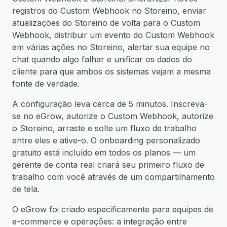
registros do Custom Webhook no Storeino, enviar
atualizações do Storeino de volta para o Custom
Webhook, distribuir um evento do Custom Webhook
em várias ações no Storeino, alertar sua equipe no
chat quando algo falhar e unificar os dados do
cliente para que ambos os sistemas vejam a mesma
fonte de verdade.
A configuração leva cerca de 5 minutos. Inscreva-
se no eGrow, autorize o Custom Webhook, autorize
o Storeino, arraste e solte um fluxo de trabalho
entre eles e ative-o. O onboarding personalizado
gratuito está incluído em todos os planos — um
gerente de conta real criará seu primeiro fluxo de
trabalho com você através de um compartilhamento
de tela.
O eGrow foi criado especificamente para equipes de
e-commerce e operações: a integração entre