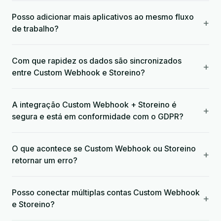
Posso adicionar mais aplicativos ao mesmo fluxo
+
de trabalho?
Com que rapidez os dados são sincronizados
+
entre Custom Webhook e Storeino?
A integração Custom Webhook + Storeino é
+
segura e está em conformidade com o GDPR?
O que acontece se Custom Webhook ou Storeino
+
retornar um erro?
Posso conectar múltiplas contas Custom Webhook
+
e Storeino?