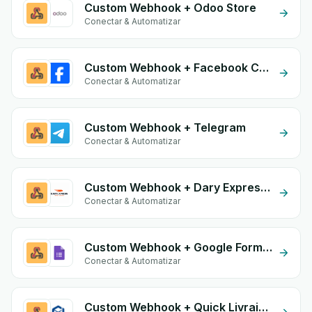
Custom Webhook + Odoo Store
Conectar & Automatizar
Custom Webhook + Facebook Comments
Conectar & Automatizar
Custom Webhook + Telegram
Conectar & Automatizar
Custom Webhook + Dary Expresse
Conectar & Automatizar
Custom Webhook + Google Form Integration
Conectar & Automatizar
Custom Webhook + Quick Livraison