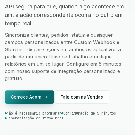
API segura para que, quando algo acontece em
um, a ação correspondente ocorra no outro em
tempo real.
Sincronize clientes, pedidos, status e quaisquer
campos personalizados entre Custom Webhook e
Storeino, dispare ações em ambos os aplicativos a
partir de um único fluxo de trabalho e unifique
relatórios em um só lugar. Configure em 5 minutos
com nosso suporte de integração personalizado e
gratuito.
Comece Agora
Fale com as Vendas
Não é necessário programar
Configuração de 5 minutos
Sincronização em tempo real