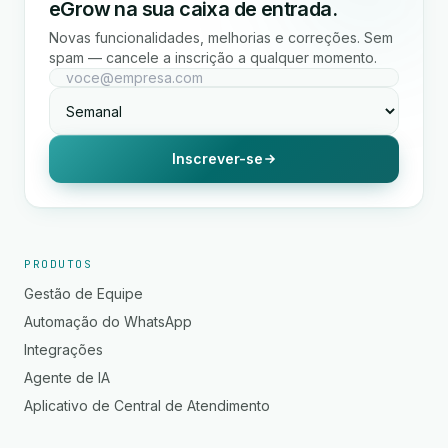
eGrow na sua caixa de entrada.
Novas funcionalidades, melhorias e correções. Sem
spam — cancele a inscrição a qualquer momento.
Inscrever-se
PRODUTOS
Gestão de Equipe
Automação do WhatsApp
Integrações
Agente de IA
Aplicativo de Central de Atendimento