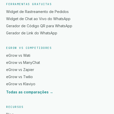
FERRAMENTAS GRATUITAS
Widget de Rastreamento de Pedidos
Widget de Chat ao Vivo do WhatsApp
Gerador de Código QR para WhatsApp
Gerador de Link do WhatsApp
EGROW VS COMPETIDORES
eGrow vs Wati
eGrow vs ManyChat
eGrow vs Zapier
eGrow vs Twilio
eGrow vs Klaviyo
Todas as comparações →
RECURSOS