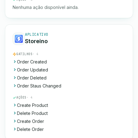
Nenhuma ação disponível ainda.
APLICATIVO
Storeino
GATILHOS
· 4
Order Created
Order Updated
Order Deleted
Order Staus Changed
AÇÕES
· 4
Create Product
Delete Product
Create Order
Delete Order