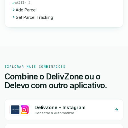
AÇÕES
· 2
Add Parcel
Get Parcel Tracking
EXPLORAR MAIS COMBINAÇÕES
Combine o DelivZone ou o
Delevo com outro aplicativo.
DelivZone + Instagram
Conectar & Automatizar