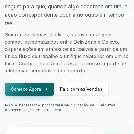
segura para que, quando algo acontece em um, a
ação correspondente ocorra no outro em tempo
real.
Sincronize clientes, pedidos, status e quaisquer
campos personalizados entre DelivZone e Delevo,
dispare ações em ambos os aplicativos a partir de um
único fluxo de trabalho e unifique relatórios em um só
lugar. Configure em 5 minutos com nosso suporte de
integração personalizado e gratuito.
Comece Agora
Fale com as Vendas
Não é necessário programar
Configuração de 5 minutos
Sincronização em tempo real