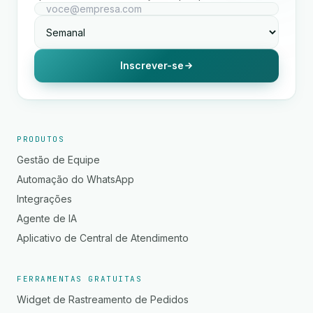
Inscrever-se
PRODUTOS
Gestão de Equipe
Automação do WhatsApp
Integrações
Agente de IA
Aplicativo de Central de Atendimento
FERRAMENTAS GRATUITAS
Widget de Rastreamento de Pedidos