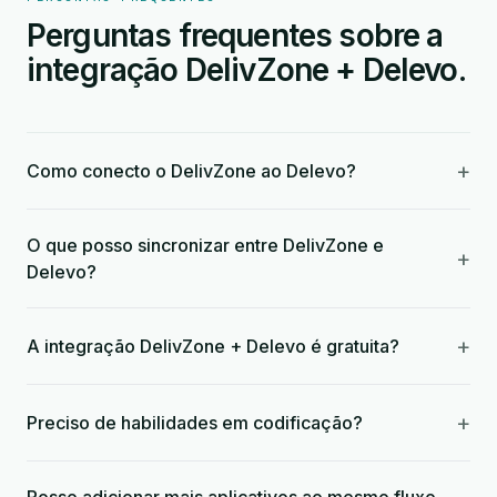
Perguntas frequentes sobre a
integração DelivZone + Delevo.
+
Como conecto o DelivZone ao Delevo?
O que posso sincronizar entre DelivZone e
+
Delevo?
+
A integração DelivZone + Delevo é gratuita?
+
Preciso de habilidades em codificação?