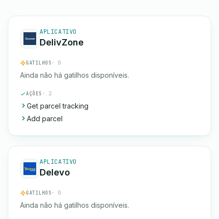
APLICATIVO
DelivZone
GATILHOS
· 0
Ainda não há gatilhos disponíveis.
AÇÕES
· 2
Get parcel tracking
Add parcel
APLICATIVO
Delevo
GATILHOS
· 0
Ainda não há gatilhos disponíveis.