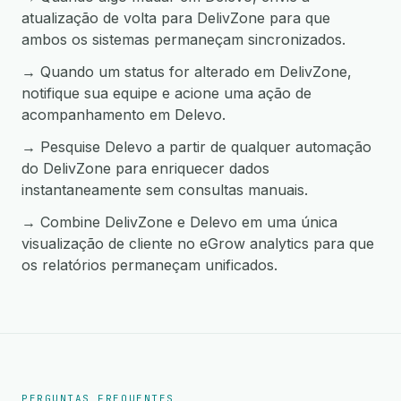
atualização de volta para DelivZone para que
ambos os sistemas permaneçam sincronizados.
→ Quando um status for alterado em DelivZone,
notifique sua equipe e acione uma ação de
acompanhamento em Delevo.
→ Pesquise Delevo a partir de qualquer automação
do DelivZone para enriquecer dados
instantaneamente sem consultas manuais.
→ Combine DelivZone e Delevo em uma única
visualização de cliente no eGrow analytics para que
os relatórios permaneçam unificados.
PERGUNTAS FREQUENTES