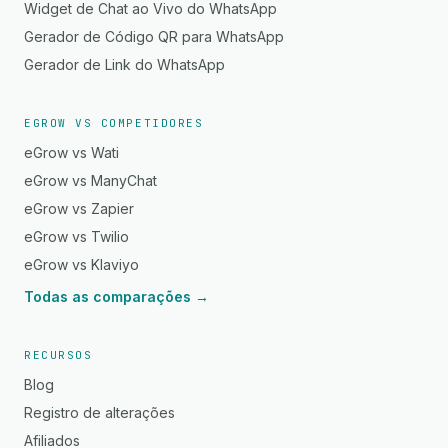
Widget de Chat ao Vivo do WhatsApp
Gerador de Código QR para WhatsApp
Gerador de Link do WhatsApp
EGROW VS COMPETIDORES
eGrow vs Wati
eGrow vs ManyChat
eGrow vs Zapier
eGrow vs Twilio
eGrow vs Klaviyo
Todas as comparações →
RECURSOS
Blog
Registro de alterações
Afiliados