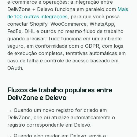
e-commerce e operações: a integração entre
DelivZone + Delevo funciona em paralelo com
Mais
de 100 outras integrações
, para que você possa
conectar Shopify, WooCommerce, WhatsApp,
FedEx, DHL e outros no mesmo fluxo de trabalho
quando precisar. Tudo funciona em um ambiente
seguro, em conformidade com o GDPR, com logs
de execução completos, tentativas automáticas em
caso de falha e controle de acesso baseado em
OAuth.
Fluxos de trabalho populares entre
DelivZone e Delevo
→ Quando um novo registro for criado em
DelivZone, crie ou atualize automaticamente o
registro correspondente em Delevo.
→ Quando algo mudar em Delevo, envie a