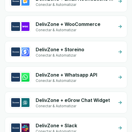
Conectar & Automatizar
DelivZone + WooCommerce
Conectar & Automatizar
DelivZone + Storeino
Conectar & Automatizar
DelivZone + Whatsapp API
Conectar & Automatizar
DelivZone + eGrow Chat Widget
Conectar & Automatizar
DelivZone + Slack
Conectar & Automatizar