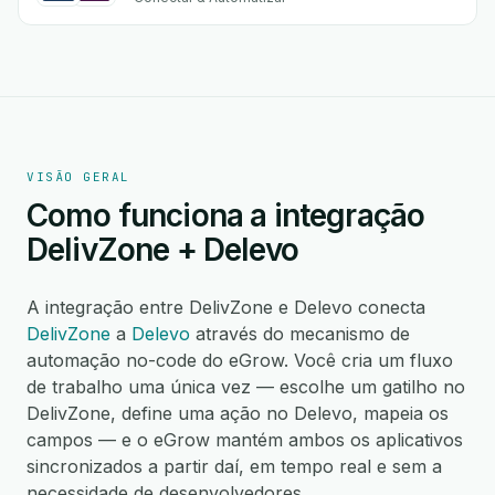
VISÃO GERAL
Como funciona a integração
DelivZone + Delevo
A integração entre DelivZone e Delevo conecta
DelivZone
a
Delevo
através do mecanismo de
automação no-code do eGrow. Você cria um fluxo
de trabalho uma única vez — escolhe um gatilho no
DelivZone, define uma ação no Delevo, mapeia os
campos — e o eGrow mantém ambos os aplicativos
sincronizados a partir daí, em tempo real e sem a
necessidade de desenvolvedores.