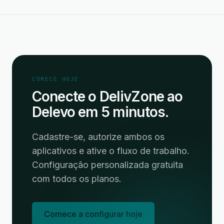
COMECE HOJE
Conecte o DelivZone ao
Delevo em 5 minutos.
Cadastre-se, autorize ambos os
aplicativos e ative o fluxo de trabalho.
Configuração personalizada gratuita
com todos os planos.
Comece a configurar hoje