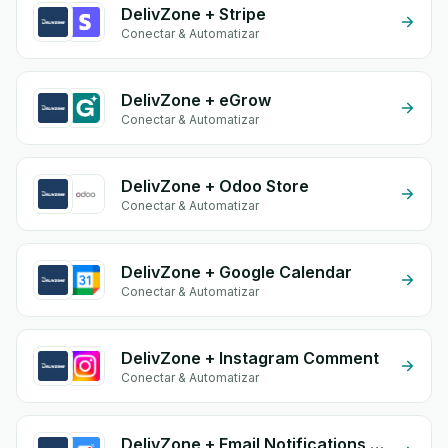
DelivZone + Stripe
Conectar & Automatizar
DelivZone + eGrow
Conectar & Automatizar
DelivZone + Odoo Store
Conectar & Automatizar
DelivZone + Google Calendar
Conectar & Automatizar
DelivZone + Instagram Comment
Conectar & Automatizar
DelivZone + Email Notifications by eGrow