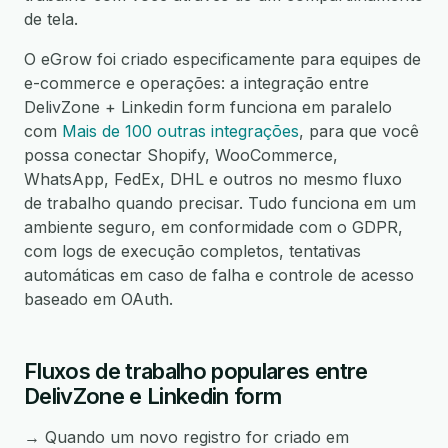
de tela.
O eGrow foi criado especificamente para equipes de
e-commerce e operações: a integração entre
DelivZone + Linkedin form funciona em paralelo
com
Mais de 100 outras integrações
, para que você
possa conectar Shopify, WooCommerce,
WhatsApp, FedEx, DHL e outros no mesmo fluxo
de trabalho quando precisar. Tudo funciona em um
ambiente seguro, em conformidade com o GDPR,
com logs de execução completos, tentativas
automáticas em caso de falha e controle de acesso
baseado em OAuth.
Fluxos de trabalho populares entre
DelivZone e Linkedin form
→ Quando um novo registro for criado em