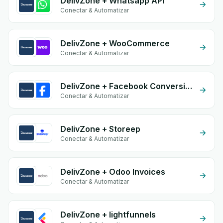
DelivZone + Whatsapp API
Conectar & Automatizar
DelivZone + WooCommerce
Conectar & Automatizar
DelivZone + Facebook Conversion API (CAPI)
Conectar & Automatizar
DelivZone + Storeep
Conectar & Automatizar
DelivZone + Odoo Invoices
Conectar & Automatizar
DelivZone + lightfunnels