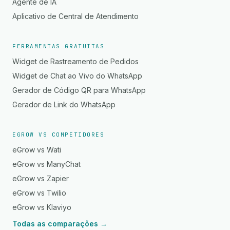
Agente de IA
Aplicativo de Central de Atendimento
FERRAMENTAS GRATUITAS
Widget de Rastreamento de Pedidos
Widget de Chat ao Vivo do WhatsApp
Gerador de Código QR para WhatsApp
Gerador de Link do WhatsApp
EGROW VS COMPETIDORES
eGrow vs Wati
eGrow vs ManyChat
eGrow vs Zapier
eGrow vs Twilio
eGrow vs Klaviyo
Todas as comparações →