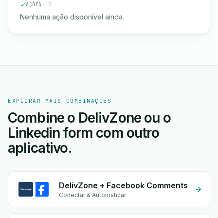
AÇÕES
· 0
Nenhuma ação disponível ainda.
EXPLORAR MAIS COMBINAÇÕES
Combine o DelivZone ou o
Linkedin form com outro
aplicativo.
DelivZone + Facebook Comments
Conectar & Automatizar