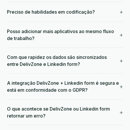
+
Preciso de habilidades em codificação?
Posso adicionar mais aplicativos ao mesmo fluxo
+
de trabalho?
Com que rapidez os dados são sincronizados
+
entre DelivZone e Linkedin form?
A integração DelivZone + Linkedin form é segura e
+
está em conformidade com o GDPR?
O que acontece se DelivZone ou Linkedin form
+
retornar um erro?