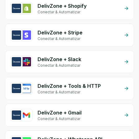
DelivZone + Shopify
Conectar & Automatizar
DelivZone + Stripe
Conectar & Automatizar
DelivZone + Slack
Conectar & Automatizar
DelivZone + Tools & HTTP
Conectar & Automatizar
DelivZone + Gmail
Conectar & Automatizar