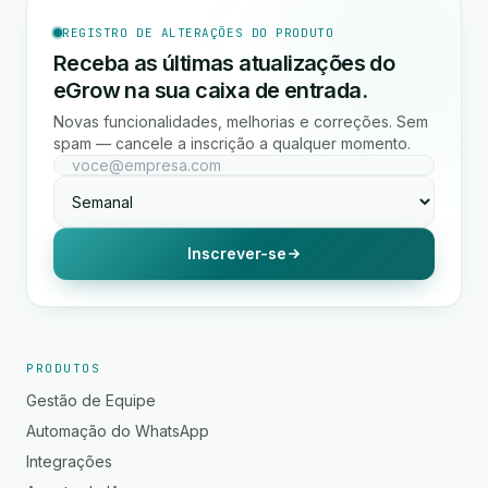
REGISTRO DE ALTERAÇÕES DO PRODUTO
Receba as últimas atualizações do
eGrow na sua caixa de entrada.
Novas funcionalidades, melhorias e correções. Sem
spam — cancele a inscrição a qualquer momento.
Inscrever-se
PRODUTOS
Gestão de Equipe
Automação do WhatsApp
Integrações