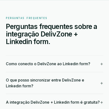
PERGUNTAS FREQUENTES
Perguntas frequentes sobre a
integração DelivZone +
Linkedin form.
+
Como conecto o DelivZone ao Linkedin form?
O que posso sincronizar entre DelivZone e
+
Linkedin form?
+
A integração DelivZone + Linkedin form é gratuita?