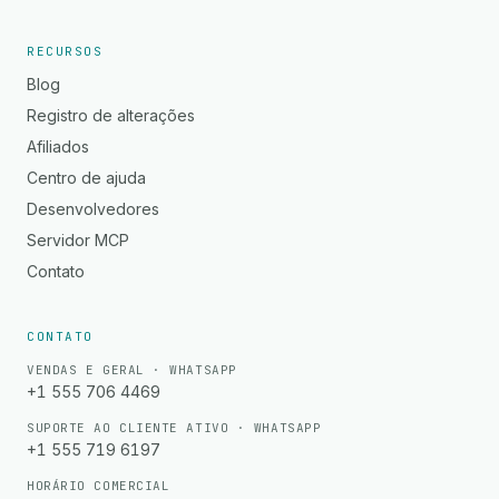
RECURSOS
Blog
Registro de alterações
Afiliados
Centro de ajuda
Desenvolvedores
Servidor MCP
Contato
CONTATO
VENDAS E GERAL · WHATSAPP
+1 555 706 4469
SUPORTE AO CLIENTE ATIVO · WHATSAPP
+1 555 719 6197
HORÁRIO COMERCIAL