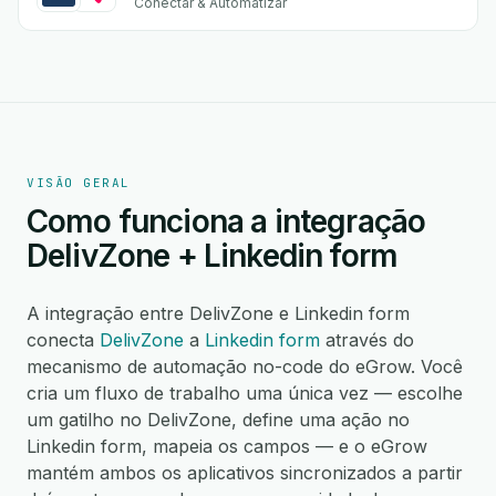
Conectar & Automatizar
VISÃO GERAL
Como funciona a integração
DelivZone + Linkedin form
A integração entre DelivZone e Linkedin form
conecta
DelivZone
a
Linkedin form
através do
mecanismo de automação no-code do eGrow. Você
cria um fluxo de trabalho uma única vez — escolhe
um gatilho no DelivZone, define uma ação no
Linkedin form, mapeia os campos — e o eGrow
mantém ambos os aplicativos sincronizados a partir