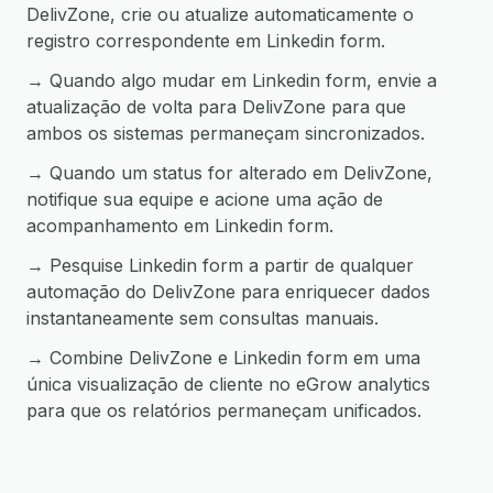
DelivZone, crie ou atualize automaticamente o
registro correspondente em Linkedin form.
→ Quando algo mudar em Linkedin form, envie a
atualização de volta para DelivZone para que
ambos os sistemas permaneçam sincronizados.
→ Quando um status for alterado em DelivZone,
notifique sua equipe e acione uma ação de
acompanhamento em Linkedin form.
→ Pesquise Linkedin form a partir de qualquer
automação do DelivZone para enriquecer dados
instantaneamente sem consultas manuais.
→ Combine DelivZone e Linkedin form em uma
única visualização de cliente no eGrow analytics
para que os relatórios permaneçam unificados.