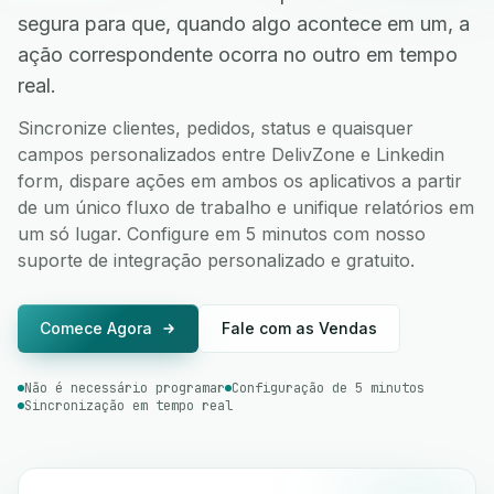
segura para que, quando algo acontece em um, a
ação correspondente ocorra no outro em tempo
real.
Sincronize clientes, pedidos, status e quaisquer
campos personalizados entre DelivZone e Linkedin
form, dispare ações em ambos os aplicativos a partir
de um único fluxo de trabalho e unifique relatórios em
um só lugar. Configure em 5 minutos com nosso
suporte de integração personalizado e gratuito.
Comece Agora
Fale com as Vendas
Não é necessário programar
Configuração de 5 minutos
Sincronização em tempo real