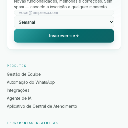
Novas funcionalidades, melhorias e correções. Sem
spam — cancele a inscrição a qualquer momento.
Inscrever-se
PRODUTOS
Gestão de Equipe
Automação do WhatsApp
Integrações
Agente de IA
Aplicativo de Central de Atendimento
FERRAMENTAS GRATUITAS