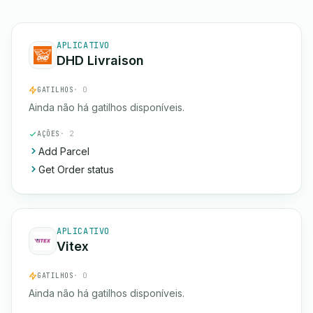
APLICATIVO
DHD Livraison
GATILHOS
· 0
Ainda não há gatilhos disponíveis.
AÇÕES
· 2
Add Parcel
Get Order status
APLICATIVO
Vitex
GATILHOS
· 0
Ainda não há gatilhos disponíveis.