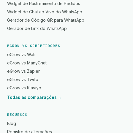
Widget de Rastreamento de Pedidos
Widget de Chat ao Vivo do WhatsApp
Gerador de Código QR para WhatsApp
Gerador de Link do WhatsApp
EGROW VS COMPETIDORES
eGrow vs Wati
eGrow vs ManyChat
eGrow vs Zapier
eGrow vs Twilio
eGrow vs Klaviyo
Todas as comparações →
RECURSOS
Blog
Registro de alterações