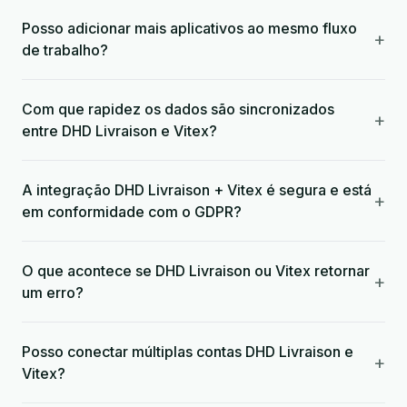
Posso adicionar mais aplicativos ao mesmo fluxo
+
de trabalho?
Com que rapidez os dados são sincronizados
+
entre DHD Livraison e Vitex?
A integração DHD Livraison + Vitex é segura e está
+
em conformidade com o GDPR?
O que acontece se DHD Livraison ou Vitex retornar
+
um erro?
Posso conectar múltiplas contas DHD Livraison e
+
Vitex?