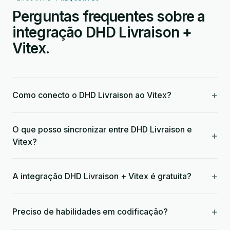
Perguntas frequentes sobre a
integração DHD Livraison +
Vitex.
+
Como conecto o DHD Livraison ao Vitex?
O que posso sincronizar entre DHD Livraison e
+
Vitex?
+
A integração DHD Livraison + Vitex é gratuita?
+
Preciso de habilidades em codificação?