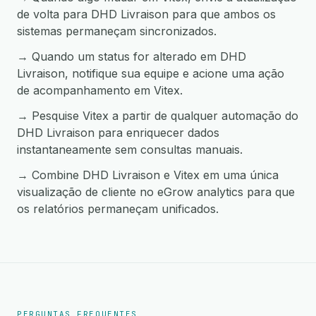
de volta para DHD Livraison para que ambos os
sistemas permaneçam sincronizados.
→ Quando um status for alterado em DHD
Livraison, notifique sua equipe e acione uma ação
de acompanhamento em Vitex.
→ Pesquise Vitex a partir de qualquer automação do
DHD Livraison para enriquecer dados
instantaneamente sem consultas manuais.
→ Combine DHD Livraison e Vitex em uma única
visualização de cliente no eGrow analytics para que
os relatórios permaneçam unificados.
PERGUNTAS FREQUENTES