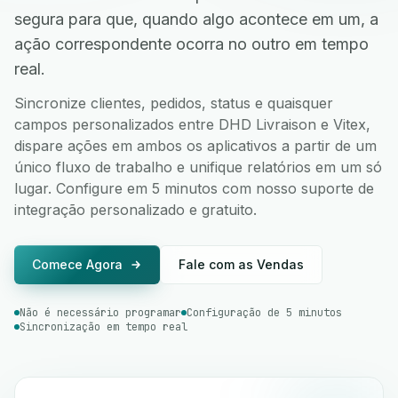
segura para que, quando algo acontece em um, a
ação correspondente ocorra no outro em tempo
real.
Sincronize clientes, pedidos, status e quaisquer
campos personalizados entre DHD Livraison e Vitex,
dispare ações em ambos os aplicativos a partir de um
único fluxo de trabalho e unifique relatórios em um só
lugar. Configure em 5 minutos com nosso suporte de
integração personalizado e gratuito.
Comece Agora
Fale com as Vendas
Não é necessário programar
Configuração de 5 minutos
Sincronização em tempo real