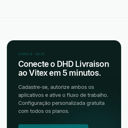
COMECE HOJE
Conecte o DHD Livraison
ao Vitex em 5 minutos.
Cadastre-se, autorize ambos os
aplicativos e ative o fluxo de trabalho.
Configuração personalizada gratuita
com todos os planos.