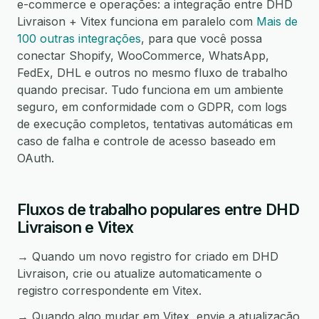
e-commerce e operações: a integração entre DHD
Livraison + Vitex funciona em paralelo com
Mais de
100 outras integrações
, para que você possa
conectar Shopify, WooCommerce, WhatsApp,
FedEx, DHL e outros no mesmo fluxo de trabalho
quando precisar. Tudo funciona em um ambiente
seguro, em conformidade com o GDPR, com logs
de execução completos, tentativas automáticas em
caso de falha e controle de acesso baseado em
OAuth.
Fluxos de trabalho populares entre DHD
Livraison e Vitex
→ Quando um novo registro for criado em DHD
Livraison, crie ou atualize automaticamente o
registro correspondente em Vitex.
→ Quando algo mudar em Vitex, envie a atualização