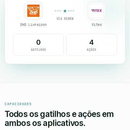
VIA EGROW
DHD Livraison
Vitex
0
4
GATILHOS
AÇÕES
CAPACIDADES
Todos os gatilhos e ações em
ambos os aplicativos.