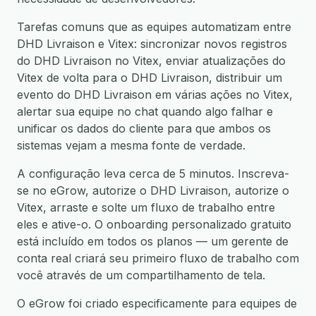
Tarefas comuns que as equipes automatizam entre
DHD Livraison e Vitex: sincronizar novos registros
do DHD Livraison no Vitex, enviar atualizações do
Vitex de volta para o DHD Livraison, distribuir um
evento do DHD Livraison em várias ações no Vitex,
alertar sua equipe no chat quando algo falhar e
unificar os dados do cliente para que ambos os
sistemas vejam a mesma fonte de verdade.
A configuração leva cerca de 5 minutos. Inscreva-
se no eGrow, autorize o DHD Livraison, autorize o
Vitex, arraste e solte um fluxo de trabalho entre
eles e ative-o. O onboarding personalizado gratuito
está incluído em todos os planos — um gerente de
conta real criará seu primeiro fluxo de trabalho com
você através de um compartilhamento de tela.
O eGrow foi criado especificamente para equipes de