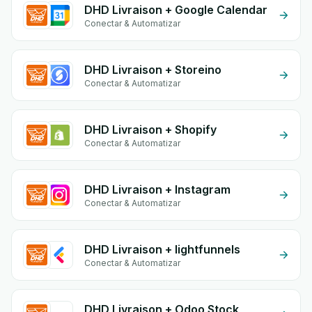
DHD Livraison + Google Calendar
Conectar & Automatizar
DHD Livraison + Storeino
Conectar & Automatizar
DHD Livraison + Shopify
Conectar & Automatizar
DHD Livraison + Instagram
Conectar & Automatizar
DHD Livraison + lightfunnels
Conectar & Automatizar
DHD Livraison + Odoo Stock