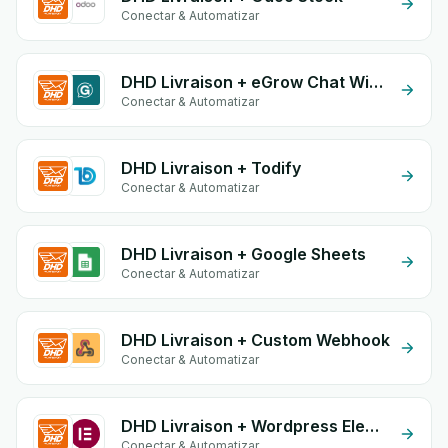
Conectar & Automatizar
DHD Livraison + eGrow Chat Widget
Conectar & Automatizar
DHD Livraison + Todify
Conectar & Automatizar
DHD Livraison + Google Sheets
Conectar & Automatizar
DHD Livraison + Custom Webhook
Conectar & Automatizar
DHD Livraison + Wordpress Elementor
Conectar & Automatizar