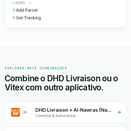
AÇÕES
· 2
Add Parcel
Get Tracking
EXPLORAR MAIS COMBINAÇÕES
Combine o DHD Livraison ou o
Vitex com outro aplicativo.
DHD Livraison + Al-Nawras (Nawris)
Conectar & Automatizar