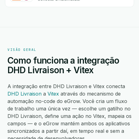
VISÃO GERAL
Como funciona a integração
DHD Livraison + Vitex
A integração entre DHD Livraison e Vitex conecta
DHD Livraison
a
Vitex
através do mecanismo de
automação no-code do eGrow. Você cria um fluxo
de trabalho uma única vez — escolhe um gatilho no
DHD Livraison, define uma ação no Vitex, mapeia os
campos — e o eGrow mantém ambos os aplicativos
sincronizados a partir daí, em tempo real e sem a
necessidade de desenvolvedores.