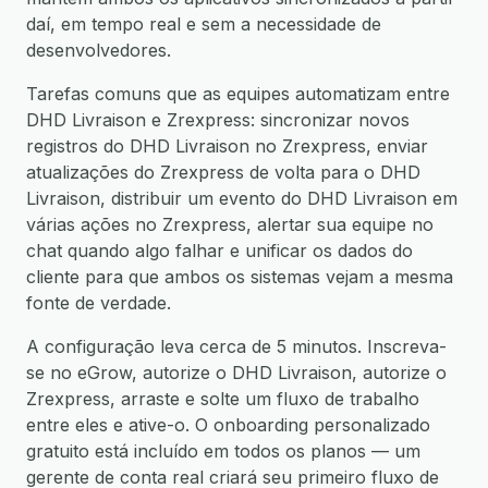
daí, em tempo real e sem a necessidade de
desenvolvedores.
Tarefas comuns que as equipes automatizam entre
DHD Livraison e Zrexpress: sincronizar novos
registros do DHD Livraison no Zrexpress, enviar
atualizações do Zrexpress de volta para o DHD
Livraison, distribuir um evento do DHD Livraison em
várias ações no Zrexpress, alertar sua equipe no
chat quando algo falhar e unificar os dados do
cliente para que ambos os sistemas vejam a mesma
fonte de verdade.
A configuração leva cerca de 5 minutos. Inscreva-
se no eGrow, autorize o DHD Livraison, autorize o
Zrexpress, arraste e solte um fluxo de trabalho
entre eles e ative-o. O onboarding personalizado
gratuito está incluído em todos os planos — um
gerente de conta real criará seu primeiro fluxo de