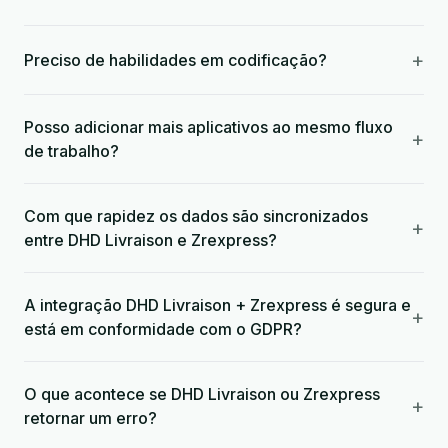
+
Preciso de habilidades em codificação?
Posso adicionar mais aplicativos ao mesmo fluxo
+
de trabalho?
Com que rapidez os dados são sincronizados
+
entre DHD Livraison e Zrexpress?
A integração DHD Livraison + Zrexpress é segura e
+
está em conformidade com o GDPR?
O que acontece se DHD Livraison ou Zrexpress
+
retornar um erro?