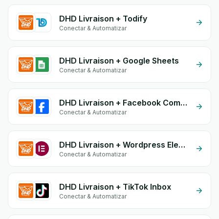
DHD Livraison + Todify
Conectar & Automatizar
DHD Livraison + Google Sheets
Conectar & Automatizar
DHD Livraison + Facebook Comments
Conectar & Automatizar
DHD Livraison + Wordpress Elementor
Conectar & Automatizar
DHD Livraison + TikTok Inbox
Conectar & Automatizar