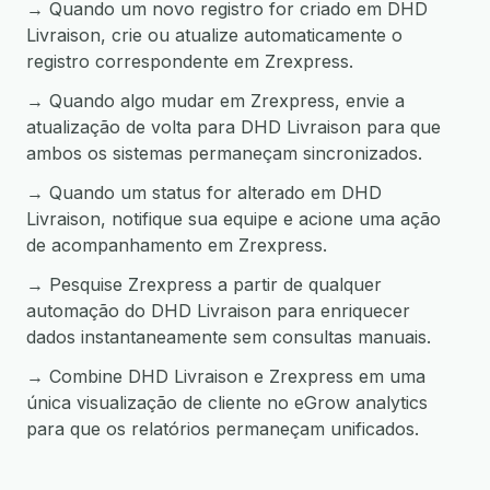
→ Quando um novo registro for criado em DHD
Livraison, crie ou atualize automaticamente o
registro correspondente em Zrexpress.
→ Quando algo mudar em Zrexpress, envie a
atualização de volta para DHD Livraison para que
ambos os sistemas permaneçam sincronizados.
→ Quando um status for alterado em DHD
Livraison, notifique sua equipe e acione uma ação
de acompanhamento em Zrexpress.
→ Pesquise Zrexpress a partir de qualquer
automação do DHD Livraison para enriquecer
dados instantaneamente sem consultas manuais.
→ Combine DHD Livraison e Zrexpress em uma
única visualização de cliente no eGrow analytics
para que os relatórios permaneçam unificados.