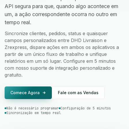
API segura para que, quando algo acontece em
um, a ação correspondente ocorra no outro em
tempo real.
Sincronize clientes, pedidos, status e quaisquer
campos personalizados entre DHD Livraison e
Zrexpress, dispare ações em ambos os aplicativos a
partir de um único fluxo de trabalho e unifique
relatórios em um só lugar. Configure em 5 minutos
com nosso suporte de integração personalizado e
gratuito.
Comece Agora
Fale com as Vendas
Não é necessário programar
Configuração de 5 minutos
Sincronização em tempo real