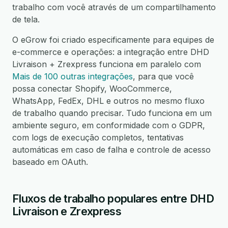
trabalho com você através de um compartilhamento
de tela.
O eGrow foi criado especificamente para equipes de
e-commerce e operações: a integração entre DHD
Livraison + Zrexpress funciona em paralelo com
Mais de 100 outras integrações
, para que você
possa conectar Shopify, WooCommerce,
WhatsApp, FedEx, DHL e outros no mesmo fluxo
de trabalho quando precisar. Tudo funciona em um
ambiente seguro, em conformidade com o GDPR,
com logs de execução completos, tentativas
automáticas em caso de falha e controle de acesso
baseado em OAuth.
Fluxos de trabalho populares entre DHD
Livraison e Zrexpress