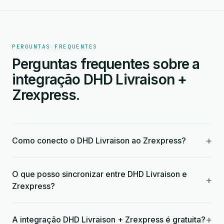
PERGUNTAS FREQUENTES
Perguntas frequentes sobre a
integração DHD Livraison +
Zrexpress.
+
Como conecto o DHD Livraison ao Zrexpress?
O que posso sincronizar entre DHD Livraison e
+
Zrexpress?
+
A integração DHD Livraison + Zrexpress é gratuita?