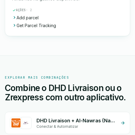
AÇÕES
· 2
Add parcel
Get Parcel Tracking
EXPLORAR MAIS COMBINAÇÕES
Combine o DHD Livraison ou o
Zrexpress com outro aplicativo.
DHD Livraison + Al-Nawras (Nawris)
Conectar & Automatizar