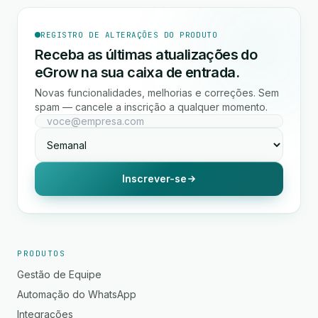
REGISTRO DE ALTERAÇÕES DO PRODUTO
Receba as últimas atualizações do
eGrow na sua caixa de entrada.
Novas funcionalidades, melhorias e correções. Sem
spam — cancele a inscrição a qualquer momento.
Inscrever-se
PRODUTOS
Gestão de Equipe
Automação do WhatsApp
Integrações