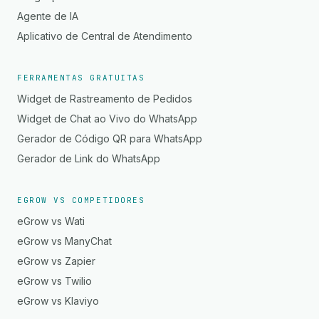
Agente de IA
Aplicativo de Central de Atendimento
FERRAMENTAS GRATUITAS
Widget de Rastreamento de Pedidos
Widget de Chat ao Vivo do WhatsApp
Gerador de Código QR para WhatsApp
Gerador de Link do WhatsApp
EGROW VS COMPETIDORES
eGrow vs Wati
eGrow vs ManyChat
eGrow vs Zapier
eGrow vs Twilio
eGrow vs Klaviyo