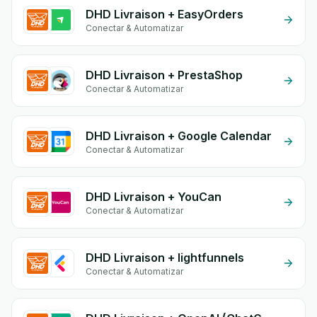
DHD Livraison + EasyOrders
Conectar & Automatizar
DHD Livraison + PrestaShop
Conectar & Automatizar
DHD Livraison + Google Calendar
Conectar & Automatizar
DHD Livraison + YouCan
Conectar & Automatizar
DHD Livraison + lightfunnels
Conectar & Automatizar