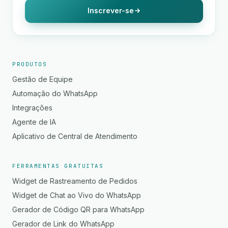
Inscrever-se
PRODUTOS
Gestão de Equipe
Automação do WhatsApp
Integrações
Agente de IA
Aplicativo de Central de Atendimento
FERRAMENTAS GRATUITAS
Widget de Rastreamento de Pedidos
Widget de Chat ao Vivo do WhatsApp
Gerador de Código QR para WhatsApp
Gerador de Link do WhatsApp