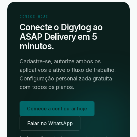
COMECE HOJE
Conecte o Digylog ao
ASAP Delivery em 5
minutos.
Cadastre-se, autorize ambos os
aplicativos e ative o fluxo de trabalho.
Configuração personalizada gratuita
com todos os planos.
Comece a configurar hoje
Falar no WhatsApp