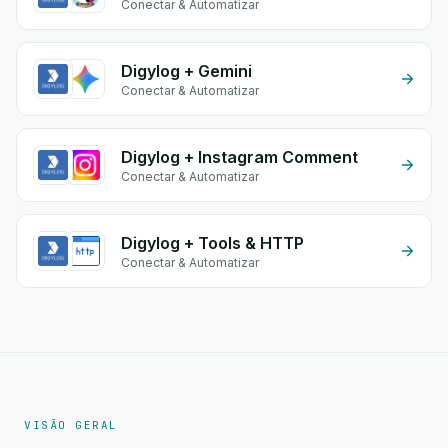
Conectar & Automatizar
Digylog + Gemini
Conectar & Automatizar
Digylog + Instagram Comment
Conectar & Automatizar
Digylog + Tools & HTTP
Conectar & Automatizar
VISÃO GERAL