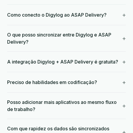
+
Como conecto o Digylog ao ASAP Delivery?
O que posso sincronizar entre Digylog e ASAP
+
Delivery?
+
A integração Digylog + ASAP Delivery é gratuita?
+
Preciso de habilidades em codificação?
Posso adicionar mais aplicativos ao mesmo fluxo
+
de trabalho?
Com que rapidez os dados são sincronizados
+