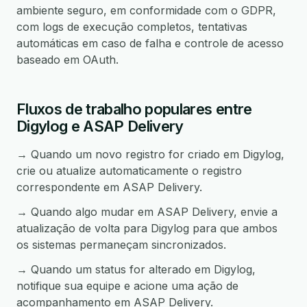
ambiente seguro, em conformidade com o GDPR,
com logs de execução completos, tentativas
automáticas em caso de falha e controle de acesso
baseado em OAuth.
Fluxos de trabalho populares entre
Digylog e ASAP Delivery
→ Quando um novo registro for criado em Digylog,
crie ou atualize automaticamente o registro
correspondente em ASAP Delivery.
→ Quando algo mudar em ASAP Delivery, envie a
atualização de volta para Digylog para que ambos
os sistemas permaneçam sincronizados.
→ Quando um status for alterado em Digylog,
notifique sua equipe e acione uma ação de
acompanhamento em ASAP Delivery.