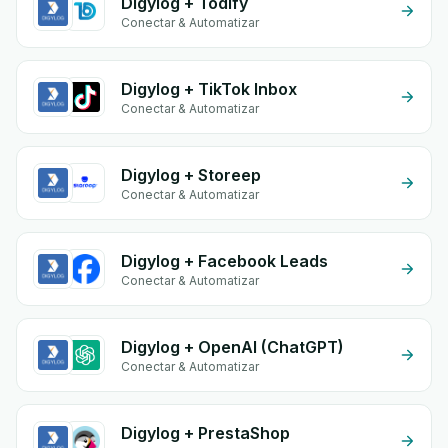
Digylog + Todify
Conectar & Automatizar
Digylog + TikTok Inbox
Conectar & Automatizar
Digylog + Storeep
Conectar & Automatizar
Digylog + Facebook Leads
Conectar & Automatizar
Digylog + OpenAI (ChatGPT)
Conectar & Automatizar
Digylog + PrestaShop