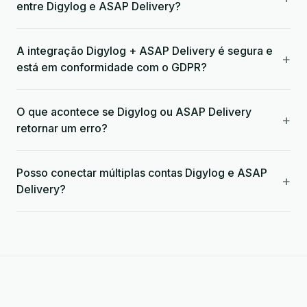
entre Digylog e ASAP Delivery?
A integração Digylog + ASAP Delivery é segura e
+
está em conformidade com o GDPR?
O que acontece se Digylog ou ASAP Delivery
+
retornar um erro?
Posso conectar múltiplas contas Digylog e ASAP
+
Delivery?