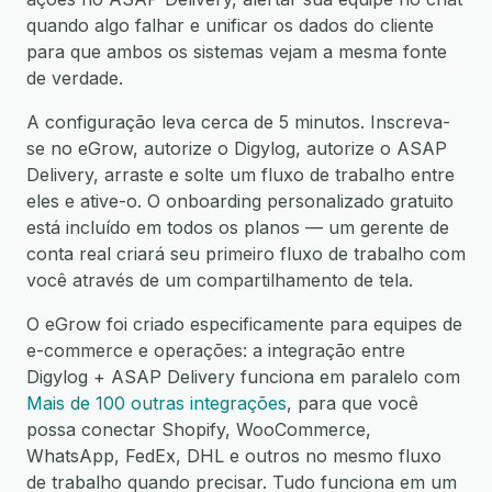
quando algo falhar e unificar os dados do cliente
para que ambos os sistemas vejam a mesma fonte
de verdade.
A configuração leva cerca de 5 minutos. Inscreva-
se no eGrow, autorize o Digylog, autorize o ASAP
Delivery, arraste e solte um fluxo de trabalho entre
eles e ative-o. O onboarding personalizado gratuito
está incluído em todos os planos — um gerente de
conta real criará seu primeiro fluxo de trabalho com
você através de um compartilhamento de tela.
O eGrow foi criado especificamente para equipes de
e-commerce e operações: a integração entre
Digylog + ASAP Delivery funciona em paralelo com
Mais de 100 outras integrações
, para que você
possa conectar Shopify, WooCommerce,
WhatsApp, FedEx, DHL e outros no mesmo fluxo
de trabalho quando precisar. Tudo funciona em um