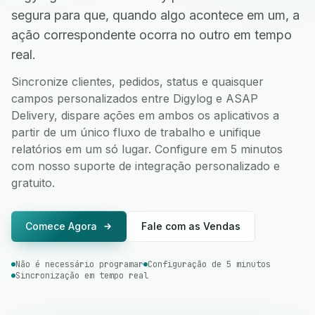
segura para que, quando algo acontece em um, a
ação correspondente ocorra no outro em tempo
real.
Sincronize clientes, pedidos, status e quaisquer
campos personalizados entre Digylog e ASAP
Delivery, dispare ações em ambos os aplicativos a
partir de um único fluxo de trabalho e unifique
relatórios em um só lugar. Configure em 5 minutos
com nosso suporte de integração personalizado e
gratuito.
Comece Agora
Fale com as Vendas
Não é necessário programar
Configuração de 5 minutos
Sincronização em tempo real