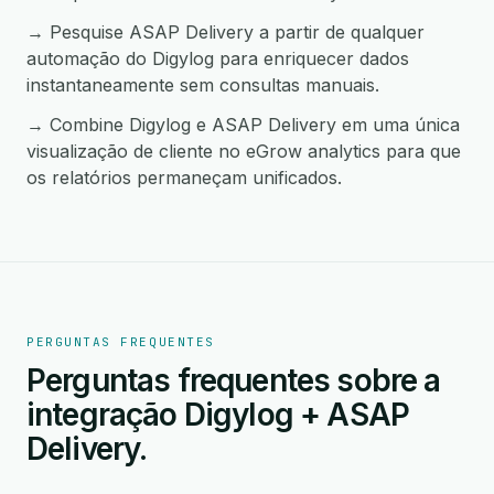
→ Pesquise ASAP Delivery a partir de qualquer
automação do Digylog para enriquecer dados
instantaneamente sem consultas manuais.
→ Combine Digylog e ASAP Delivery em uma única
visualização de cliente no eGrow analytics para que
os relatórios permaneçam unificados.
PERGUNTAS FREQUENTES
Perguntas frequentes sobre a
integração Digylog + ASAP
Delivery.