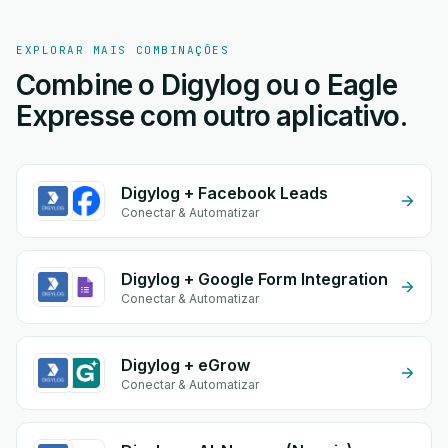
EXPLORAR MAIS COMBINAÇÕES
Combine o Digylog ou o Eagle
Expresse com outro aplicativo.
Digylog + Facebook Leads
Conectar & Automatizar
Digylog + Google Form Integration
Conectar & Automatizar
Digylog + eGrow
Conectar & Automatizar