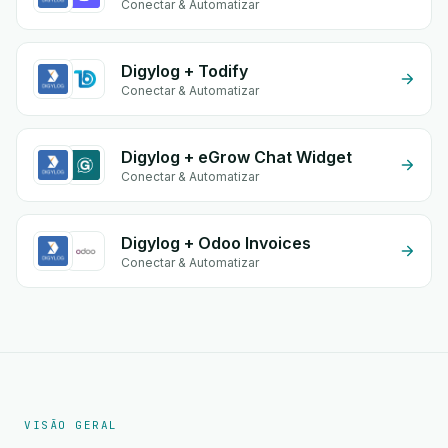
Conectar & Automatizar
Digylog + Todify
Conectar & Automatizar
Digylog + eGrow Chat Widget
Conectar & Automatizar
Digylog + Odoo Invoices
Conectar & Automatizar
VISÃO GERAL