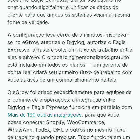
chat quando algo falhar e unificar os dados do
cliente para que ambos os sistemas vejam a mesma
fonte de verdade.
A configuração leva cerca de 5 minutos. Inscreva-
se no eGrow, autorize o Digylog, autorize o Eagle
Expresse, arraste e solte um fluxo de trabalho entre
eles e ative-o. O onboarding personalizado gratuito
está incluído em todos os planos — um gerente de
conta real criará seu primeiro fluxo de trabalho com
você através de um compartilhamento de tela.
O eGrow foi criado especificamente para equipes de
e-commerce e operações: a integração entre
Digylog + Eagle Expresse funciona em paralelo com
Mais de 100 outras integrações
, para que você
possa conectar Shopify, WooCommerce,
WhatsApp, FedEx, DHL e outros no mesmo fluxo
de trabalho quando precisar. Tudo funciona em um