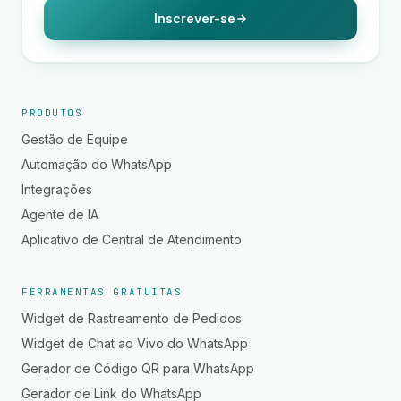
Inscrever-se
PRODUTOS
Gestão de Equipe
Automação do WhatsApp
Integrações
Agente de IA
Aplicativo de Central de Atendimento
FERRAMENTAS GRATUITAS
Widget de Rastreamento de Pedidos
Widget de Chat ao Vivo do WhatsApp
Gerador de Código QR para WhatsApp
Gerador de Link do WhatsApp