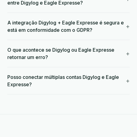
entre Digylog e Eagle Expresse?
A integração Digylog + Eagle Expresse é segura e
+
está em conformidade com o GDPR?
O que acontece se Digylog ou Eagle Expresse
+
retornar um erro?
Posso conectar múltiplas contas Digylog e Eagle
+
Expresse?