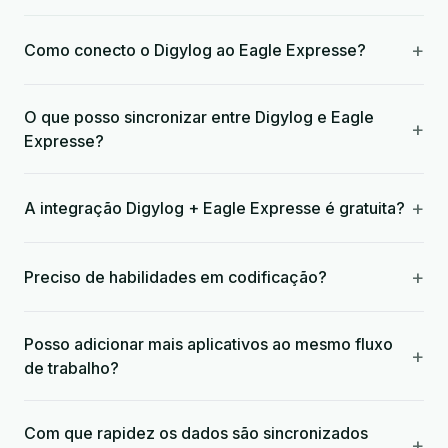
+
Como conecto o Digylog ao Eagle Expresse?
O que posso sincronizar entre Digylog e Eagle
+
Expresse?
+
A integração Digylog + Eagle Expresse é gratuita?
+
Preciso de habilidades em codificação?
Posso adicionar mais aplicativos ao mesmo fluxo
+
de trabalho?
Com que rapidez os dados são sincronizados
+