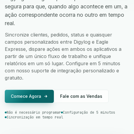
segura para que, quando algo acontece em um, a
ação correspondente ocorra no outro em tempo
real.
Sincronize clientes, pedidos, status e quaisquer
campos personalizados entre Digylog e Eagle
Expresse, dispare ações em ambos os aplicativos a
partir de um único fluxo de trabalho e unifique
relatórios em um só lugar. Configure em 5 minutos
com nosso suporte de integração personalizado e
gratuito.
Comece Agora
Fale com as Vendas
Não é necessário programar
Configuração de 5 minutos
Sincronização em tempo real