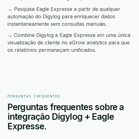
→ Pesquise Eagle Expresse a partir de qualquer
automação do Digylog para enriquecer dados
instantaneamente sem consultas manuais.
→ Combine Digylog e Eagle Expresse em uma única
visualização de cliente no eGrow analytics para que
os relatórios permaneçam unificados.
PERGUNTAS FREQUENTES
Perguntas frequentes sobre a
integração Digylog + Eagle
Expresse.