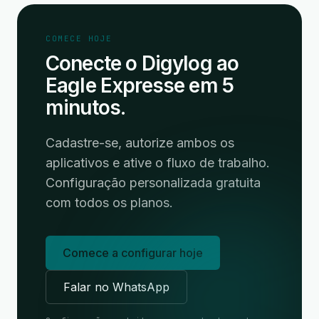
COMECE HOJE
Conecte o Digylog ao
Eagle Expresse em 5
minutos.
Cadastre-se, autorize ambos os
aplicativos e ative o fluxo de trabalho.
Configuração personalizada gratuita
com todos os planos.
Comece a configurar hoje
Falar no WhatsApp