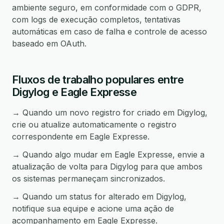
ambiente seguro, em conformidade com o GDPR,
com logs de execução completos, tentativas
automáticas em caso de falha e controle de acesso
baseado em OAuth.
Fluxos de trabalho populares entre
Digylog e Eagle Expresse
→ Quando um novo registro for criado em Digylog,
crie ou atualize automaticamente o registro
correspondente em Eagle Expresse.
→ Quando algo mudar em Eagle Expresse, envie a
atualização de volta para Digylog para que ambos
os sistemas permaneçam sincronizados.
→ Quando um status for alterado em Digylog,
notifique sua equipe e acione uma ação de
acompanhamento em Eagle Expresse.