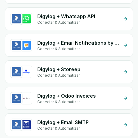
Digylog + Whatsapp API
Conectar & Automatizar
Digylog + Email Notifications by eGrow
Conectar & Automatizar
Digylog + Storeep
Conectar & Automatizar
Digylog + Odoo Invoices
Conectar & Automatizar
Digylog + Email SMTP
Conectar & Automatizar