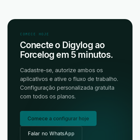
COMECE HOJE
Conecte o Digylog ao
Forcelog em 5 minutos.
Cadastre-se, autorize ambos os
aplicativos e ative o fluxo de trabalho.
Configuração personalizada gratuita
com todos os planos.
Comece a configurar hoje
Falar no WhatsApp