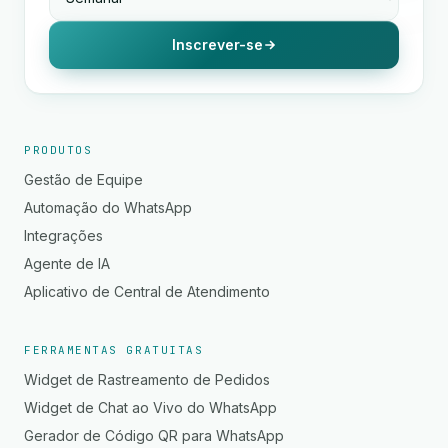
Inscrever-se
PRODUTOS
Gestão de Equipe
Automação do WhatsApp
Integrações
Agente de IA
Aplicativo de Central de Atendimento
FERRAMENTAS GRATUITAS
Widget de Rastreamento de Pedidos
Widget de Chat ao Vivo do WhatsApp
Gerador de Código QR para WhatsApp