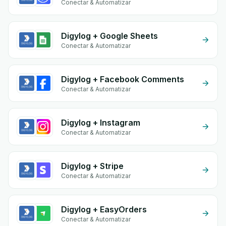
Conectar & Automatizar
Digylog + Google Sheets
Conectar & Automatizar
Digylog + Facebook Comments
Conectar & Automatizar
Digylog + Instagram
Conectar & Automatizar
Digylog + Stripe
Conectar & Automatizar
Digylog + EasyOrders
Conectar & Automatizar