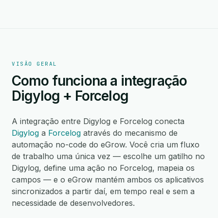
VISÃO GERAL
Como funciona a integração
Digylog + Forcelog
A integração entre Digylog e Forcelog conecta
Digylog
a
Forcelog
através do mecanismo de
automação no-code do eGrow. Você cria um fluxo
de trabalho uma única vez — escolhe um gatilho no
Digylog, define uma ação no Forcelog, mapeia os
campos — e o eGrow mantém ambos os aplicativos
sincronizados a partir daí, em tempo real e sem a
necessidade de desenvolvedores.