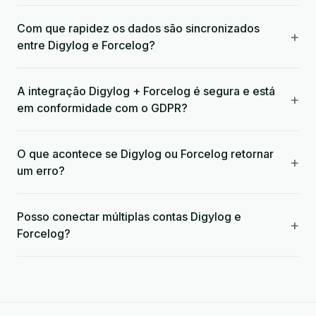
Com que rapidez os dados são sincronizados
+
entre Digylog e Forcelog?
A integração Digylog + Forcelog é segura e está
+
em conformidade com o GDPR?
O que acontece se Digylog ou Forcelog retornar
+
um erro?
Posso conectar múltiplas contas Digylog e
+
Forcelog?