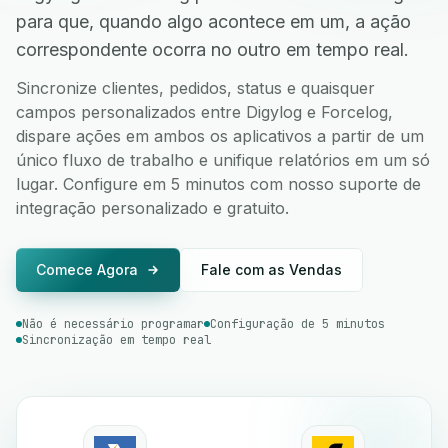
para que, quando algo acontece em um, a ação
correspondente ocorra no outro em tempo real.
Sincronize clientes, pedidos, status e quaisquer
campos personalizados entre Digylog e Forcelog,
dispare ações em ambos os aplicativos a partir de um
único fluxo de trabalho e unifique relatórios em um só
lugar. Configure em 5 minutos com nosso suporte de
integração personalizado e gratuito.
Comece Agora
Fale com as Vendas
Não é necessário programar
Configuração de 5 minutos
Sincronização em tempo real