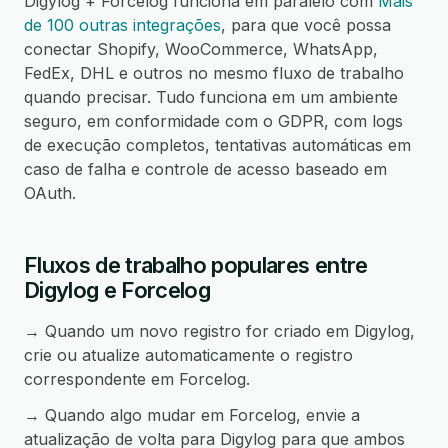
Digylog + Forcelog funciona em paralelo com
Mais
de 100 outras integrações
, para que você possa
conectar Shopify, WooCommerce, WhatsApp,
FedEx, DHL e outros no mesmo fluxo de trabalho
quando precisar. Tudo funciona em um ambiente
seguro, em conformidade com o GDPR, com logs
de execução completos, tentativas automáticas em
caso de falha e controle de acesso baseado em
OAuth.
Fluxos de trabalho populares entre
Digylog e Forcelog
→ Quando um novo registro for criado em Digylog,
crie ou atualize automaticamente o registro
correspondente em Forcelog.
→ Quando algo mudar em Forcelog, envie a
atualização de volta para Digylog para que ambos