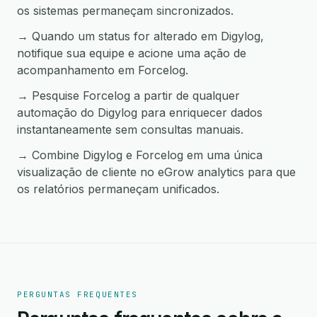
os sistemas permaneçam sincronizados.
→ Quando um status for alterado em Digylog,
notifique sua equipe e acione uma ação de
acompanhamento em Forcelog.
→ Pesquise Forcelog a partir de qualquer
automação do Digylog para enriquecer dados
instantaneamente sem consultas manuais.
→ Combine Digylog e Forcelog em uma única
visualização de cliente no eGrow analytics para que
os relatórios permaneçam unificados.
PERGUNTAS FREQUENTES