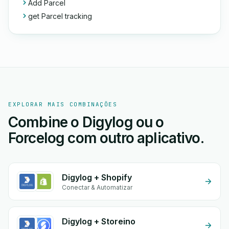
Add Parcel
get Parcel tracking
EXPLORAR MAIS COMBINAÇÕES
Combine o Digylog ou o
Forcelog com outro aplicativo.
Digylog + Shopify
Conectar & Automatizar
Digylog + Storeino