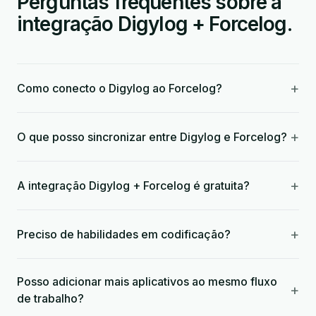
Perguntas frequentes sobre a
integração Digylog + Forcelog.
+
Como conecto o Digylog ao Forcelog?
+
O que posso sincronizar entre Digylog e Forcelog?
+
A integração Digylog + Forcelog é gratuita?
+
Preciso de habilidades em codificação?
Posso adicionar mais aplicativos ao mesmo fluxo
+
de trabalho?