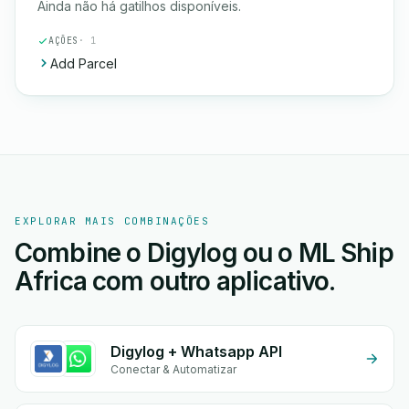
Ainda não há gatilhos disponíveis.
AÇÕES
· 1
Add Parcel
EXPLORAR MAIS COMBINAÇÕES
Combine o Digylog ou o ML Ship
Africa com outro aplicativo.
Digylog + Whatsapp API
Conectar & Automatizar