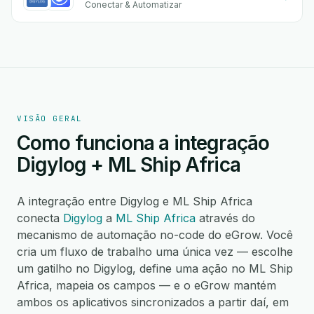
Conectar & Automatizar
VISÃO GERAL
Como funciona a integração
Digylog + ML Ship Africa
A integração entre Digylog e ML Ship Africa
conecta
Digylog
a
ML Ship Africa
através do
mecanismo de automação no-code do eGrow. Você
cria um fluxo de trabalho uma única vez — escolhe
um gatilho no Digylog, define uma ação no ML Ship
Africa, mapeia os campos — e o eGrow mantém
ambos os aplicativos sincronizados a partir daí, em