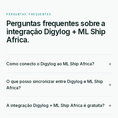
PERGUNTAS FREQUENTES
Perguntas frequentes sobre a
integração Digylog + ML Ship
Africa.
+
Como conecto o Digylog ao ML Ship Africa?
O que posso sincronizar entre Digylog e ML Ship
+
Africa?
+
A integração Digylog + ML Ship Africa é gratuita?