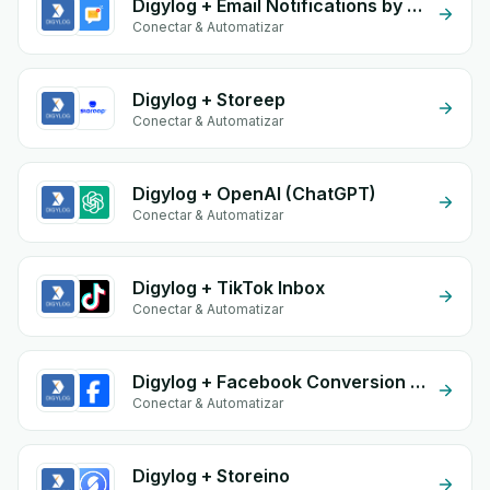
Digylog + Email Notifications by eGrow
Conectar & Automatizar
Digylog + Storeep
Conectar & Automatizar
Digylog + OpenAI (ChatGPT)
Conectar & Automatizar
Digylog + TikTok Inbox
Conectar & Automatizar
Digylog + Facebook Conversion API (CAPI)
Conectar & Automatizar
Digylog + Storeino