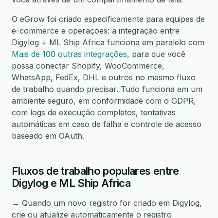
O eGrow foi criado especificamente para equipes de
e-commerce e operações: a integração entre
Digylog + ML Ship Africa funciona em paralelo com
Mais de 100 outras integrações
, para que você
possa conectar Shopify, WooCommerce,
WhatsApp, FedEx, DHL e outros no mesmo fluxo
de trabalho quando precisar. Tudo funciona em um
ambiente seguro, em conformidade com o GDPR,
com logs de execução completos, tentativas
automáticas em caso de falha e controle de acesso
baseado em OAuth.
Fluxos de trabalho populares entre
Digylog e ML Ship Africa
→ Quando um novo registro for criado em Digylog,
crie ou atualize automaticamente o registro