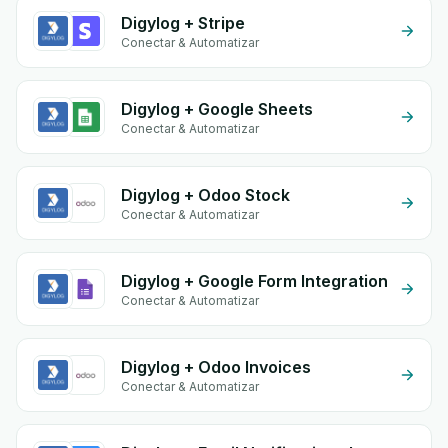
Digylog + Stripe
Conectar & Automatizar
Digylog + Google Sheets
Conectar & Automatizar
Digylog + Odoo Stock
Conectar & Automatizar
Digylog + Google Form Integration
Conectar & Automatizar
Digylog + Odoo Invoices
Conectar & Automatizar