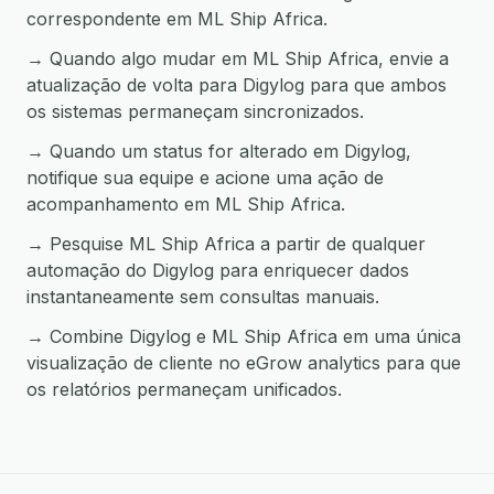
correspondente em ML Ship Africa.
→ Quando algo mudar em ML Ship Africa, envie a
atualização de volta para Digylog para que ambos
os sistemas permaneçam sincronizados.
→ Quando um status for alterado em Digylog,
notifique sua equipe e acione uma ação de
acompanhamento em ML Ship Africa.
→ Pesquise ML Ship Africa a partir de qualquer
automação do Digylog para enriquecer dados
instantaneamente sem consultas manuais.
→ Combine Digylog e ML Ship Africa em uma única
visualização de cliente no eGrow analytics para que
os relatórios permaneçam unificados.