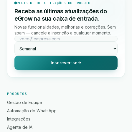
REGISTRO DE ALTERAÇÕES DO PRODUTO
Receba as últimas atualizações do
eGrow na sua caixa de entrada.
Novas funcionalidades, melhorias e correções. Sem
spam — cancele a inscrição a qualquer momento.
Inscrever-se
PRODUTOS
Gestão de Equipe
Automação do WhatsApp
Integrações
Agente de IA