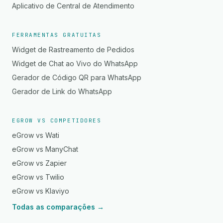
Aplicativo de Central de Atendimento
FERRAMENTAS GRATUITAS
Widget de Rastreamento de Pedidos
Widget de Chat ao Vivo do WhatsApp
Gerador de Código QR para WhatsApp
Gerador de Link do WhatsApp
EGROW VS COMPETIDORES
eGrow vs Wati
eGrow vs ManyChat
eGrow vs Zapier
eGrow vs Twilio
eGrow vs Klaviyo
Todas as comparações →