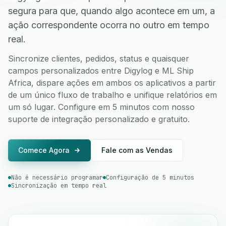
segura para que, quando algo acontece em um, a
ação correspondente ocorra no outro em tempo
real.
Sincronize clientes, pedidos, status e quaisquer
campos personalizados entre Digylog e ML Ship
Africa, dispare ações em ambos os aplicativos a partir
de um único fluxo de trabalho e unifique relatórios em
um só lugar. Configure em 5 minutos com nosso
suporte de integração personalizado e gratuito.
Comece Agora
Fale com as Vendas
Não é necessário programar
Configuração de 5 minutos
Sincronização em tempo real