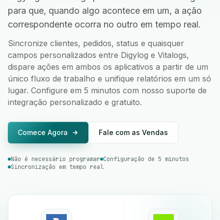
para que, quando algo acontece em um, a ação
correspondente ocorra no outro em tempo real.
Sincronize clientes, pedidos, status e quaisquer
campos personalizados entre Digylog e Vitalogs,
dispare ações em ambos os aplicativos a partir de um
único fluxo de trabalho e unifique relatórios em um só
lugar. Configure em 5 minutos com nosso suporte de
integração personalizado e gratuito.
Comece Agora
Fale com as Vendas
Não é necessário programar
Configuração de 5 minutos
Sincronização em tempo real