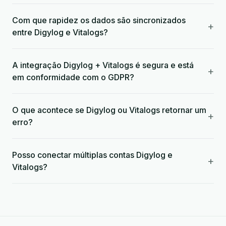
Com que rapidez os dados são sincronizados
+
entre Digylog e Vitalogs?
A integração Digylog + Vitalogs é segura e está
+
em conformidade com o GDPR?
O que acontece se Digylog ou Vitalogs retornar um
+
erro?
Posso conectar múltiplas contas Digylog e
+
Vitalogs?