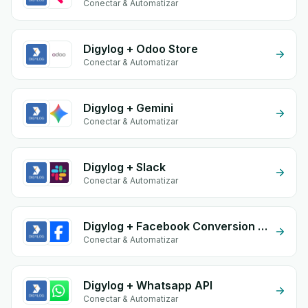
Conectar & Automatizar
Digylog + Odoo Store
Conectar & Automatizar
Digylog + Gemini
Conectar & Automatizar
Digylog + Slack
Conectar & Automatizar
Digylog + Facebook Conversion API (CAPI)
Conectar & Automatizar
Digylog + Whatsapp API
Conectar & Automatizar