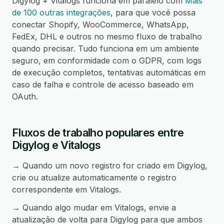
Digylog + Vitalogs funciona em paralelo com
Mais
de 100 outras integrações
, para que você possa
conectar Shopify, WooCommerce, WhatsApp,
FedEx, DHL e outros no mesmo fluxo de trabalho
quando precisar. Tudo funciona em um ambiente
seguro, em conformidade com o GDPR, com logs
de execução completos, tentativas automáticas em
caso de falha e controle de acesso baseado em
OAuth.
Fluxos de trabalho populares entre
Digylog e Vitalogs
→ Quando um novo registro for criado em Digylog,
crie ou atualize automaticamente o registro
correspondente em Vitalogs.
→ Quando algo mudar em Vitalogs, envie a
atualização de volta para Digylog para que ambos