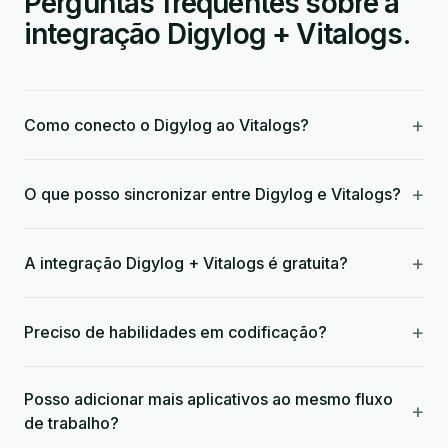
Perguntas frequentes sobre a
integração Digylog + Vitalogs.
+
Como conecto o Digylog ao Vitalogs?
+
O que posso sincronizar entre Digylog e Vitalogs?
+
A integração Digylog + Vitalogs é gratuita?
+
Preciso de habilidades em codificação?
Posso adicionar mais aplicativos ao mesmo fluxo
+
de trabalho?