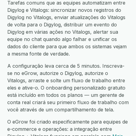
Tarefas comuns que as equipes automatizam entre
Digylog e Vitalogs: sincronizar novos registros do
Digylog no Vitalogs, enviar atualizações do Vitalogs
de volta para o Digylog, distribuir um evento do
Digylog em várias ações no Vitalogs, alertar sua
equipe no chat quando algo falhar e unificar os
dados do cliente para que ambos os sistemas vejam
a mesma fonte de verdade.
A configuração leva cerca de 5 minutos. Inscreva-
se no eGrow, autorize o Digylog, autorize o
Vitalogs, arraste e solte um fluxo de trabalho entre
eles e ative-o. O onboarding personalizado gratuito
está incluído em todos os planos — um gerente de
conta real criará seu primeiro fluxo de trabalho com
você através de um compartilhamento de tela.
O eGrow foi criado especificamente para equipes de
e-commerce e operações: a integração entre