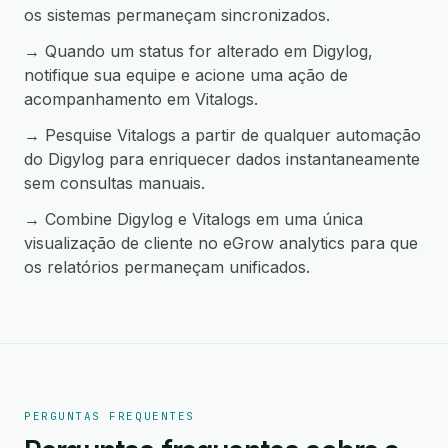
os sistemas permaneçam sincronizados.
→ Quando um status for alterado em Digylog,
notifique sua equipe e acione uma ação de
acompanhamento em Vitalogs.
→ Pesquise Vitalogs a partir de qualquer automação
do Digylog para enriquecer dados instantaneamente
sem consultas manuais.
→ Combine Digylog e Vitalogs em uma única
visualização de cliente no eGrow analytics para que
os relatórios permaneçam unificados.
PERGUNTAS FREQUENTES