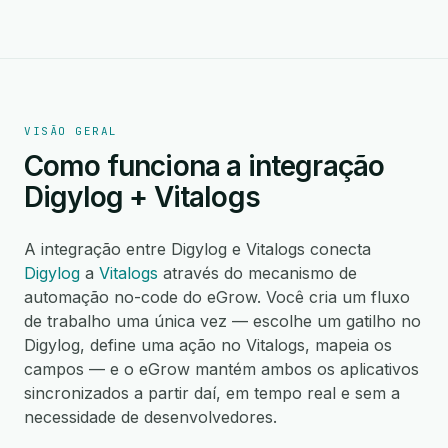
VISÃO GERAL
Como funciona a integração
Digylog + Vitalogs
A integração entre Digylog e Vitalogs conecta
Digylog
a
Vitalogs
através do mecanismo de
automação no-code do eGrow. Você cria um fluxo
de trabalho uma única vez — escolhe um gatilho no
Digylog, define uma ação no Vitalogs, mapeia os
campos — e o eGrow mantém ambos os aplicativos
sincronizados a partir daí, em tempo real e sem a
necessidade de desenvolvedores.