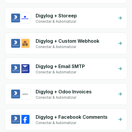
Digylog + Storeep
Conectar & Automatizar
Digylog + Custom Webhook
Conectar & Automatizar
Digylog + Email SMTP
Conectar & Automatizar
Digylog + Odoo Invoices
Conectar & Automatizar
Digylog + Facebook Comments
Conectar & Automatizar