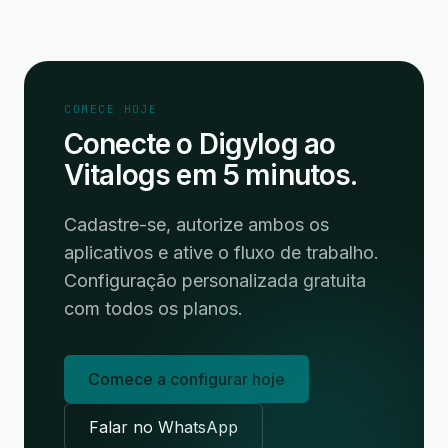
COMECE HOJE
Conecte o Digylog ao
Vitalogs em 5 minutos.
Cadastre-se, autorize ambos os
aplicativos e ative o fluxo de trabalho.
Configuração personalizada gratuita
com todos os planos.
Comece a configurar hoje
Falar no WhatsApp