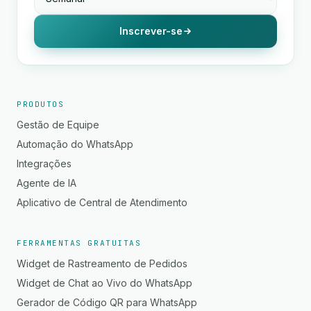
Inscrever-se
PRODUTOS
Gestão de Equipe
Automação do WhatsApp
Integrações
Agente de IA
Aplicativo de Central de Atendimento
FERRAMENTAS GRATUITAS
Widget de Rastreamento de Pedidos
Widget de Chat ao Vivo do WhatsApp
Gerador de Código QR para WhatsApp