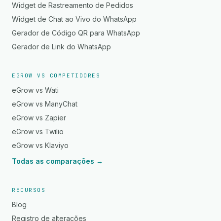
Widget de Rastreamento de Pedidos
Widget de Chat ao Vivo do WhatsApp
Gerador de Código QR para WhatsApp
Gerador de Link do WhatsApp
EGROW VS COMPETIDORES
eGrow vs Wati
eGrow vs ManyChat
eGrow vs Zapier
eGrow vs Twilio
eGrow vs Klaviyo
Todas as comparações →
RECURSOS
Blog
Registro de alterações