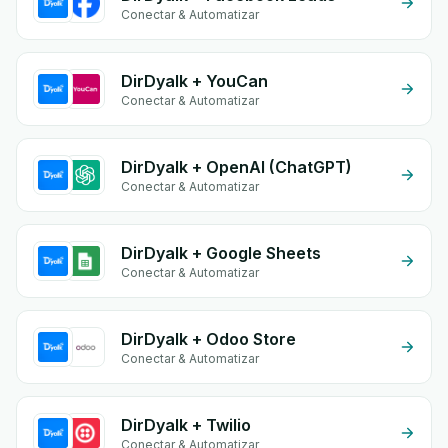
Conectar & Automatizar
DirDyalk + YouCan
Conectar & Automatizar
DirDyalk + OpenAI (ChatGPT)
Conectar & Automatizar
DirDyalk + Google Sheets
Conectar & Automatizar
DirDyalk + Odoo Store
Conectar & Automatizar
DirDyalk + Twilio
Conectar & Automatizar