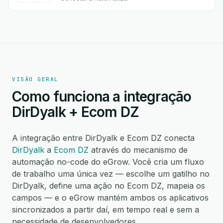
VISÃO GERAL
Como funciona a integração
DirDyalk + Ecom DZ
A integração entre DirDyalk e Ecom DZ conecta
DirDyalk
a
Ecom DZ
através do mecanismo de
automação no-code do eGrow. Você cria um fluxo
de trabalho uma única vez — escolhe um gatilho no
DirDyalk, define uma ação no Ecom DZ, mapeia os
campos — e o eGrow mantém ambos os aplicativos
sincronizados a partir daí, em tempo real e sem a
necessidade de desenvolvedores.