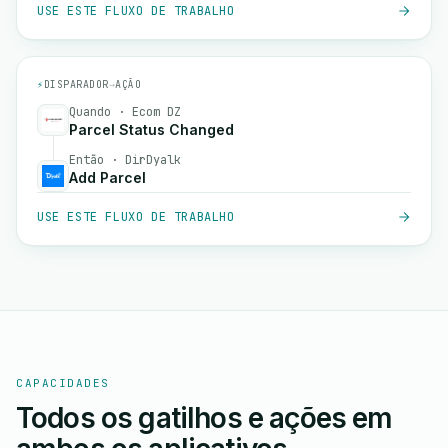
USE ESTE FLUXO DE TRABALHO
⚡
DISPARADOR
→
AÇÃO
Quando · Ecom DZ
Parcel Status Changed
Então · DirDyalk
Add Parcel
USE ESTE FLUXO DE TRABALHO
CAPACIDADES
Todos os gatilhos e ações em