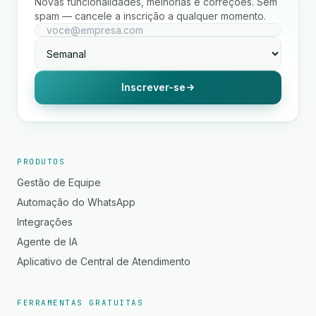
Novas funcionalidades, melhorias e correções. Sem
spam — cancele a inscrição a qualquer momento.
Inscrever-se
PRODUTOS
Gestão de Equipe
Automação do WhatsApp
Integrações
Agente de IA
Aplicativo de Central de Atendimento
FERRAMENTAS GRATUITAS