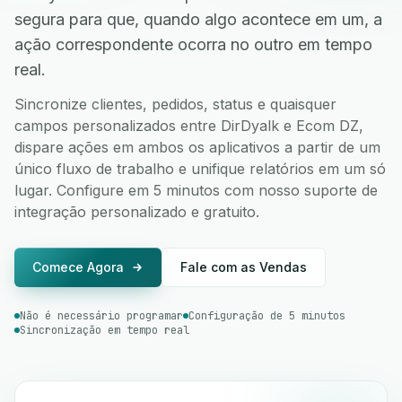
segura para que, quando algo acontece em um, a
ação correspondente ocorra no outro em tempo
real.
Sincronize clientes, pedidos, status e quaisquer
campos personalizados entre DirDyalk e Ecom DZ,
dispare ações em ambos os aplicativos a partir de um
único fluxo de trabalho e unifique relatórios em um só
lugar. Configure em 5 minutos com nosso suporte de
integração personalizado e gratuito.
Comece Agora
Fale com as Vendas
Não é necessário programar
Configuração de 5 minutos
Sincronização em tempo real