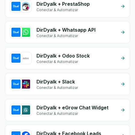
DirDyalk + PrestaShop
Conectar & Automatizar
DirDyalk + Whatsapp API
Conectar & Automatizar
DirDyalk + Odoo Stock
Conectar & Automatizar
DirDyalk + Slack
Conectar & Automatizar
DirDyalk + eGrow Chat Widget
Conectar & Automatizar
DirDyalk + Facebook Leads