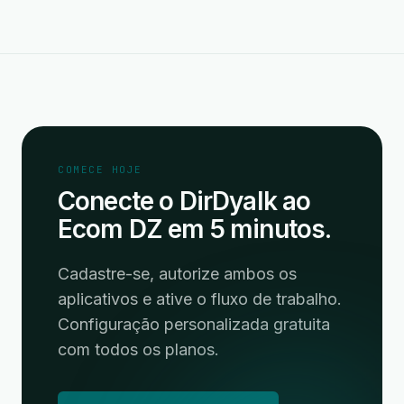
COMECE HOJE
Conecte o DirDyalk ao
Ecom DZ em 5 minutos.
Cadastre-se, autorize ambos os
aplicativos e ative o fluxo de trabalho.
Configuração personalizada gratuita
com todos os planos.