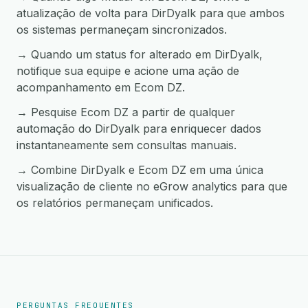
atualização de volta para DirDyalk para que ambos
os sistemas permaneçam sincronizados.
→ Quando um status for alterado em DirDyalk,
notifique sua equipe e acione uma ação de
acompanhamento em Ecom DZ.
→ Pesquise Ecom DZ a partir de qualquer
automação do DirDyalk para enriquecer dados
instantaneamente sem consultas manuais.
→ Combine DirDyalk e Ecom DZ em uma única
visualização de cliente no eGrow analytics para que
os relatórios permaneçam unificados.
PERGUNTAS FREQUENTES