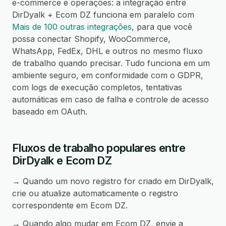
e-commerce e operações: a integração entre
DirDyalk + Ecom DZ funciona em paralelo com
Mais de 100 outras integrações
, para que você
possa conectar Shopify, WooCommerce,
WhatsApp, FedEx, DHL e outros no mesmo fluxo
de trabalho quando precisar. Tudo funciona em um
ambiente seguro, em conformidade com o GDPR,
com logs de execução completos, tentativas
automáticas em caso de falha e controle de acesso
baseado em OAuth.
Fluxos de trabalho populares entre
DirDyalk e Ecom DZ
→ Quando um novo registro for criado em DirDyalk,
crie ou atualize automaticamente o registro
correspondente em Ecom DZ.
→ Quando algo mudar em Ecom DZ, envie a