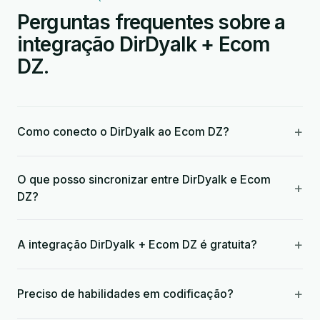
Perguntas frequentes sobre a
integração DirDyalk + Ecom
DZ.
+
Como conecto o DirDyalk ao Ecom DZ?
O que posso sincronizar entre DirDyalk e Ecom
+
DZ?
+
A integração DirDyalk + Ecom DZ é gratuita?
+
Preciso de habilidades em codificação?