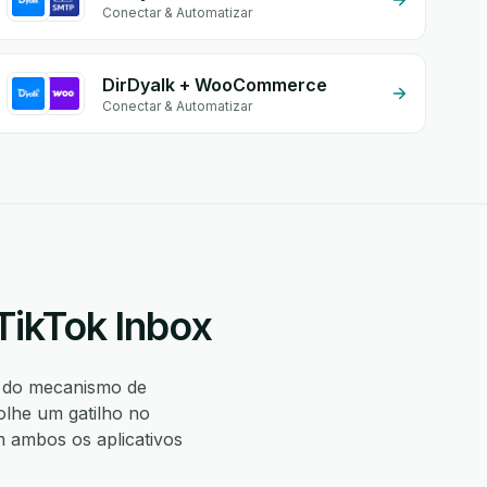
Conectar & Automatizar
DirDyalk + WooCommerce
Conectar & Automatizar
TikTok Inbox
 do mecanismo de
lhe um gatilho no
 ambos os aplicativos