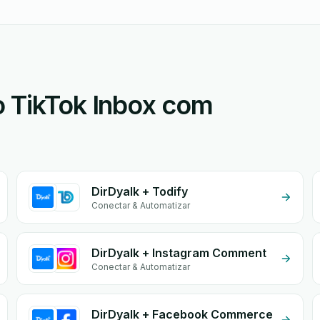
o TikTok Inbox com
DirDyalk + Todify
Conectar & Automatizar
DirDyalk + Instagram Comment
Conectar & Automatizar
DirDyalk + Facebook Commerce