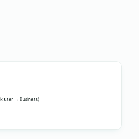
k user → Business)