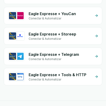
Eagle Expresse + YouCan
Conectar & Automatizar
Eagle Expresse + Storeep
Conectar & Automatizar
Eagle Expresse + Telegram
Conectar & Automatizar
Eagle Expresse + Tools & HTTP
Conectar & Automatizar