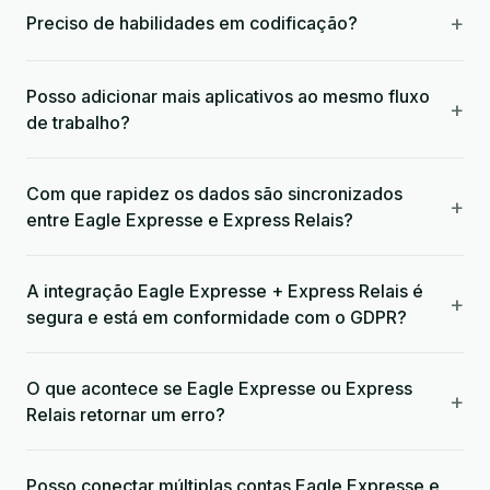
+
Preciso de habilidades em codificação?
Posso adicionar mais aplicativos ao mesmo fluxo
+
de trabalho?
Com que rapidez os dados são sincronizados
+
entre Eagle Expresse e Express Relais?
A integração Eagle Expresse + Express Relais é
+
segura e está em conformidade com o GDPR?
O que acontece se Eagle Expresse ou Express
+
Relais retornar um erro?
Posso conectar múltiplas contas Eagle Expresse e