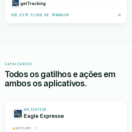
getTracking
USE ESTE FLUXO DE TRABALHO
CAPACIDADES
Todos os gatilhos e ações em
ambos os aplicativos.
APLICATIVO
Eagle Expresse
GATILHOS
· 0