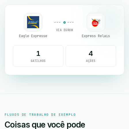
VIA EGROW
Eagle Expresse
Express Relais
1
4
GATILHOS
AÇÕES
FLUXOS DE TRABALHO DE EXEMPLO
Coisas que você pode