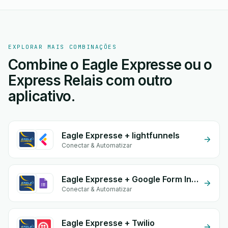
EXPLORAR MAIS COMBINAÇÕES
Combine o Eagle Expresse ou o
Express Relais com outro
aplicativo.
Eagle Expresse + lightfunnels
Conectar & Automatizar
Eagle Expresse + Google Form Integration
Conectar & Automatizar
Eagle Expresse + Twilio