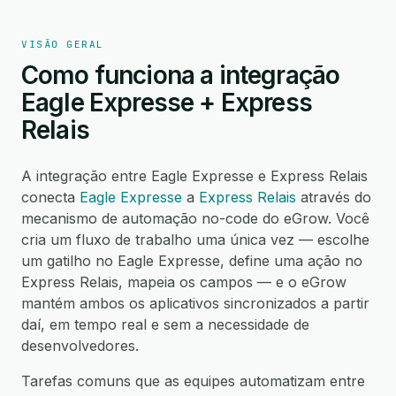
VISÃO GERAL
Como funciona a integração
Eagle Expresse + Express
Relais
A integração entre Eagle Expresse e Express Relais
conecta
Eagle Expresse
a
Express Relais
através do
mecanismo de automação no-code do eGrow. Você
cria um fluxo de trabalho uma única vez — escolhe
um gatilho no Eagle Expresse, define uma ação no
Express Relais, mapeia os campos — e o eGrow
mantém ambos os aplicativos sincronizados a partir
daí, em tempo real e sem a necessidade de
desenvolvedores.
Tarefas comuns que as equipes automatizam entre