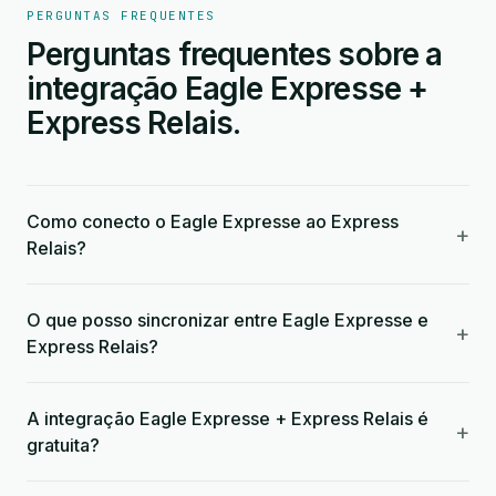
PERGUNTAS FREQUENTES
Perguntas frequentes sobre a
integração Eagle Expresse +
Express Relais.
Como conecto o Eagle Expresse ao Express
+
Relais?
O que posso sincronizar entre Eagle Expresse e
+
Express Relais?
A integração Eagle Expresse + Express Relais é
+
gratuita?