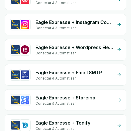
Conectar & Automatizar
Eagle Expresse + Instagram Comment
Conectar & Automatizar
Eagle Expresse + Wordpress Elementor
Conectar & Automatizar
Eagle Expresse + Email SMTP
Conectar & Automatizar
Eagle Expresse + Storeino
Conectar & Automatizar
Eagle Expresse + Todify
Conectar & Automatizar