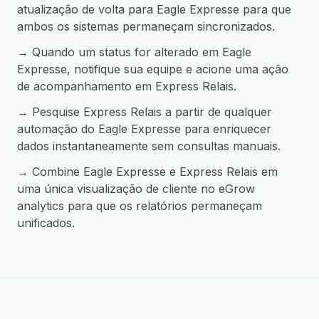
atualização de volta para Eagle Expresse para que
ambos os sistemas permaneçam sincronizados.
→ Quando um status for alterado em Eagle
Expresse, notifique sua equipe e acione uma ação
de acompanhamento em Express Relais.
→ Pesquise Express Relais a partir de qualquer
automação do Eagle Expresse para enriquecer
dados instantaneamente sem consultas manuais.
→ Combine Eagle Expresse e Express Relais em
uma única visualização de cliente no eGrow
analytics para que os relatórios permaneçam
unificados.