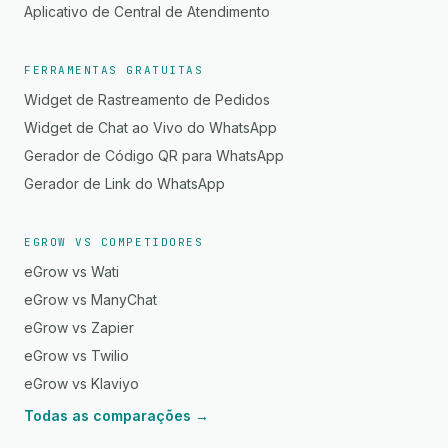
Aplicativo de Central de Atendimento
FERRAMENTAS GRATUITAS
Widget de Rastreamento de Pedidos
Widget de Chat ao Vivo do WhatsApp
Gerador de Código QR para WhatsApp
Gerador de Link do WhatsApp
EGROW VS COMPETIDORES
eGrow vs Wati
eGrow vs ManyChat
eGrow vs Zapier
eGrow vs Twilio
eGrow vs Klaviyo
Todas as comparações →