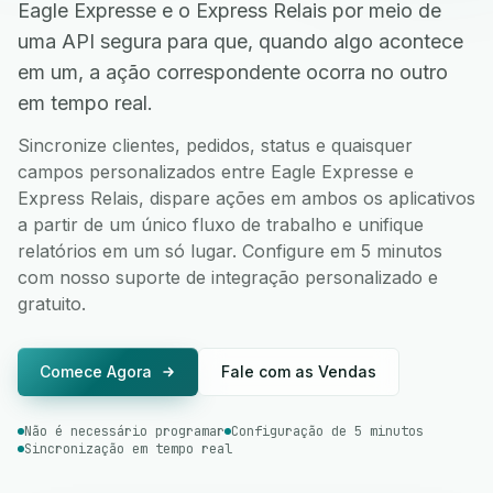
Eagle Expresse e o Express Relais por meio de
uma API segura para que, quando algo acontece
em um, a ação correspondente ocorra no outro
em tempo real.
Sincronize clientes, pedidos, status e quaisquer
campos personalizados entre Eagle Expresse e
Express Relais, dispare ações em ambos os aplicativos
a partir de um único fluxo de trabalho e unifique
relatórios em um só lugar. Configure em 5 minutos
com nosso suporte de integração personalizado e
gratuito.
Comece Agora
Fale com as Vendas
Não é necessário programar
Configuração de 5 minutos
Sincronização em tempo real