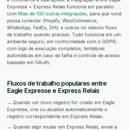
Expresse + Express Relais funciona em paralelo
com
Mais de 100 outras integrações
, para que você
possa conectar Shopify, WooCommerce,
WhatsApp, FedEx, DHL e outros no mesmo fluxo
de trabalho quando precisar. Tudo funciona em um
ambiente seguro, em conformidade com o GDPR,
com logs de execução completos, tentativas
automáticas em caso de falha e controle de acesso
baseado em OAuth.
Fluxos de trabalho populares entre
Eagle Expresse e Express Relais
→ Quando um novo registro for criado em Eagle
Expresse, crie ou atualize automaticamente o
registro correspondente em Express Relais.
→ Quando algo mudar em Express Relais, envie a