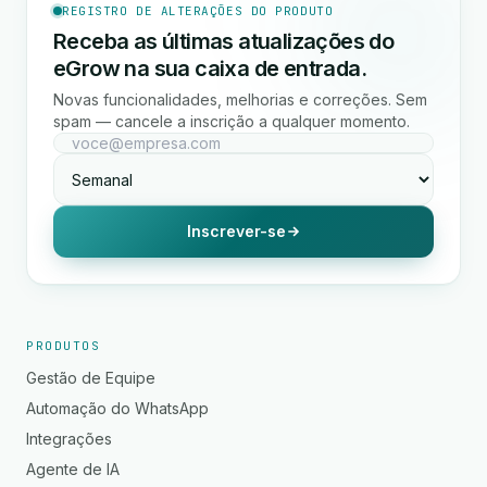
REGISTRO DE ALTERAÇÕES DO PRODUTO
Receba as últimas atualizações do
eGrow na sua caixa de entrada.
Novas funcionalidades, melhorias e correções. Sem
spam — cancele a inscrição a qualquer momento.
Inscrever-se
PRODUTOS
Gestão de Equipe
Automação do WhatsApp
Integrações
Agente de IA