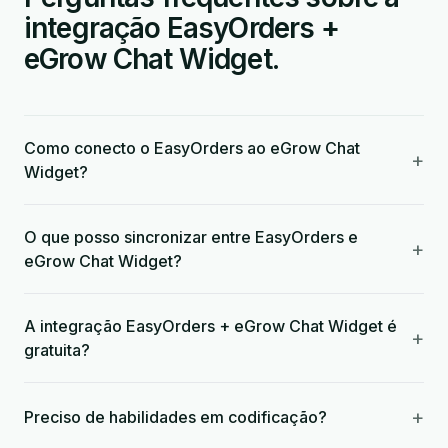
integração EasyOrders +
eGrow Chat Widget.
Como conecto o EasyOrders ao eGrow Chat
+
Widget?
O que posso sincronizar entre EasyOrders e
+
eGrow Chat Widget?
A integração EasyOrders + eGrow Chat Widget é
+
gratuita?
+
Preciso de habilidades em codificação?