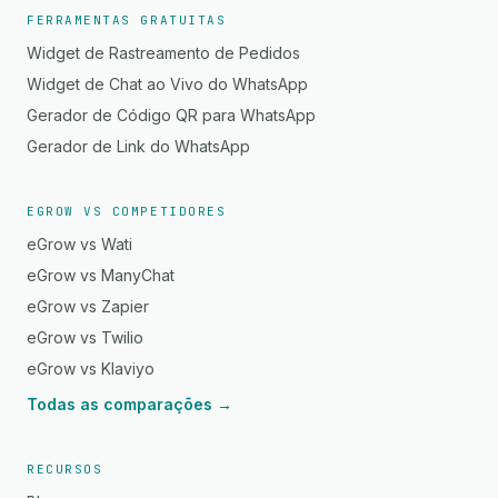
FERRAMENTAS GRATUITAS
Widget de Rastreamento de Pedidos
Widget de Chat ao Vivo do WhatsApp
Gerador de Código QR para WhatsApp
Gerador de Link do WhatsApp
EGROW VS COMPETIDORES
eGrow vs Wati
eGrow vs ManyChat
eGrow vs Zapier
eGrow vs Twilio
eGrow vs Klaviyo
Todas as comparações →
RECURSOS