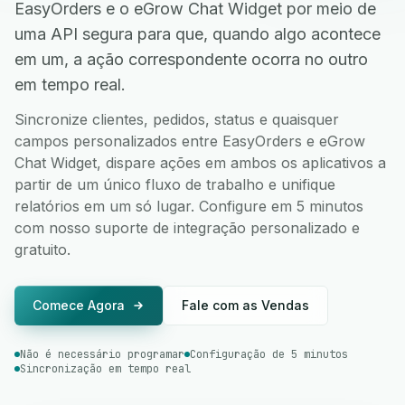
EasyOrders e o eGrow Chat Widget por meio de
uma API segura para que, quando algo acontece
em um, a ação correspondente ocorra no outro
em tempo real.
Sincronize clientes, pedidos, status e quaisquer
campos personalizados entre EasyOrders e eGrow
Chat Widget, dispare ações em ambos os aplicativos a
partir de um único fluxo de trabalho e unifique
relatórios em um só lugar. Configure em 5 minutos
com nosso suporte de integração personalizado e
gratuito.
Comece Agora
Fale com as Vendas
Não é necessário programar
Configuração de 5 minutos
Sincronização em tempo real