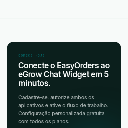
COMECE HOJE
Conecte o EasyOrders ao
eGrow Chat Widget em 5
minutos.
Cadastre-se, autorize ambos os
aplicativos e ative o fluxo de trabalho.
Configuração personalizada gratuita
com todos os planos.