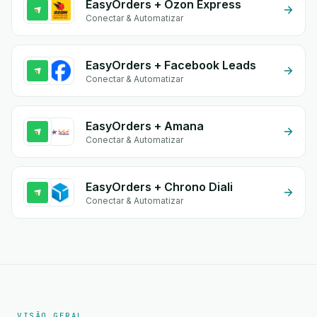
EasyOrders + Ozon Express
Conectar & Automatizar
EasyOrders + Facebook Leads
Conectar & Automatizar
EasyOrders + Amana
Conectar & Automatizar
EasyOrders + Chrono Diali
Conectar & Automatizar
VISÃO GERAL