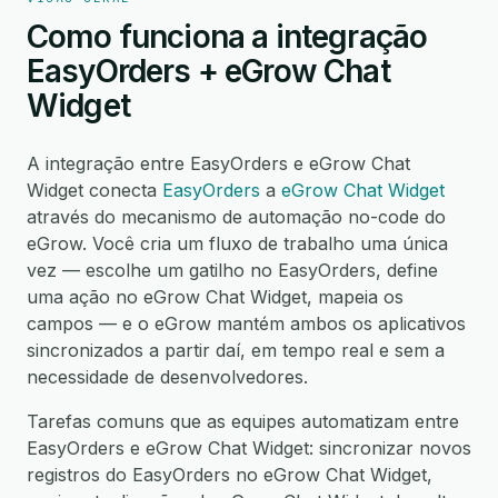
Como funciona a integração
EasyOrders + eGrow Chat
Widget
A integração entre EasyOrders e eGrow Chat
Widget conecta
EasyOrders
a
eGrow Chat Widget
através do mecanismo de automação no-code do
eGrow. Você cria um fluxo de trabalho uma única
vez — escolhe um gatilho no EasyOrders, define
uma ação no eGrow Chat Widget, mapeia os
campos — e o eGrow mantém ambos os aplicativos
sincronizados a partir daí, em tempo real e sem a
necessidade de desenvolvedores.
Tarefas comuns que as equipes automatizam entre
EasyOrders e eGrow Chat Widget: sincronizar novos
registros do EasyOrders no eGrow Chat Widget,