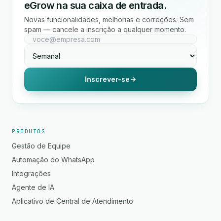
eGrow na sua caixa de entrada.
Novas funcionalidades, melhorias e correções. Sem
spam — cancele a inscrição a qualquer momento.
Inscrever-se
PRODUTOS
Gestão de Equipe
Automação do WhatsApp
Integrações
Agente de IA
Aplicativo de Central de Atendimento