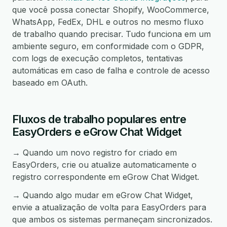
que você possa conectar Shopify, WooCommerce,
WhatsApp, FedEx, DHL e outros no mesmo fluxo
de trabalho quando precisar. Tudo funciona em um
ambiente seguro, em conformidade com o GDPR,
com logs de execução completos, tentativas
automáticas em caso de falha e controle de acesso
baseado em OAuth.
Fluxos de trabalho populares entre
EasyOrders e eGrow Chat Widget
→ Quando um novo registro for criado em
EasyOrders, crie ou atualize automaticamente o
registro correspondente em eGrow Chat Widget.
→ Quando algo mudar em eGrow Chat Widget,
envie a atualização de volta para EasyOrders para
que ambos os sistemas permaneçam sincronizados.