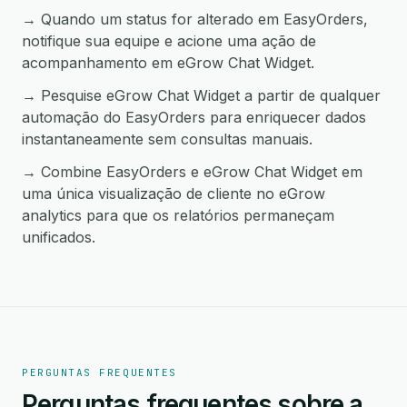
→ Quando um status for alterado em EasyOrders,
notifique sua equipe e acione uma ação de
acompanhamento em eGrow Chat Widget.
→ Pesquise eGrow Chat Widget a partir de qualquer
automação do EasyOrders para enriquecer dados
instantaneamente sem consultas manuais.
→ Combine EasyOrders e eGrow Chat Widget em
uma única visualização de cliente no eGrow
analytics para que os relatórios permaneçam
unificados.
PERGUNTAS FREQUENTES
Perguntas frequentes sobre a