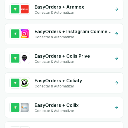
EasyOrders + Aramex
Conectar & Automatizar
EasyOrders + Instagram Comment
Conectar & Automatizar
EasyOrders + Colis Prive
Conectar & Automatizar
EasyOrders + Coliaty
Conectar & Automatizar
EasyOrders + Coliix
Conectar & Automatizar