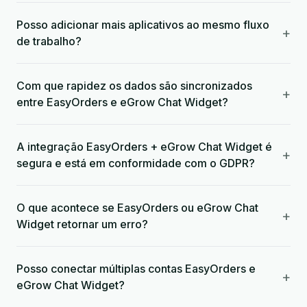
Posso adicionar mais aplicativos ao mesmo fluxo
+
de trabalho?
Com que rapidez os dados são sincronizados
+
entre EasyOrders e eGrow Chat Widget?
A integração EasyOrders + eGrow Chat Widget é
+
segura e está em conformidade com o GDPR?
O que acontece se EasyOrders ou eGrow Chat
+
Widget retornar um erro?
Posso conectar múltiplas contas EasyOrders e
+
eGrow Chat Widget?