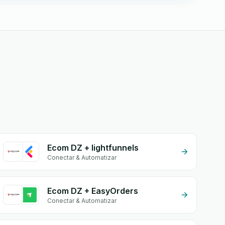
Ecom DZ + lightfunnels
Conectar & Automatizar
Ecom DZ + EasyOrders
Conectar & Automatizar