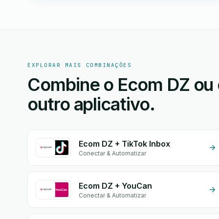
EXPLORAR MAIS COMBINAÇÕES
Combine o Ecom DZ ou
outro aplicativo.
Ecom DZ + TikTok Inbox
Conectar & Automatizar
Ecom DZ + YouCan
Conectar & Automatizar