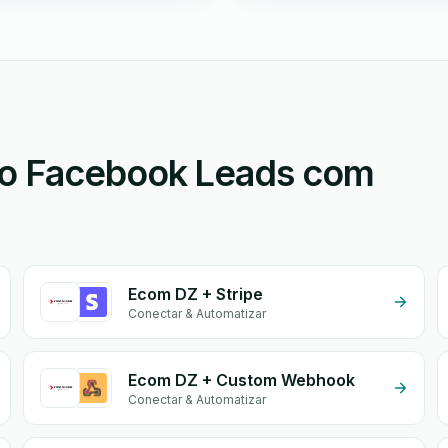
 o Facebook Leads com
Ecom DZ + Stripe
Conectar & Automatizar
Ecom DZ + Custom Webhook
Conectar & Automatizar