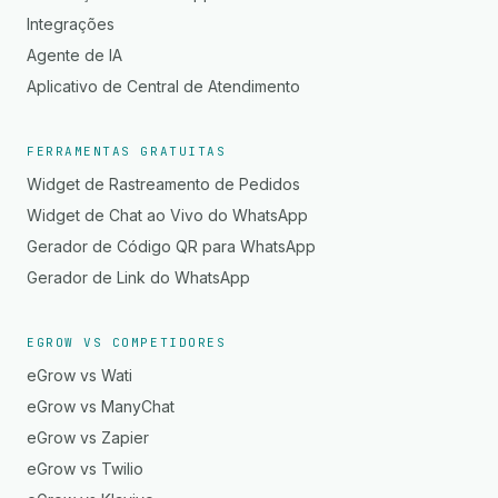
Integrações
Agente de IA
Aplicativo de Central de Atendimento
FERRAMENTAS GRATUITAS
Widget de Rastreamento de Pedidos
Widget de Chat ao Vivo do WhatsApp
Gerador de Código QR para WhatsApp
Gerador de Link do WhatsApp
EGROW VS COMPETIDORES
eGrow vs Wati
eGrow vs ManyChat
eGrow vs Zapier
eGrow vs Twilio