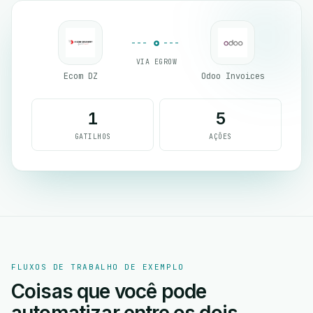
VIA EGROW
Ecom DZ
Odoo Invoices
1
5
GATILHOS
AÇÕES
FLUXOS DE TRABALHO DE EXEMPLO
Coisas que você pode