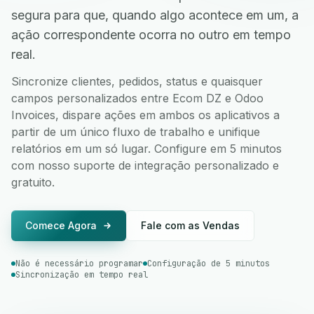
segura para que, quando algo acontece em um, a
ação correspondente ocorra no outro em tempo
real.
Sincronize clientes, pedidos, status e quaisquer
campos personalizados entre Ecom DZ e Odoo
Invoices, dispare ações em ambos os aplicativos a
partir de um único fluxo de trabalho e unifique
relatórios em um só lugar. Configure em 5 minutos
com nosso suporte de integração personalizado e
gratuito.
Comece Agora
Fale com as Vendas
Não é necessário programar
Configuração de 5 minutos
Sincronização em tempo real