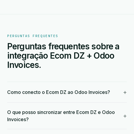
PERGUNTAS FREQUENTES
Perguntas frequentes sobre a
integração Ecom DZ + Odoo
Invoices.
+
Como conecto o Ecom DZ ao Odoo Invoices?
O que posso sincronizar entre Ecom DZ e Odoo
+
Invoices?