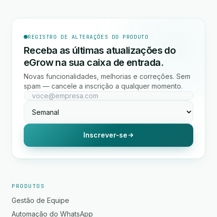
REGISTRO DE ALTERAÇÕES DO PRODUTO
Receba as últimas atualizações do
eGrow na sua caixa de entrada.
Novas funcionalidades, melhorias e correções. Sem
spam — cancele a inscrição a qualquer momento.
Inscrever-se
PRODUTOS
Gestão de Equipe
Automação do WhatsApp