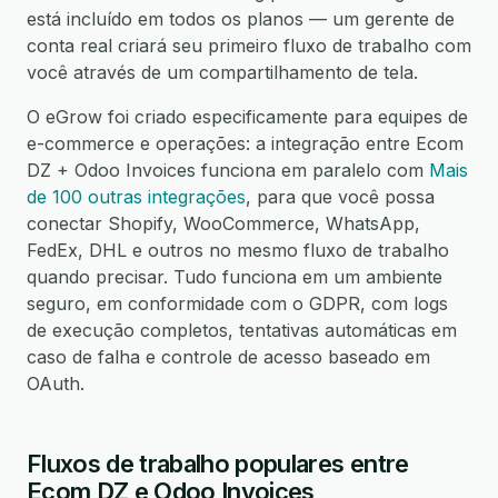
está incluído em todos os planos — um gerente de
conta real criará seu primeiro fluxo de trabalho com
você através de um compartilhamento de tela.
O eGrow foi criado especificamente para equipes de
e-commerce e operações: a integração entre Ecom
DZ + Odoo Invoices funciona em paralelo com
Mais
de 100 outras integrações
, para que você possa
conectar Shopify, WooCommerce, WhatsApp,
FedEx, DHL e outros no mesmo fluxo de trabalho
quando precisar. Tudo funciona em um ambiente
seguro, em conformidade com o GDPR, com logs
de execução completos, tentativas automáticas em
caso de falha e controle de acesso baseado em
OAuth.
Fluxos de trabalho populares entre
Ecom DZ e Odoo Invoices