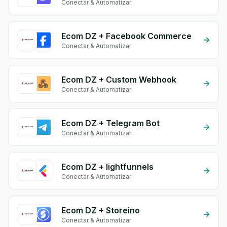
Conectar & Automatizar
Ecom DZ + Facebook Commerce
Conectar & Automatizar
Ecom DZ + Custom Webhook
Conectar & Automatizar
Ecom DZ + Telegram Bot
Conectar & Automatizar
Ecom DZ + lightfunnels
Conectar & Automatizar
Ecom DZ + Storeino
Conectar & Automatizar