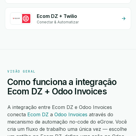
Ecom DZ + Twilio
Conectar & Automatizar
VISÃO GERAL
Como funciona a integração
Ecom DZ + Odoo Invoices
A integração entre Ecom DZ e Odoo Invoices
conecta
Ecom DZ
a
Odoo Invoices
através do
mecanismo de automação no-code do eGrow. Você
cria um fluxo de trabalho uma única vez — escolhe