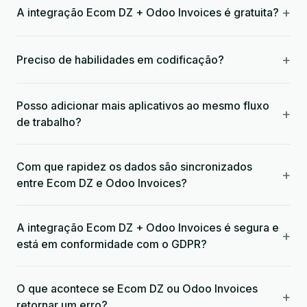
+
A integração Ecom DZ + Odoo Invoices é gratuita?
+
Preciso de habilidades em codificação?
Posso adicionar mais aplicativos ao mesmo fluxo
+
de trabalho?
Com que rapidez os dados são sincronizados
+
entre Ecom DZ e Odoo Invoices?
A integração Ecom DZ + Odoo Invoices é segura e
+
está em conformidade com o GDPR?
O que acontece se Ecom DZ ou Odoo Invoices
+
retornar um erro?