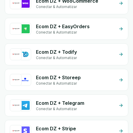
Ecom DZ + WooCommerce
Conectar & Automatizar
Ecom DZ + EasyOrders
Conectar & Automatizar
Ecom DZ + Todify
Conectar & Automatizar
Ecom DZ + Storeep
Conectar & Automatizar
Ecom DZ + Telegram
Conectar & Automatizar
Ecom DZ + Stripe