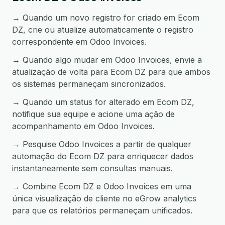
→ Quando um novo registro for criado em Ecom
DZ, crie ou atualize automaticamente o registro
correspondente em Odoo Invoices.
→ Quando algo mudar em Odoo Invoices, envie a
atualização de volta para Ecom DZ para que ambos
os sistemas permaneçam sincronizados.
→ Quando um status for alterado em Ecom DZ,
notifique sua equipe e acione uma ação de
acompanhamento em Odoo Invoices.
→ Pesquise Odoo Invoices a partir de qualquer
automação do Ecom DZ para enriquecer dados
instantaneamente sem consultas manuais.
→ Combine Ecom DZ e Odoo Invoices em uma
única visualização de cliente no eGrow analytics
para que os relatórios permaneçam unificados.