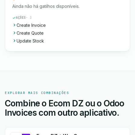
Ainda não há gatilhos disponíveis.
AÇÕES
· 3
Create Invoice
Create Quote
Update Stock
EXPLORAR MAIS COMBINAÇÕES
Combine o Ecom DZ ou o Odoo
Invoices com outro aplicativo.