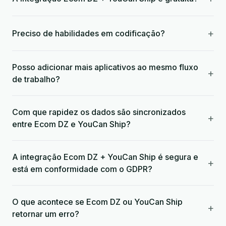
+
Preciso de habilidades em codificação?
Posso adicionar mais aplicativos ao mesmo fluxo
+
de trabalho?
Com que rapidez os dados são sincronizados
+
entre Ecom DZ e YouCan Ship?
A integração Ecom DZ + YouCan Ship é segura e
+
está em conformidade com o GDPR?
O que acontece se Ecom DZ ou YouCan Ship
+
retornar um erro?