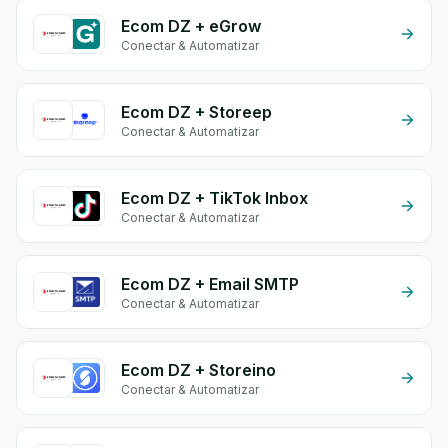
Ecom DZ + eGrow
Conectar & Automatizar
Ecom DZ + Storeep
Conectar & Automatizar
Ecom DZ + TikTok Inbox
Conectar & Automatizar
Ecom DZ + Email SMTP
Conectar & Automatizar
Ecom DZ + Storeino
Conectar & Automatizar