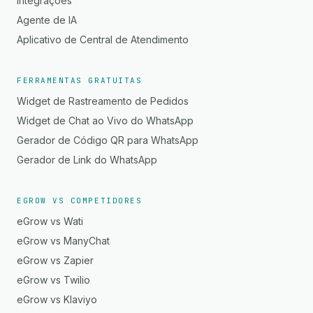
Integrações
Agente de IA
Aplicativo de Central de Atendimento
FERRAMENTAS GRATUITAS
Widget de Rastreamento de Pedidos
Widget de Chat ao Vivo do WhatsApp
Gerador de Código QR para WhatsApp
Gerador de Link do WhatsApp
EGROW VS COMPETIDORES
eGrow vs Wati
eGrow vs ManyChat
eGrow vs Zapier
eGrow vs Twilio
eGrow vs Klaviyo