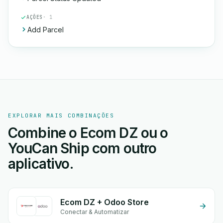
AÇÕES
· 1
Add Parcel
EXPLORAR MAIS COMBINAÇÕES
Combine o Ecom DZ ou o
YouCan Ship com outro
aplicativo.
Ecom DZ + Odoo Store
Conectar & Automatizar