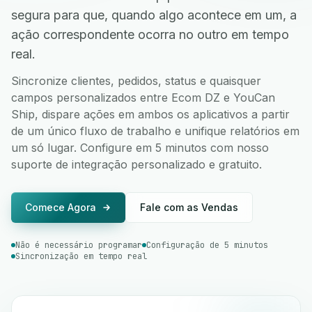
segura para que, quando algo acontece em um, a
ação correspondente ocorra no outro em tempo
real.
Sincronize clientes, pedidos, status e quaisquer
campos personalizados entre Ecom DZ e YouCan
Ship, dispare ações em ambos os aplicativos a partir
de um único fluxo de trabalho e unifique relatórios em
um só lugar. Configure em 5 minutos com nosso
suporte de integração personalizado e gratuito.
Comece Agora
Fale com as Vendas
Não é necessário programar
Configuração de 5 minutos
Sincronização em tempo real