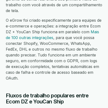
trabalho com você através de um compartilhamento
de tela.
O eGrow foi criado especificamente para equipes de
e-commerce e operações: a integração entre Ecom
DZ + YouCan Ship funciona em paralelo com
Mais
de 100 outras integrações
, para que você possa
conectar Shopify, WooCommerce, WhatsApp,
FedEx, DHL e outros no mesmo fluxo de trabalho
quando precisar. Tudo funciona em um ambiente
seguro, em conformidade com o GDPR, com logs
de execução completos, tentativas automáticas em
caso de falha e controle de acesso baseado em
OAuth.
Fluxos de trabalho populares entre
Ecom DZ e YouCan Ship