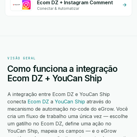
Ecom DZ + Instagram Comment
Conectar & Automatizar
VISÃO GERAL
Como funciona a integração
Ecom DZ + YouCan Ship
A integração entre Ecom DZ e YouCan Ship
conecta
Ecom DZ
a
YouCan Ship
através do
mecanismo de automação no-code do eGrow. Você
cria um fluxo de trabalho uma única vez — escolhe
um gatilho no Ecom DZ, define uma ação no
YouCan Ship, mapeia os campos — e o eGrow