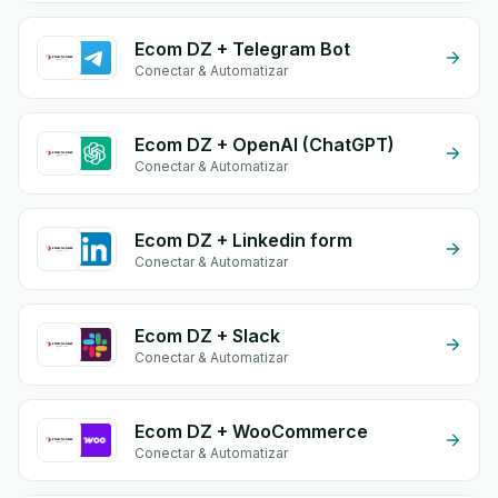
Ecom DZ + Telegram Bot
Conectar & Automatizar
Ecom DZ + OpenAI (ChatGPT)
Conectar & Automatizar
Ecom DZ + Linkedin form
Conectar & Automatizar
Ecom DZ + Slack
Conectar & Automatizar
Ecom DZ + WooCommerce
Conectar & Automatizar