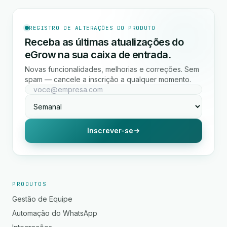
REGISTRO DE ALTERAÇÕES DO PRODUTO
Receba as últimas atualizações do
eGrow na sua caixa de entrada.
Novas funcionalidades, melhorias e correções. Sem
spam — cancele a inscrição a qualquer momento.
Inscrever-se
PRODUTOS
Gestão de Equipe
Automação do WhatsApp