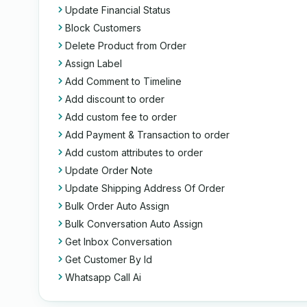
Update Financial Status
Block Customers
Delete Product from Order
Assign Label
Add Comment to Timeline
Add discount to order
Add custom fee to order
Add Payment & Transaction to order
Add custom attributes to order
Update Order Note
Update Shipping Address Of Order
Bulk Order Auto Assign
Bulk Conversation Auto Assign
Get Inbox Conversation
Get Customer By Id
Whatsapp Call Ai