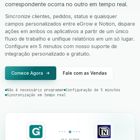
correspondente ocorra no outro em tempo real.
Sincronize clientes, pedidos, status e quaisquer
campos personalizados entre eGrow e Notion, dispare
ações em ambos os aplicativos a partir de um único
fluxo de trabalho e unifique relatórios em um só lugar.
Configure em 5 minutos com nosso suporte de
integração personalizado e gratuito.
Comece Agora
Fale com as Vendas
Não é necessário programar
Configuração de 5 minutos
Sincronização em tempo real