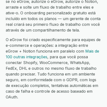
se no eGrow, autorize o eGrow, autorize o Notion,
arraste e solte um fluxo de trabalho entre eles e
ative-o. O onboarding personalizado gratuito está
incluído em todos os planos — um gerente de conta
real criará seu primeiro fluxo de trabalho com você
através de um compartilhamento de tela.
O eGrow foi criado especificamente para equipes de
e-commerce e operações: a integração entre
eGrow + Notion funciona em paralelo com
Mais de
100 outras integrações
, para que você possa
conectar Shopify, WooCommerce, WhatsApp,
FedEx, DHL e outros no mesmo fluxo de trabalho
quando precisar. Tudo funciona em um ambiente
seguro, em conformidade com o GDPR, com logs
de execução completos, tentativas automáticas em
caso de falha e controle de acesso baseado em
OAuth.