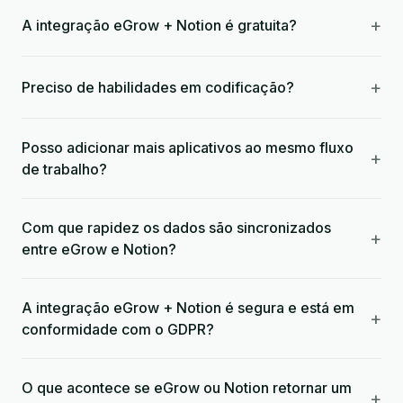
+
A integração eGrow + Notion é gratuita?
+
Preciso de habilidades em codificação?
Posso adicionar mais aplicativos ao mesmo fluxo
+
de trabalho?
Com que rapidez os dados são sincronizados
+
entre eGrow e Notion?
A integração eGrow + Notion é segura e está em
+
conformidade com o GDPR?
O que acontece se eGrow ou Notion retornar um
+