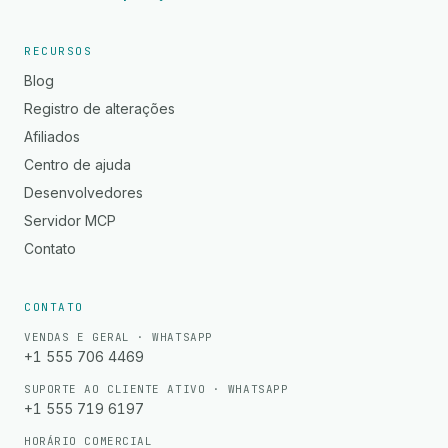
RECURSOS
Blog
Registro de alterações
Afiliados
Centro de ajuda
Desenvolvedores
Servidor MCP
Contato
CONTATO
VENDAS E GERAL · WHATSAPP
+1 555 706 4469
SUPORTE AO CLIENTE ATIVO · WHATSAPP
+1 555 719 6197
HORÁRIO COMERCIAL