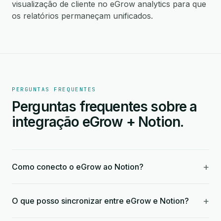
visualização de cliente no eGrow analytics para que
os relatórios permaneçam unificados.
PERGUNTAS FREQUENTES
Perguntas frequentes sobre a
integração eGrow + Notion.
+
Como conecto o eGrow ao Notion?
+
O que posso sincronizar entre eGrow e Notion?