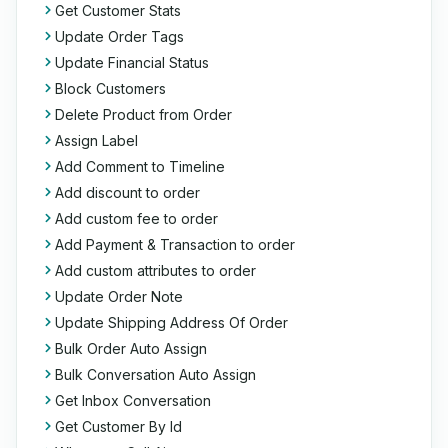
Get Customer Stats
Update Order Tags
Update Financial Status
Block Customers
Delete Product from Order
Assign Label
Add Comment to Timeline
Add discount to order
Add custom fee to order
Add Payment & Transaction to order
Add custom attributes to order
Update Order Note
Update Shipping Address Of Order
Bulk Order Auto Assign
Bulk Conversation Auto Assign
Get Inbox Conversation
Get Customer By Id