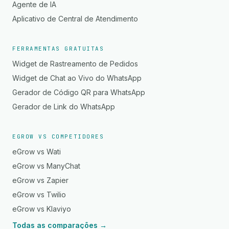
Agente de IA
Aplicativo de Central de Atendimento
FERRAMENTAS GRATUITAS
Widget de Rastreamento de Pedidos
Widget de Chat ao Vivo do WhatsApp
Gerador de Código QR para WhatsApp
Gerador de Link do WhatsApp
EGROW VS COMPETIDORES
eGrow vs Wati
eGrow vs ManyChat
eGrow vs Zapier
eGrow vs Twilio
eGrow vs Klaviyo
Todas as comparações →