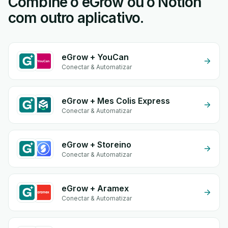
Combine o eGrow ou o Notion
com outro aplicativo.
eGrow + YouCan
Conectar & Automatizar
eGrow + Mes Colis Express
Conectar & Automatizar
eGrow + Storeino
Conectar & Automatizar
eGrow + Aramex
Conectar & Automatizar