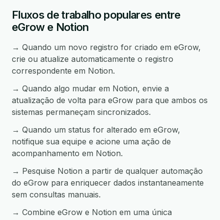
Fluxos de trabalho populares entre
eGrow e Notion
→ Quando um novo registro for criado em eGrow,
crie ou atualize automaticamente o registro
correspondente em Notion.
→ Quando algo mudar em Notion, envie a
atualização de volta para eGrow para que ambos os
sistemas permaneçam sincronizados.
→ Quando um status for alterado em eGrow,
notifique sua equipe e acione uma ação de
acompanhamento em Notion.
→ Pesquise Notion a partir de qualquer automação
do eGrow para enriquecer dados instantaneamente
sem consultas manuais.
→ Combine eGrow e Notion em uma única