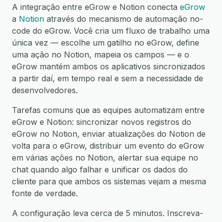
A integração entre eGrow e Notion conecta
eGrow
a
Notion
através do mecanismo de automação no-
code do eGrow. Você cria um fluxo de trabalho uma
única vez — escolhe um gatilho no eGrow, define
uma ação no Notion, mapeia os campos — e o
eGrow mantém ambos os aplicativos sincronizados
a partir daí, em tempo real e sem a necessidade de
desenvolvedores.
Tarefas comuns que as equipes automatizam entre
eGrow e Notion: sincronizar novos registros do
eGrow no Notion, enviar atualizações do Notion de
volta para o eGrow, distribuir um evento do eGrow
em várias ações no Notion, alertar sua equipe no
chat quando algo falhar e unificar os dados do
cliente para que ambos os sistemas vejam a mesma
fonte de verdade.
A configuração leva cerca de 5 minutos. Inscreva-