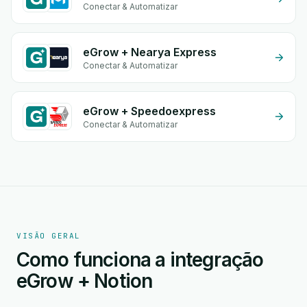
Conectar & Automatizar
eGrow + Nearya Express
Conectar & Automatizar
eGrow + Speedoexpress
Conectar & Automatizar
VISÃO GERAL
Como funciona a integração
eGrow + Notion