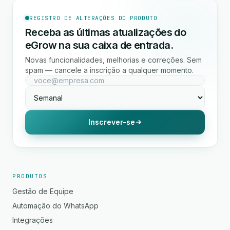
REGISTRO DE ALTERAÇÕES DO PRODUTO
Receba as últimas atualizações do
eGrow na sua caixa de entrada.
Novas funcionalidades, melhorias e correções. Sem
spam — cancele a inscrição a qualquer momento.
Inscrever-se
PRODUTOS
Gestão de Equipe
Automação do WhatsApp
Integrações