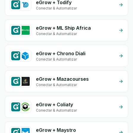
eGrow + Todify
Conectar & Automatizar
eGrow + ML Ship Africa
Conectar & Automatizar
eGrow + Chrono Diali
Conectar & Automatizar
eGrow + Mazacourses
Conectar & Automatizar
eGrow + Coliaty
Conectar & Automatizar
eGrow + Maystro