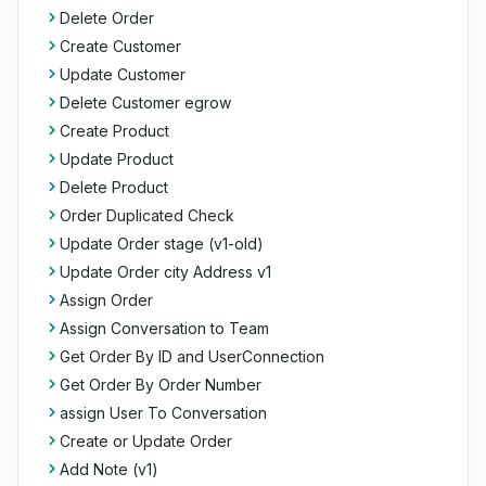
Delete Order
Create Customer
Update Customer
Delete Customer egrow
Create Product
Update Product
Delete Product
Order Duplicated Check
Update Order stage (v1-old)
Update Order city Address v1
Assign Order
Assign Conversation to Team
Get Order By ID and UserConnection
Get Order By Order Number
assign User To Conversation
Create or Update Order
Add Note (v1)