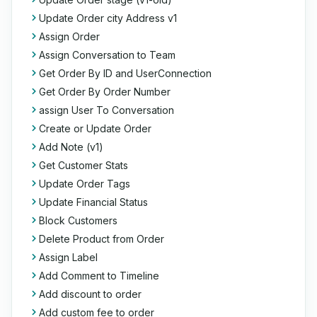
Update Order city Address v1
Assign Order
Assign Conversation to Team
Get Order By ID and UserConnection
Get Order By Order Number
assign User To Conversation
Create or Update Order
Add Note (v1)
Get Customer Stats
Update Order Tags
Update Financial Status
Block Customers
Delete Product from Order
Assign Label
Add Comment to Timeline
Add discount to order
Add custom fee to order