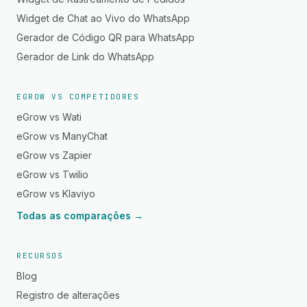
Widget de Chat ao Vivo do WhatsApp
Gerador de Código QR para WhatsApp
Gerador de Link do WhatsApp
EGROW VS COMPETIDORES
eGrow vs Wati
eGrow vs ManyChat
eGrow vs Zapier
eGrow vs Twilio
eGrow vs Klaviyo
Todas as comparações →
RECURSOS
Blog
Registro de alterações