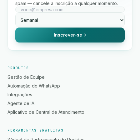
spam — cancele a inscrição a qualquer momento.
Inscrever-se
PRODUTOS
Gestão de Equipe
Automação do WhatsApp
Integrações
Agente de IA
Aplicativo de Central de Atendimento
FERRAMENTAS GRATUITAS
Widget de Rastreamento de Pedidos