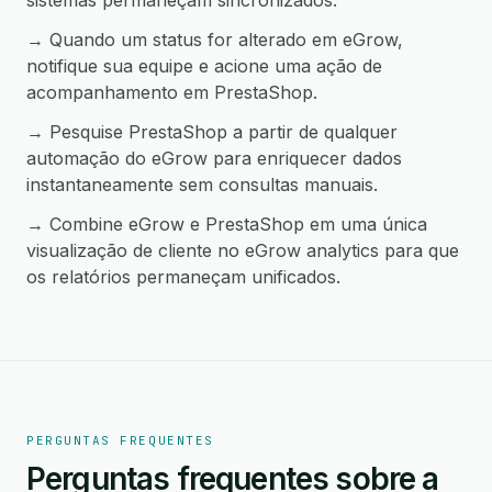
sistemas permaneçam sincronizados.
→ Quando um status for alterado em eGrow,
notifique sua equipe e acione uma ação de
acompanhamento em PrestaShop.
→ Pesquise PrestaShop a partir de qualquer
automação do eGrow para enriquecer dados
instantaneamente sem consultas manuais.
→ Combine eGrow e PrestaShop em uma única
visualização de cliente no eGrow analytics para que
os relatórios permaneçam unificados.
PERGUNTAS FREQUENTES
Perguntas frequentes sobre a