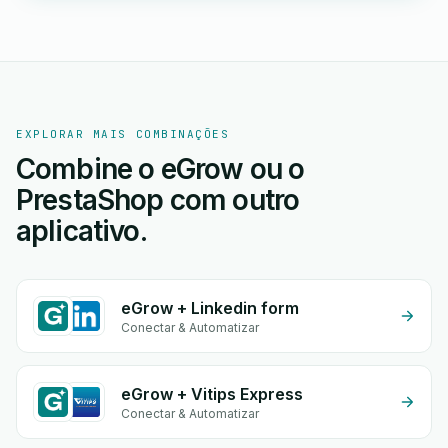
EXPLORAR MAIS COMBINAÇÕES
Combine o eGrow ou o
PrestaShop com outro
aplicativo.
eGrow + Linkedin form
Conectar & Automatizar
eGrow + Vitips Express
Conectar & Automatizar