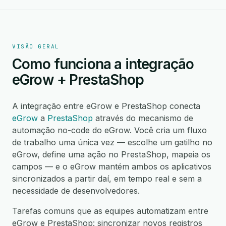
VISÃO GERAL
Como funciona a integração
eGrow + PrestaShop
A integração entre eGrow e PrestaShop conecta
eGrow
a
PrestaShop
através do mecanismo de
automação no-code do eGrow. Você cria um fluxo
de trabalho uma única vez — escolhe um gatilho no
eGrow, define uma ação no PrestaShop, mapeia os
campos — e o eGrow mantém ambos os aplicativos
sincronizados a partir daí, em tempo real e sem a
necessidade de desenvolvedores.
Tarefas comuns que as equipes automatizam entre
eGrow e PrestaShop: sincronizar novos registros