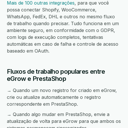
Mais de 100 outras integrações
, para que você
possa conectar Shopify, WooCommerce,
WhatsApp, FedEx, DHL e outros no mesmo fluxo
de trabalho quando precisar. Tudo funciona em um
ambiente seguro, em conformidade com o GDPR,
com logs de execução completos, tentativas
automáticas em caso de falha e controle de acesso
baseado em OAuth.
Fluxos de trabalho populares entre
eGrow e PrestaShop
→ Quando um novo registro for criado em eGrow,
crie ou atualize automaticamente o registro
correspondente em PrestaShop.
→ Quando algo mudar em PrestaShop, envie a
atualização de volta para eGrow para que ambos os