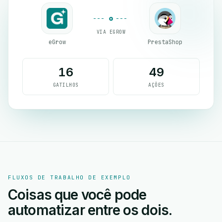
VIA EGROW
eGrow
PrestaShop
16
49
GATILHOS
AÇÕES
FLUXOS DE TRABALHO DE EXEMPLO
Coisas que você pode
automatizar entre os dois.