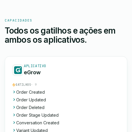
CAPACIDADES
Todos os gatilhos e ações em
ambos os aplicativos.
APLICATIVO
eGrow
GATILHOS
· 9
Order Created
Order Updated
Order Deleted
Order Stage Updated
Conversation Created
Variant Updated