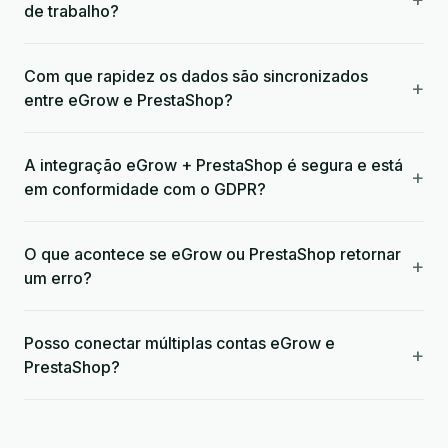
de trabalho?
Com que rapidez os dados são sincronizados
+
entre eGrow e PrestaShop?
A integração eGrow + PrestaShop é segura e está
+
em conformidade com o GDPR?
O que acontece se eGrow ou PrestaShop retornar
+
um erro?
Posso conectar múltiplas contas eGrow e
+
PrestaShop?