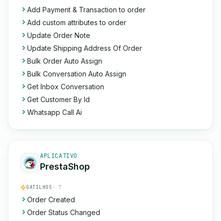
Add Payment & Transaction to order
Add custom attributes to order
Update Order Note
Update Shipping Address Of Order
Bulk Order Auto Assign
Bulk Conversation Auto Assign
Get Inbox Conversation
Get Customer By Id
Whatsapp Call Ai
APLICATIVO
PrestaShop
GATILHOS
· 7
Order Created
Order Status Changed