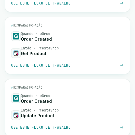
USE ESTE FLUXO DE TRABALHO
⚡
DISPARADOR
→
AÇÃO
Quando · eGrow
Order Created
Então · PrestaShop
Get Product
USE ESTE FLUXO DE TRABALHO
⚡
DISPARADOR
→
AÇÃO
Quando · eGrow
Order Created
Então · PrestaShop
Update Product
USE ESTE FLUXO DE TRABALHO