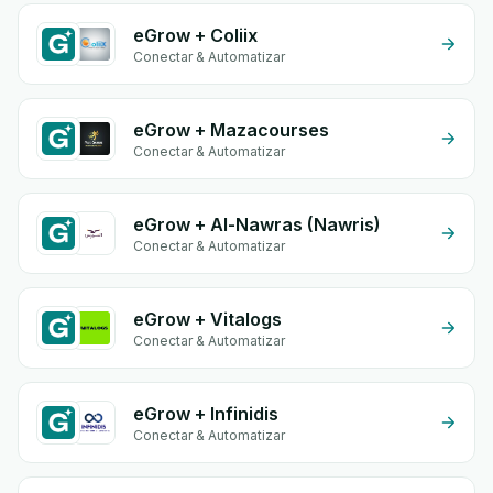
eGrow + Coliix
Conectar & Automatizar
eGrow + Mazacourses
Conectar & Automatizar
eGrow + Al-Nawras (Nawris)
Conectar & Automatizar
eGrow + Vitalogs
Conectar & Automatizar
eGrow + Infinidis
Conectar & Automatizar