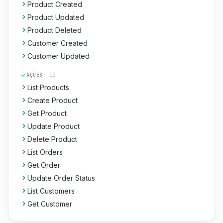
Product Created
Product Updated
Product Deleted
Customer Created
Customer Updated
AÇÕES
· 10
List Products
Create Product
Get Product
Update Product
Delete Product
List Orders
Get Order
Update Order Status
List Customers
Get Customer