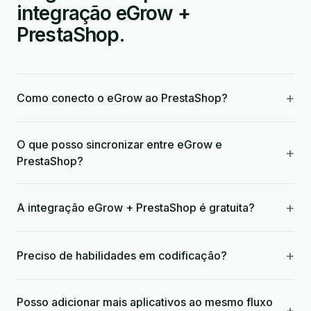
integração eGrow +
PrestaShop.
+
Como conecto o eGrow ao PrestaShop?
O que posso sincronizar entre eGrow e
+
PrestaShop?
+
A integração eGrow + PrestaShop é gratuita?
+
Preciso de habilidades em codificação?
Posso adicionar mais aplicativos ao mesmo fluxo
+