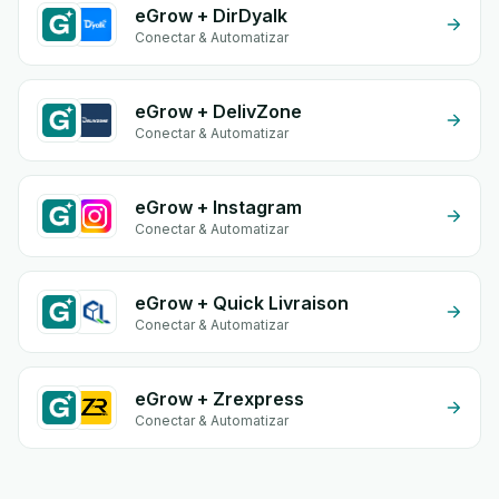
eGrow + DirDyalk
Conectar & Automatizar
eGrow + DelivZone
Conectar & Automatizar
eGrow + Instagram
Conectar & Automatizar
eGrow + Quick Livraison
Conectar & Automatizar
eGrow + Zrexpress
Conectar & Automatizar