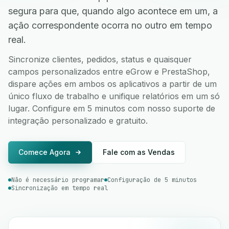
segura para que, quando algo acontece em um, a
ação correspondente ocorra no outro em tempo
real.
Sincronize clientes, pedidos, status e quaisquer
campos personalizados entre eGrow e PrestaShop,
dispare ações em ambos os aplicativos a partir de um
único fluxo de trabalho e unifique relatórios em um só
lugar. Configure em 5 minutos com nosso suporte de
integração personalizado e gratuito.
Comece Agora
Fale com as Vendas
Não é necessário programar
Configuração de 5 minutos
Sincronização em tempo real