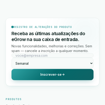
REGISTRO DE ALTERAÇÕES DO PRODUTO
Receba as últimas atualizações do
eGrow na sua caixa de entrada.
Novas funcionalidades, melhorias e correções. Sem
spam — cancele a inscrição a qualquer momento.
Inscrever-se
PRODUTOS