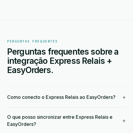
PERGUNTAS FREQUENTES
Perguntas frequentes sobre a
integração Express Relais +
EasyOrders.
+
Como conecto o Express Relais ao EasyOrders?
O que posso sincronizar entre Express Relais e
+
EasyOrders?