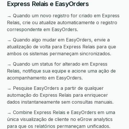
Express Relais e EasyOrders
→ Quando um novo registro for criado em Express
Relais, crie ou atualize automaticamente o registro
correspondente em EasyOrders.
→ Quando algo mudar em EasyOrders, envie a
atualização de volta para Express Relais para que
ambos os sistemas permaneçam sincronizados.
→ Quando um status for alterado em Express
Relais, notifique sua equipe e acione uma ação de
acompanhamento em EasyOrders.
→ Pesquise EasyOrders a partir de qualquer
automação do Express Relais para enriquecer
dados instantaneamente sem consultas manuais.
→ Combine Express Relais e EasyOrders em uma
única visualização de cliente no eGrow analytics
para que os relatórios permaneçam unificados.