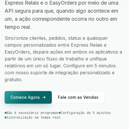
Express Relais e o EasyOrders por meio de uma
API segura para que, quando algo acontece em
um, a ação correspondente ocorra no outro em
tempo real.
Sincronize clientes, pedidos, status e quaisquer
campos personalizados entre Express Relais e
EasyOrders, dispare ações em ambos os aplicativos a
partir de um único fluxo de trabalho e unifique
relatórios em um só lugar. Configure em 5 minutos
com nosso suporte de integração personalizado e
gratuito.
Comece Agora
Fale com as Vendas
Não é necessário programar
Configuração de 5 minutos
Sincronização em tempo real