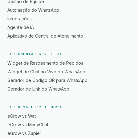
Gestão de Equipe
Automação do WhatsApp
Integrações
Agente de IA
Aplicativo de Central de Atendimento
FERRAMENTAS GRATUITAS
Widget de Rastreamento de Pedidos
Widget de Chat ao Vivo do WhatsApp
Gerador de Código QR para WhatsApp
Gerador de Link do WhatsApp
EGROW VS COMPETIDORES
eGrow vs Wati
eGrow vs ManyChat
eGrow vs Zapier