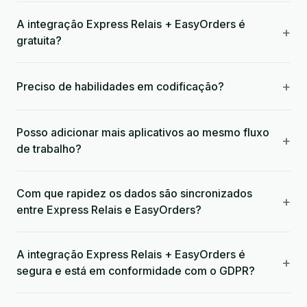
A integração Express Relais + EasyOrders é
+
gratuita?
+
Preciso de habilidades em codificação?
Posso adicionar mais aplicativos ao mesmo fluxo
+
de trabalho?
Com que rapidez os dados são sincronizados
+
entre Express Relais e EasyOrders?
A integração Express Relais + EasyOrders é
+
segura e está em conformidade com o GDPR?