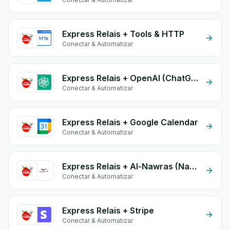
Express Relais + Tools & HTTP
Conectar & Automatizar
Express Relais + OpenAI (ChatGPT)
Conectar & Automatizar
Express Relais + Google Calendar
Conectar & Automatizar
Express Relais + Al-Nawras (Nawris)
Conectar & Automatizar
Express Relais + Stripe
Conectar & Automatizar