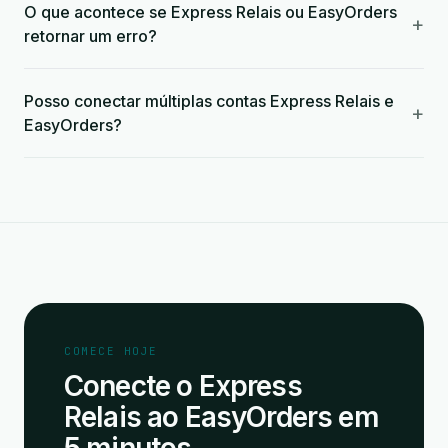
O que acontece se Express Relais ou EasyOrders
+
retornar um erro?
Posso conectar múltiplas contas Express Relais e
+
EasyOrders?
COMECE HOJE
Conecte o Express
Relais ao EasyOrders em