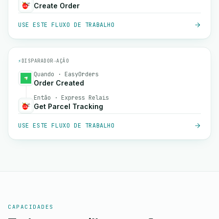
Create Order
USE ESTE FLUXO DE TRABALHO
⚡
DISPARADOR
→
AÇÃO
Quando · EasyOrders
Order Created
Então · Express Relais
Get Parcel Tracking
USE ESTE FLUXO DE TRABALHO
CAPACIDADES