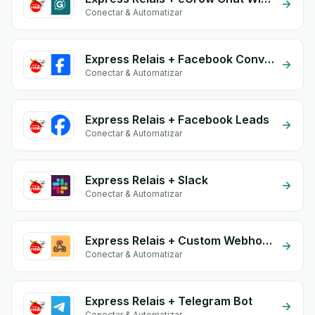
Conectar & Automatizar
Express Relais + Facebook Conversion API (CAPI)
Conectar & Automatizar
Express Relais + Facebook Leads
Conectar & Automatizar
Express Relais + Slack
Conectar & Automatizar
Express Relais + Custom Webhook
Conectar & Automatizar
Express Relais + Telegram Bot
Conectar & Automatizar