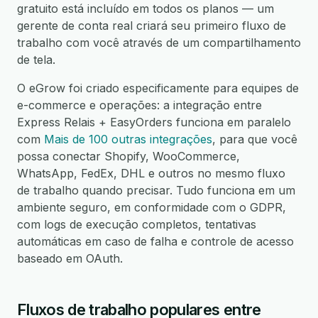
gratuito está incluído em todos os planos — um
gerente de conta real criará seu primeiro fluxo de
trabalho com você através de um compartilhamento
de tela.
O eGrow foi criado especificamente para equipes de
e-commerce e operações: a integração entre
Express Relais + EasyOrders funciona em paralelo
com
Mais de 100 outras integrações
, para que você
possa conectar Shopify, WooCommerce,
WhatsApp, FedEx, DHL e outros no mesmo fluxo
de trabalho quando precisar. Tudo funciona em um
ambiente seguro, em conformidade com o GDPR,
com logs de execução completos, tentativas
automáticas em caso de falha e controle de acesso
baseado em OAuth.
Fluxos de trabalho populares entre