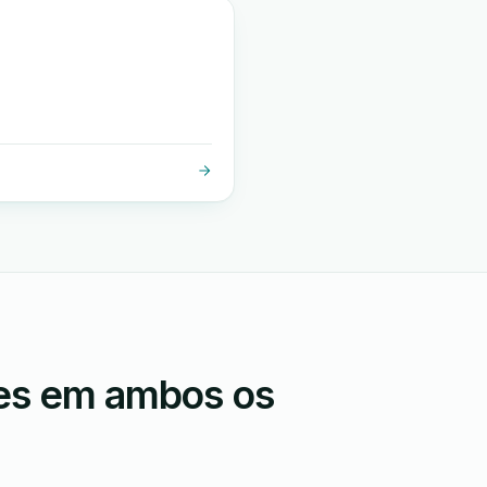
ões em ambos os