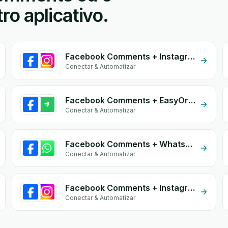
o aplicativo.
Facebook Comments + Instagram
Conectar & Automatizar
Facebook Comments + EasyOrders
Conectar & Automatizar
Facebook Comments + Whatsapp API
Conectar & Automatizar
Facebook Comments + Instagram Comment
Conectar & Automatizar