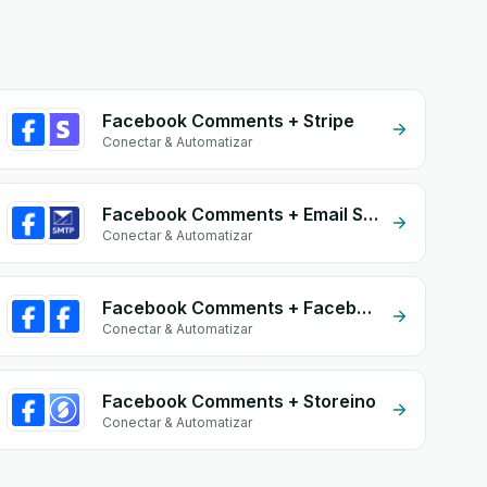
Facebook Comments + Stripe
Conectar & Automatizar
Facebook Comments + Email SMTP
Conectar & Automatizar
Facebook Comments + Facebook Commerce
Conectar & Automatizar
Facebook Comments + Storeino
Conectar & Automatizar