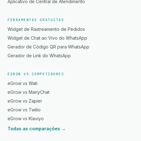
Aplicativo de Central de Atendimento
FERRAMENTAS GRATUITAS
Widget de Rastreamento de Pedidos
Widget de Chat ao Vivo do WhatsApp
Gerador de Código QR para WhatsApp
Gerador de Link do WhatsApp
EGROW VS COMPETIDORES
eGrow vs Wati
eGrow vs ManyChat
eGrow vs Zapier
eGrow vs Twilio
eGrow vs Klaviyo
Todas as comparações →