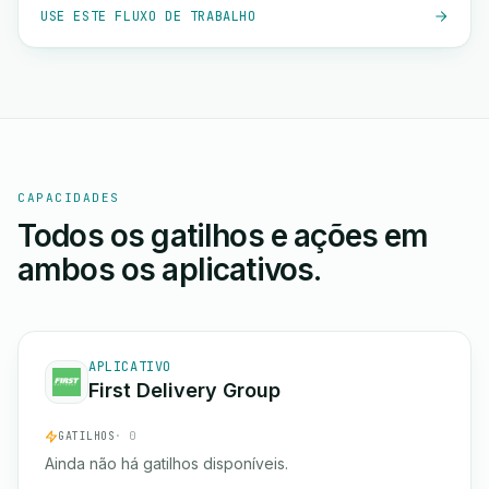
USE ESTE FLUXO DE TRABALHO
CAPACIDADES
Todos os gatilhos e ações em
ambos os aplicativos.
APLICATIVO
First Delivery Group
GATILHOS
· 0
Ainda não há gatilhos disponíveis.