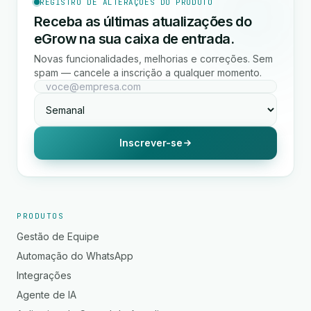
REGISTRO DE ALTERAÇÕES DO PRODUTO
Receba as últimas atualizações do
eGrow na sua caixa de entrada.
Novas funcionalidades, melhorias e correções. Sem
spam — cancele a inscrição a qualquer momento.
Inscrever-se
PRODUTOS
Gestão de Equipe
Automação do WhatsApp
Integrações
Agente de IA