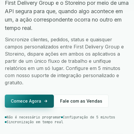
First Delivery Group e o Storeino por meio de uma
API segura para que, quando algo acontece em
um, a ação correspondente ocorra no outro em
tempo real.
Sincronize clientes, pedidos, status e quaisquer
campos personalizados entre First Delivery Group e
Storeino, dispare ações em ambos os aplicativos a
partir de um único fluxo de trabalho e unifique
relatórios em um só lugar. Configure em 5 minutos
com nosso suporte de integração personalizado e
gratuito.
Comece Agora
Fale com as Vendas
Não é necessário programar
Configuração de 5 minutos
Sincronização em tempo real