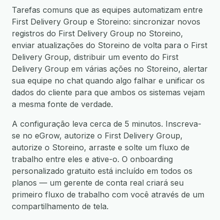
Tarefas comuns que as equipes automatizam entre
First Delivery Group e Storeino: sincronizar novos
registros do First Delivery Group no Storeino,
enviar atualizações do Storeino de volta para o First
Delivery Group, distribuir um evento do First
Delivery Group em várias ações no Storeino, alertar
sua equipe no chat quando algo falhar e unificar os
dados do cliente para que ambos os sistemas vejam
a mesma fonte de verdade.
A configuração leva cerca de 5 minutos. Inscreva-
se no eGrow, autorize o First Delivery Group,
autorize o Storeino, arraste e solte um fluxo de
trabalho entre eles e ative-o. O onboarding
personalizado gratuito está incluído em todos os
planos — um gerente de conta real criará seu
primeiro fluxo de trabalho com você através de um
compartilhamento de tela.