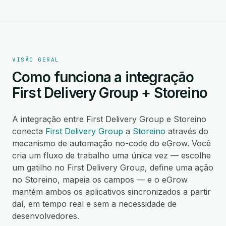
VISÃO GERAL
Como funciona a integração
First Delivery Group + Storeino
A integração entre First Delivery Group e Storeino
conecta
First Delivery Group
a
Storeino
através do
mecanismo de automação no-code do eGrow. Você
cria um fluxo de trabalho uma única vez — escolhe
um gatilho no First Delivery Group, define uma ação
no Storeino, mapeia os campos — e o eGrow
mantém ambos os aplicativos sincronizados a partir
daí, em tempo real e sem a necessidade de
desenvolvedores.