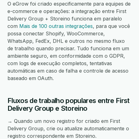
O eGrow foi criado especificamente para equipes de
e-commerce e operações: a integração entre First
Delivery Group + Storeino funciona em paralelo
com
Mais de 100 outras integrações
, para que você
possa conectar Shopify, WooCommerce,
WhatsApp, FedEx, DHL e outros no mesmo fluxo
de trabalho quando precisar. Tudo funciona em um
ambiente seguro, em conformidade com o GDPR,
com logs de execução completos, tentativas
automáticas em caso de falha e controle de acesso
baseado em OAuth.
Fluxos de trabalho populares entre First
Delivery Group e Storeino
→ Quando um novo registro for criado em First
Delivery Group, crie ou atualize automaticamente o
registro correspondente em Storeino.