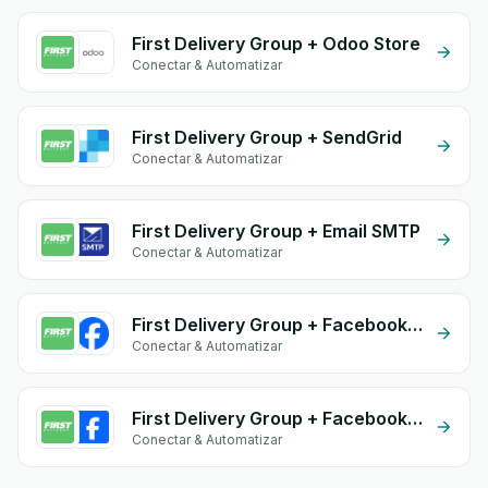
First Delivery Group + Odoo Store
Conectar & Automatizar
First Delivery Group + SendGrid
Conectar & Automatizar
First Delivery Group + Email SMTP
Conectar & Automatizar
First Delivery Group + Facebook Leads
Conectar & Automatizar
First Delivery Group + Facebook Commerce
Conectar & Automatizar