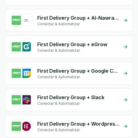
First Delivery Group + Al-Nawras (Nawris)
Conectar & Automatizar
First Delivery Group + eGrow
Conectar & Automatizar
First Delivery Group + Google Calendar
Conectar & Automatizar
First Delivery Group + Slack
Conectar & Automatizar
First Delivery Group + Wordpress Elementor
Conectar & Automatizar