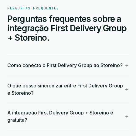
PERGUNTAS FREQUENTES
Perguntas frequentes sobre a
integração First Delivery Group
+ Storeino.
+
Como conecto o First Delivery Group ao Storeino?
O que posso sincronizar entre First Delivery Group
+
e Storeino?
A integração First Delivery Group + Storeino é
+
gratuita?