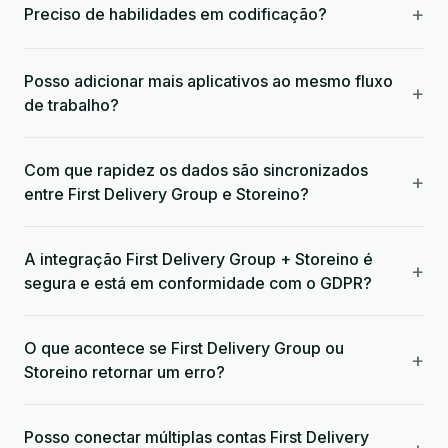
+
Preciso de habilidades em codificação?
Posso adicionar mais aplicativos ao mesmo fluxo
+
de trabalho?
Com que rapidez os dados são sincronizados
+
entre First Delivery Group e Storeino?
A integração First Delivery Group + Storeino é
+
segura e está em conformidade com o GDPR?
O que acontece se First Delivery Group ou
+
Storeino retornar um erro?
Posso conectar múltiplas contas First Delivery