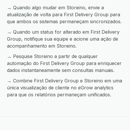
→ Quando algo mudar em Storeino, envie a
atualização de volta para First Delivery Group para
que ambos os sistemas permaneçam sincronizados.
→ Quando um status for alterado em First Delivery
Group, notifique sua equipe e acione uma ação de
acompanhamento em Storeino.
→ Pesquise Storeino a partir de qualquer
automação do First Delivery Group para enriquecer
dados instantaneamente sem consultas manuais.
→ Combine First Delivery Group e Storeino em uma
única visualização de cliente no eGrow analytics
para que os relatórios permaneçam unificados.