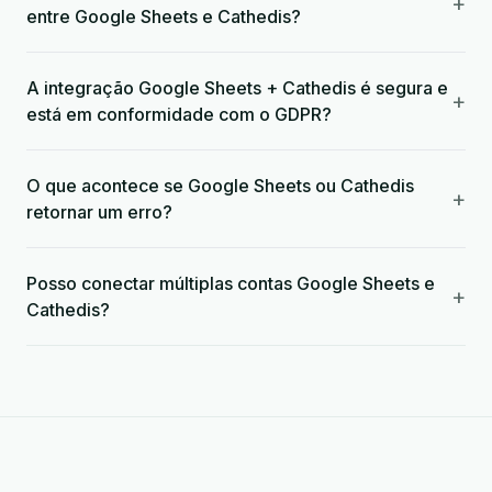
+
entre Google Sheets e Cathedis?
A integração Google Sheets + Cathedis é segura e
+
está em conformidade com o GDPR?
O que acontece se Google Sheets ou Cathedis
+
retornar um erro?
Posso conectar múltiplas contas Google Sheets e
+
Cathedis?