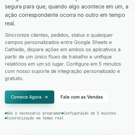
segura para que, quando algo acontece em um, a
ação correspondente ocorra no outro em tempo
real.
Sincronize clientes, pedidos, status e quaisquer
campos personalizados entre Google Sheets e
Cathedis, dispare ações em ambos os aplicativos a
partir de um único fluxo de trabalho e unifique
relatórios em um só lugar. Configure em 5 minutos
com nosso suporte de integração personalizado e
gratuito.
Comece Agora
Fale com as Vendas
Não é necessário programar
Configuração de 5 minutos
Sincronização em tempo real