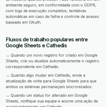
ambiente seguro, em conformidade com o GDPR,
com logs de execução completos, tentativas
automáticas em caso de falha e controle de acesso
baseado em OAuth.
Fluxos de trabalho populares entre
Google Sheets e Cathedis
→ Quando um novo registro for criado em Google
Sheets, crie ou atualize automaticamente o registro
correspondente em Cathedis.
→ Quando algo mudar em Cathedis, envie a
atualização de volta para Google Sheets para que
ambos os sistemas permaneçam sincronizados.
→ Quando um status for alterado em Google
Sheets, notifique sua equipe e acione uma ação de
acompanhamento em Cathedis.