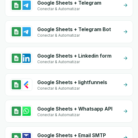
Google Sheets + Telegram
Conectar & Automatizar
Google Sheets + Telegram Bot
Conectar & Automatizar
Google Sheets + Linkedin form
Conectar & Automatizar
Google Sheets + lightfunnels
Conectar & Automatizar
Google Sheets + Whatsapp API
Conectar & Automatizar
Google Sheets + Email SMTP