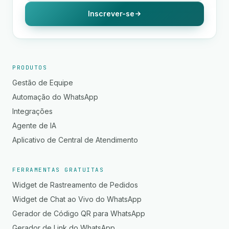
Inscrever-se
PRODUTOS
Gestão de Equipe
Automação do WhatsApp
Integrações
Agente de IA
Aplicativo de Central de Atendimento
FERRAMENTAS GRATUITAS
Widget de Rastreamento de Pedidos
Widget de Chat ao Vivo do WhatsApp
Gerador de Código QR para WhatsApp
Gerador de Link do WhatsApp