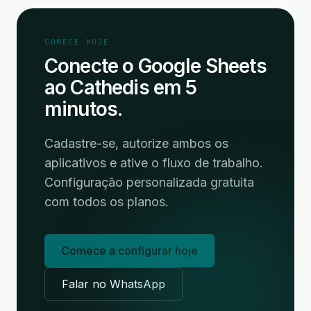
COMECE HOJE
Conecte o Google Sheets
ao Cathedis em 5
minutos.
Cadastre-se, autorize ambos os
aplicativos e ative o fluxo de trabalho.
Configuração personalizada gratuita
com todos os planos.
Comece a configurar hoje
Falar no WhatsApp