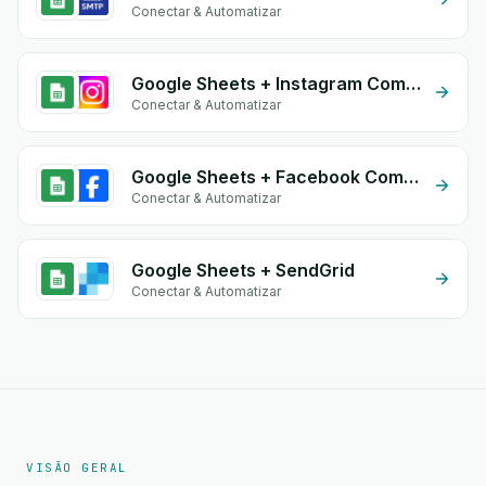
Conectar & Automatizar
Google Sheets + Instagram Comment
Conectar & Automatizar
Google Sheets + Facebook Commerce
Conectar & Automatizar
Google Sheets + SendGrid
Conectar & Automatizar
VISÃO GERAL