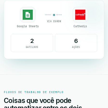
VIA EGROW
Google Sheets
Cathedis
2
6
GATILHOS
AÇÕES
FLUXOS DE TRABALHO DE EXEMPLO
Coisas que você pode