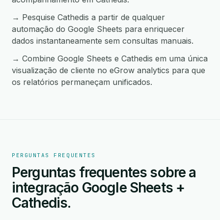
→ Pesquise Cathedis a partir de qualquer
automação do Google Sheets para enriquecer
dados instantaneamente sem consultas manuais.
→ Combine Google Sheets e Cathedis em uma única
visualização de cliente no eGrow analytics para que
os relatórios permaneçam unificados.
PERGUNTAS FREQUENTES
Perguntas frequentes sobre a
integração Google Sheets +
Cathedis.