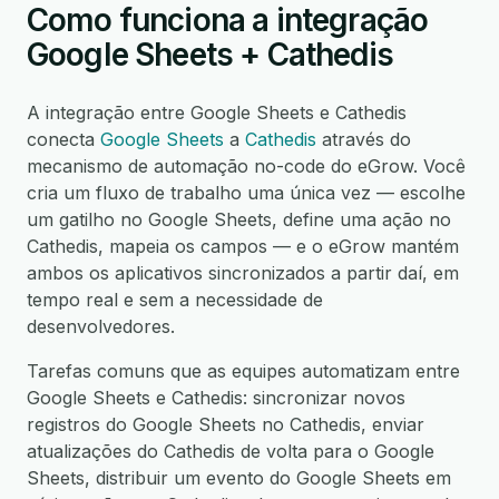
Como funciona a integração
Google Sheets + Cathedis
A integração entre Google Sheets e Cathedis
conecta
Google Sheets
a
Cathedis
através do
mecanismo de automação no-code do eGrow. Você
cria um fluxo de trabalho uma única vez — escolhe
um gatilho no Google Sheets, define uma ação no
Cathedis, mapeia os campos — e o eGrow mantém
ambos os aplicativos sincronizados a partir daí, em
tempo real e sem a necessidade de
desenvolvedores.
Tarefas comuns que as equipes automatizam entre
Google Sheets e Cathedis: sincronizar novos
registros do Google Sheets no Cathedis, enviar
atualizações do Cathedis de volta para o Google
Sheets, distribuir um evento do Google Sheets em