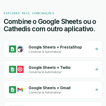
EXPLORAR MAIS COMBINAÇÕES
Combine o Google Sheets ou o
Cathedis com outro aplicativo.
Google Sheets + PrestaShop
Conectar & Automatizar
Google Sheets + Twilio
Conectar & Automatizar
Google Sheets + Gmail
Conectar & Automatizar