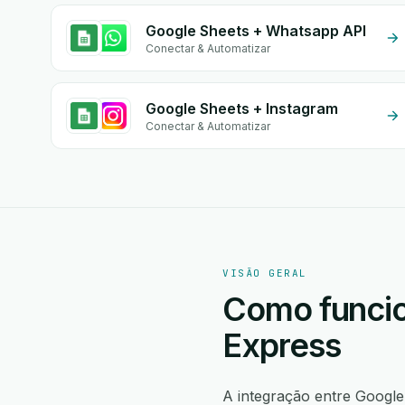
Google Sheets + Whatsapp API
Conectar & Automatizar
Google Sheets + Instagram
Conectar & Automatizar
VISÃO GERAL
Como funcio
Express
A integração entre Googl