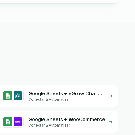
Google Sheets + eGrow Chat Widget
Conectar & Automatizar
Google Sheets + WooCommerce
Conectar & Automatizar