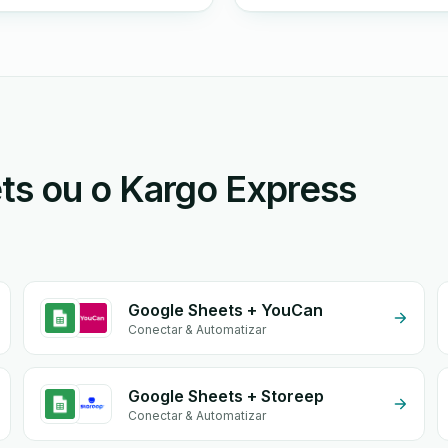
s ou o Kargo Express
Google Sheets + YouCan
Conectar & Automatizar
Google Sheets + Storeep
Conectar & Automatizar