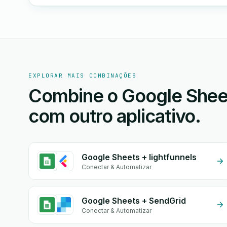
EXPLORAR MAIS COMBINAÇÕES
Combine o Google Sheet
com outro aplicativo.
Google Sheets + lightfunnels
Conectar & Automatizar
Google Sheets + SendGrid
Conectar & Automatizar