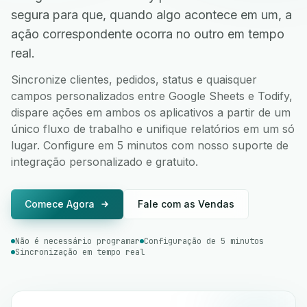
segura para que, quando algo acontece em um, a
ação correspondente ocorra no outro em tempo
real.
Sincronize clientes, pedidos, status e quaisquer
campos personalizados entre Google Sheets e Todify,
dispare ações em ambos os aplicativos a partir de um
único fluxo de trabalho e unifique relatórios em um só
lugar. Configure em 5 minutos com nosso suporte de
integração personalizado e gratuito.
Comece Agora
Fale com as Vendas
Não é necessário programar
Configuração de 5 minutos
Sincronização em tempo real