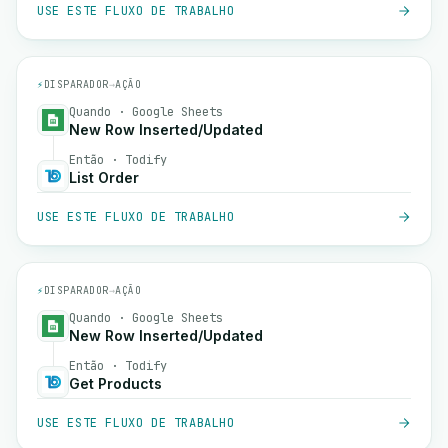
USE ESTE FLUXO DE TRABALHO
⚡
DISPARADOR
→
AÇÃO
Quando · Google Sheets
New Row Inserted/Updated
Então · Todify
List Order
USE ESTE FLUXO DE TRABALHO
⚡
DISPARADOR
→
AÇÃO
Quando · Google Sheets
New Row Inserted/Updated
Então · Todify
Get Products
USE ESTE FLUXO DE TRABALHO