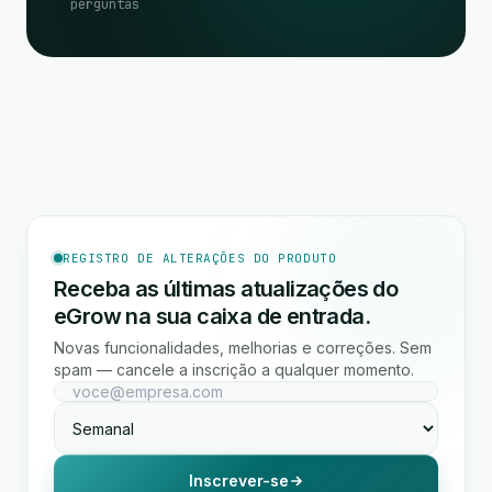
perguntas
REGISTRO DE ALTERAÇÕES DO PRODUTO
Receba as últimas atualizações do
eGrow na sua caixa de entrada.
Novas funcionalidades, melhorias e correções. Sem
spam — cancele a inscrição a qualquer momento.
Inscrever-se