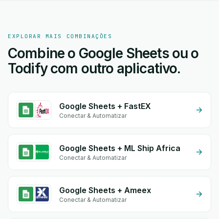
EXPLORAR MAIS COMBINAÇÕES
Combine o Google Sheets ou o
Todify com outro aplicativo.
Google Sheets + FastEX
Conectar & Automatizar
Google Sheets + ML Ship Africa
Conectar & Automatizar
Google Sheets + Ameex
Conectar & Automatizar