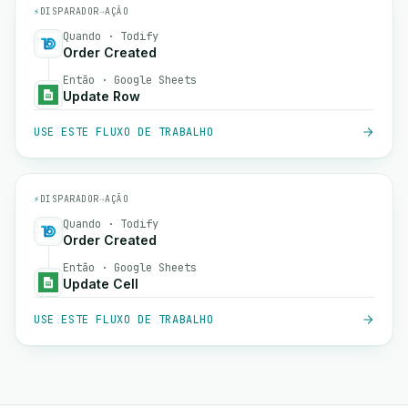
⚡
DISPARADOR
→
AÇÃO
Quando · Todify
Order Created
Então · Google Sheets
Update Row
USE ESTE FLUXO DE TRABALHO
⚡
DISPARADOR
→
AÇÃO
Quando · Todify
Order Created
Então · Google Sheets
Update Cell
USE ESTE FLUXO DE TRABALHO