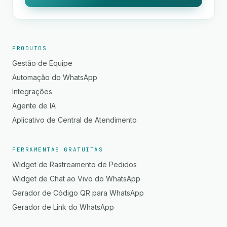
PRODUTOS
Gestão de Equipe
Automação do WhatsApp
Integrações
Agente de IA
Aplicativo de Central de Atendimento
FERRAMENTAS GRATUITAS
Widget de Rastreamento de Pedidos
Widget de Chat ao Vivo do WhatsApp
Gerador de Código QR para WhatsApp
Gerador de Link do WhatsApp