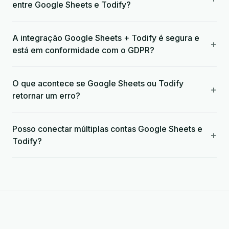
entre Google Sheets e Todify?
A integração Google Sheets + Todify é segura e
+
está em conformidade com o GDPR?
O que acontece se Google Sheets ou Todify
+
retornar um erro?
Posso conectar múltiplas contas Google Sheets e
+
Todify?