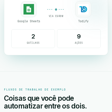
VIA EGROW
Google Sheets
Todify
2
9
GATILHOS
AÇÕES
FLUXOS DE TRABALHO DE EXEMPLO
Coisas que você pode
automatizar entre os dois.