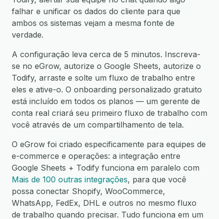
falhar e unificar os dados do cliente para que
ambos os sistemas vejam a mesma fonte de
verdade.
A configuração leva cerca de 5 minutos. Inscreva-
se no eGrow, autorize o Google Sheets, autorize o
Todify, arraste e solte um fluxo de trabalho entre
eles e ative-o. O onboarding personalizado gratuito
está incluído em todos os planos — um gerente de
conta real criará seu primeiro fluxo de trabalho com
você através de um compartilhamento de tela.
O eGrow foi criado especificamente para equipes de
e-commerce e operações: a integração entre
Google Sheets + Todify funciona em paralelo com
Mais de 100 outras integrações
, para que você
possa conectar Shopify, WooCommerce,
WhatsApp, FedEx, DHL e outros no mesmo fluxo
de trabalho quando precisar. Tudo funciona em um