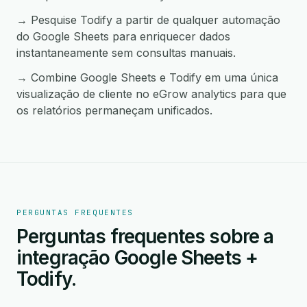
→ Pesquise Todify a partir de qualquer automação
do Google Sheets para enriquecer dados
instantaneamente sem consultas manuais.
→ Combine Google Sheets e Todify em uma única
visualização de cliente no eGrow analytics para que
os relatórios permaneçam unificados.
PERGUNTAS FREQUENTES
Perguntas frequentes sobre a
integração Google Sheets +
Todify.