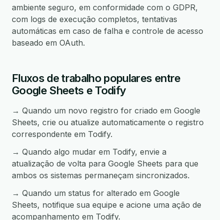
ambiente seguro, em conformidade com o GDPR,
com logs de execução completos, tentativas
automáticas em caso de falha e controle de acesso
baseado em OAuth.
Fluxos de trabalho populares entre
Google Sheets e Todify
→ Quando um novo registro for criado em Google
Sheets, crie ou atualize automaticamente o registro
correspondente em Todify.
→ Quando algo mudar em Todify, envie a
atualização de volta para Google Sheets para que
ambos os sistemas permaneçam sincronizados.
→ Quando um status for alterado em Google
Sheets, notifique sua equipe e acione uma ação de
acompanhamento em Todify.