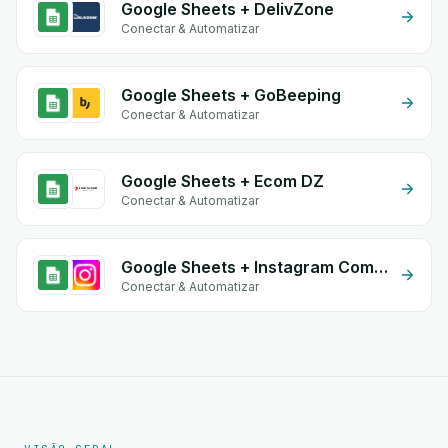
Google Sheets + DelivZone
Conectar & Automatizar
Google Sheets + GoBeeping
Conectar & Automatizar
Google Sheets + Ecom DZ
Conectar & Automatizar
Google Sheets + Instagram Comment
Conectar & Automatizar