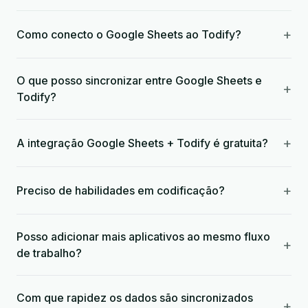
+
Como conecto o Google Sheets ao Todify?
O que posso sincronizar entre Google Sheets e
+
Todify?
+
A integração Google Sheets + Todify é gratuita?
+
Preciso de habilidades em codificação?
Posso adicionar mais aplicativos ao mesmo fluxo
+
de trabalho?
Com que rapidez os dados são sincronizados
+