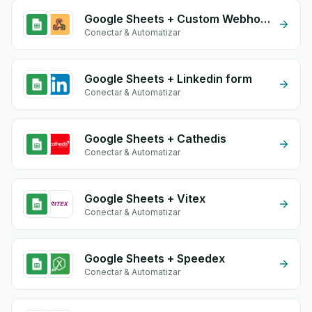
Google Sheets + Custom Webhook
Conectar & Automatizar
Google Sheets + Linkedin form
Conectar & Automatizar
Google Sheets + Cathedis
Conectar & Automatizar
Google Sheets + Vitex
Conectar & Automatizar
Google Sheets + Speedex
Conectar & Automatizar