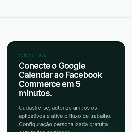
COMECE HOJE
Conecte o Google
Calendar ao Facebook
Commerce em 5
minutos.
Cadastre-se, autorize ambos os
aplicativos e ative o fluxo de trabalho.
Configuração personalizada gratuita