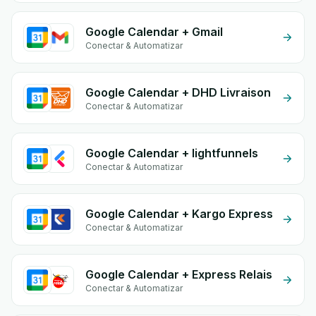
Google Calendar + Gmail
Conectar & Automatizar
Google Calendar + DHD Livraison
Conectar & Automatizar
Google Calendar + lightfunnels
Conectar & Automatizar
Google Calendar + Kargo Express
Conectar & Automatizar
Google Calendar + Express Relais
Conectar & Automatizar