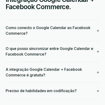
Facebook Commerce.
Como conecto o Google Calendar ao Facebook
+
Commerce?
O que posso sincronizar entre Google Calendar e
+
Facebook Commerce?
A integração Google Calendar + Facebook
+
Commerce é gratuita?
+
Preciso de habilidades em codificação?