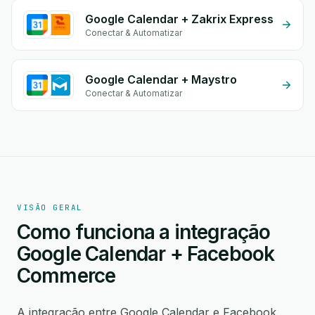
Google Calendar + Zakrix Express
Conectar & Automatizar
Google Calendar + Maystro
Conectar & Automatizar
VISÃO GERAL
Como funciona a integração
Google Calendar + Facebook
Commerce
A integração entre Google Calendar e Facebook