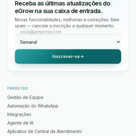
Receba as últimas atualizações do
eGrow na sua caixa de entrada.
Novas funcionalidades, melhorias e correções. Sem
spam — cancele a inscrição a qualquer momento.
Inscrever-se
PRODUTOS
Gestão de Equipe
Automação do WhatsApp
Integrações
Agente de IA
Aplicativo de Central de Atendimento