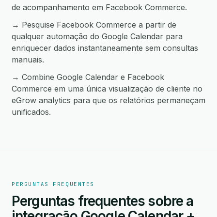
de acompanhamento em Facebook Commerce.
→ Pesquise Facebook Commerce a partir de
qualquer automação do Google Calendar para
enriquecer dados instantaneamente sem consultas
manuais.
→ Combine Google Calendar e Facebook
Commerce em uma única visualização de cliente no
eGrow analytics para que os relatórios permaneçam
unificados.
PERGUNTAS FREQUENTES
Perguntas frequentes sobre a
integração Google Calendar +