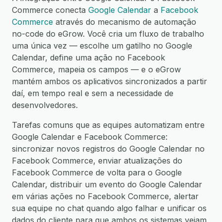
Commerce conecta
Google Calendar
a
Facebook
Commerce
através do mecanismo de automação
no-code do eGrow. Você cria um fluxo de trabalho
uma única vez — escolhe um gatilho no Google
Calendar, define uma ação no Facebook
Commerce, mapeia os campos — e o eGrow
mantém ambos os aplicativos sincronizados a partir
daí, em tempo real e sem a necessidade de
desenvolvedores.
Tarefas comuns que as equipes automatizam entre
Google Calendar e Facebook Commerce:
sincronizar novos registros do Google Calendar no
Facebook Commerce, enviar atualizações do
Facebook Commerce de volta para o Google
Calendar, distribuir um evento do Google Calendar
em várias ações no Facebook Commerce, alertar
sua equipe no chat quando algo falhar e unificar os
dados do cliente para que ambos os sistemas vejam