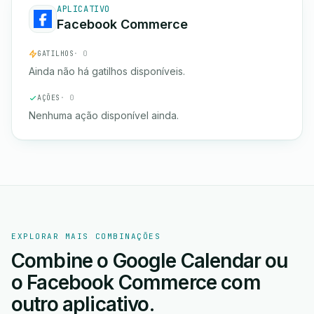
APLICATIVO
Facebook Commerce
GATILHOS
· 0
Ainda não há gatilhos disponíveis.
AÇÕES
· 0
Nenhuma ação disponível ainda.
EXPLORAR MAIS COMBINAÇÕES
Combine o Google Calendar ou
o Facebook Commerce com
outro aplicativo.