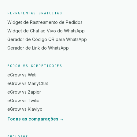
FERRAMENTAS GRATUITAS
Widget de Rastreamento de Pedidos
Widget de Chat ao Vivo do WhatsApp
Gerador de Código QR para WhatsApp
Gerador de Link do WhatsApp
EGROW VS COMPETIDORES
eGrow vs Wati
eGrow vs ManyChat
eGrow vs Zapier
eGrow vs Twilio
eGrow vs Klaviyo
Todas as comparações →
RECURSOS