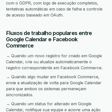
com o GDPR, com logs de execução completos,
tentativas automáticas em caso de falha e controle
de acesso baseado em OAuth.
Fluxos de trabalho populares entre
Google Calendar e Facebook
Commerce
→ Quando um novo registro for criado em Google
Calendar, crie ou atualize automaticamente o
registro correspondente em Facebook Commerce.
→ Quando algo mudar em Facebook Commerce,
envie a atualização de volta para Google Calendar
para que ambos os sistemas permaneçam
sincronizados.
→ Quando um status for alterado em Google
Calendar, notifique sua equipe e acione uma ação