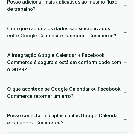
Posso adicionar mais aplicativos ao mesmo fluxo
+
de trabalho?
Com que rapidez os dados são sincronizados
+
entre Google Calendar e Facebook Commerce?
A integração Google Calendar + Facebook
+
Commerce é segura e está em conformidade com
o GDPR?
O que acontece se Google Calendar ou Facebook
+
Commerce retornar um erro?
Posso conectar múltiplas contas Google Calendar
+
e Facebook Commerce?