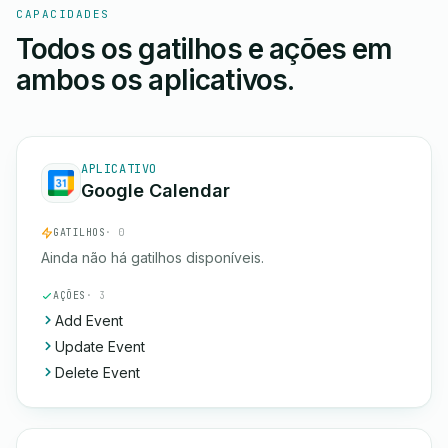
CAPACIDADES
Todos os gatilhos e ações em
ambos os aplicativos.
APLICATIVO
Google Calendar
GATILHOS
· 0
Ainda não há gatilhos disponíveis.
AÇÕES
· 3
Add Event
Update Event
Delete Event