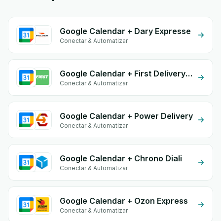
Google Calendar + Dary Expresse
Conectar & Automatizar
Google Calendar + First Delivery Group
Conectar & Automatizar
Google Calendar + Power Delivery
Conectar & Automatizar
Google Calendar + Chrono Diali
Conectar & Automatizar
Google Calendar + Ozon Express
Conectar & Automatizar