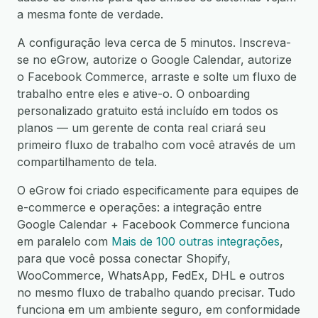
a mesma fonte de verdade.
A configuração leva cerca de 5 minutos. Inscreva-
se no eGrow, autorize o Google Calendar, autorize
o Facebook Commerce, arraste e solte um fluxo de
trabalho entre eles e ative-o. O onboarding
personalizado gratuito está incluído em todos os
planos — um gerente de conta real criará seu
primeiro fluxo de trabalho com você através de um
compartilhamento de tela.
O eGrow foi criado especificamente para equipes de
e-commerce e operações: a integração entre
Google Calendar + Facebook Commerce funciona
em paralelo com
Mais de 100 outras integrações
,
para que você possa conectar Shopify,
WooCommerce, WhatsApp, FedEx, DHL e outros
no mesmo fluxo de trabalho quando precisar. Tudo
funciona em um ambiente seguro, em conformidade