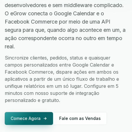
desenvolvedores e sem middleware complicado.
O eGrow conecta o Google Calendar e o
Facebook Commerce por meio de uma API
segura para que, quando algo acontece em um, a
ação correspondente ocorra no outro em tempo
real.
Sincronize clientes, pedidos, status e quaisquer
campos personalizados entre Google Calendar e
Facebook Commerce, dispare ações em ambos os
aplicativos a partir de um único fluxo de trabalho e
unifique relatórios em um só lugar. Configure em 5
minutos com nosso suporte de integração
personalizado e gratuito.
Comece Agora
Fale com as Vendas