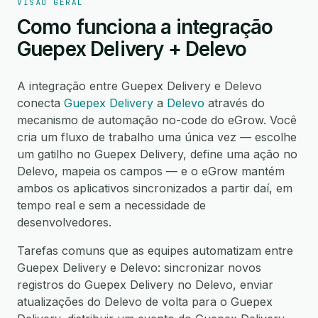
VISÃO GERAL
Como funciona a integração
Guepex Delivery + Delevo
A integração entre Guepex Delivery e Delevo
conecta
Guepex Delivery
a
Delevo
através do
mecanismo de automação no-code do eGrow. Você
cria um fluxo de trabalho uma única vez — escolhe
um gatilho no Guepex Delivery, define uma ação no
Delevo, mapeia os campos — e o eGrow mantém
ambos os aplicativos sincronizados a partir daí, em
tempo real e sem a necessidade de
desenvolvedores.
Tarefas comuns que as equipes automatizam entre
Guepex Delivery e Delevo: sincronizar novos
registros do Guepex Delivery no Delevo, enviar
atualizações do Delevo de volta para o Guepex