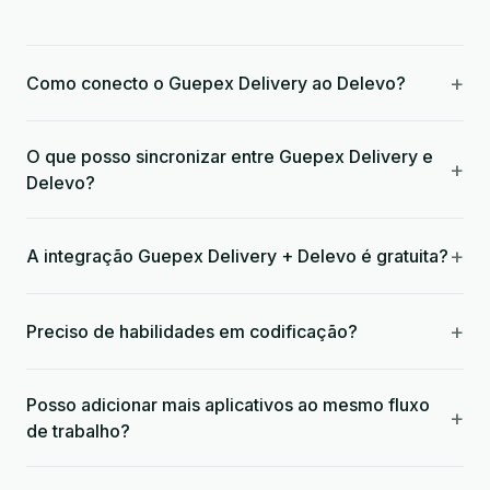
+
Como conecto o Guepex Delivery ao Delevo?
O que posso sincronizar entre Guepex Delivery e
+
Delevo?
+
A integração Guepex Delivery + Delevo é gratuita?
+
Preciso de habilidades em codificação?
Posso adicionar mais aplicativos ao mesmo fluxo
+
de trabalho?