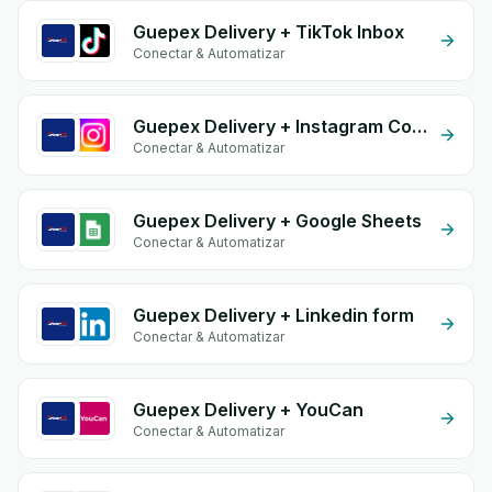
Guepex Delivery + TikTok Inbox
Conectar & Automatizar
Guepex Delivery + Instagram Comment
Conectar & Automatizar
Guepex Delivery + Google Sheets
Conectar & Automatizar
Guepex Delivery + Linkedin form
Conectar & Automatizar
Guepex Delivery + YouCan
Conectar & Automatizar