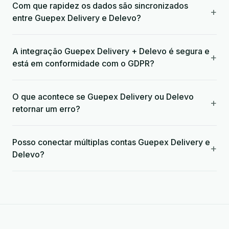
Com que rapidez os dados são sincronizados
+
entre Guepex Delivery e Delevo?
A integração Guepex Delivery + Delevo é segura e
+
está em conformidade com o GDPR?
O que acontece se Guepex Delivery ou Delevo
+
retornar um erro?
Posso conectar múltiplas contas Guepex Delivery e
+
Delevo?