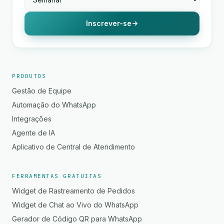
Inscrever-se
PRODUTOS
Gestão de Equipe
Automação do WhatsApp
Integrações
Agente de IA
Aplicativo de Central de Atendimento
FERRAMENTAS GRATUITAS
Widget de Rastreamento de Pedidos
Widget de Chat ao Vivo do WhatsApp
Gerador de Código QR para WhatsApp