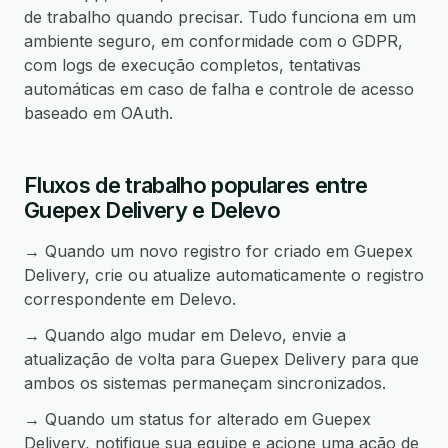
de trabalho quando precisar. Tudo funciona em um
ambiente seguro, em conformidade com o GDPR,
com logs de execução completos, tentativas
automáticas em caso de falha e controle de acesso
baseado em OAuth.
Fluxos de trabalho populares entre
Guepex Delivery e Delevo
→ Quando um novo registro for criado em Guepex
Delivery, crie ou atualize automaticamente o registro
correspondente em Delevo.
→ Quando algo mudar em Delevo, envie a
atualização de volta para Guepex Delivery para que
ambos os sistemas permaneçam sincronizados.
→ Quando um status for alterado em Guepex
Delivery, notifique sua equipe e acione uma ação de