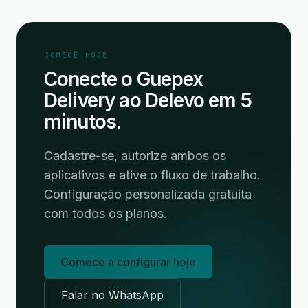
COMECE HOJE
Conecte o Guepex
Delivery ao Delevo em 5
minutos.
Cadastre-se, autorize ambos os
aplicativos e ative o fluxo de trabalho.
Configuração personalizada gratuita
com todos os planos.
Comece a configurar hoje
Falar no WhatsApp