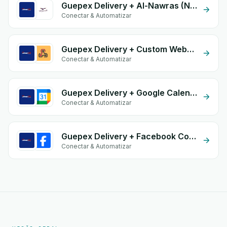
Guepex Delivery + Al-Nawras (Nawris)
Conectar & Automatizar
Guepex Delivery + Custom Webhook
Conectar & Automatizar
Guepex Delivery + Google Calendar
Conectar & Automatizar
Guepex Delivery + Facebook Conversion API (CAPI)
Conectar & Automatizar