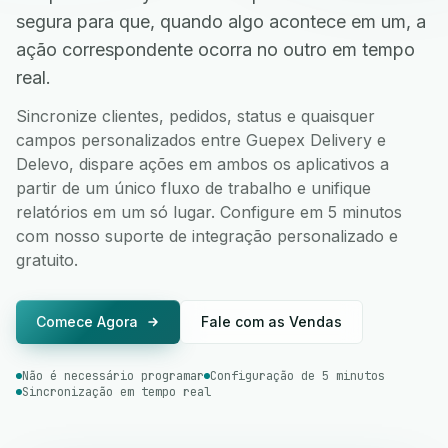
segura para que, quando algo acontece em um, a
ação correspondente ocorra no outro em tempo
real.
Sincronize clientes, pedidos, status e quaisquer
campos personalizados entre Guepex Delivery e
Delevo, dispare ações em ambos os aplicativos a
partir de um único fluxo de trabalho e unifique
relatórios em um só lugar. Configure em 5 minutos
com nosso suporte de integração personalizado e
gratuito.
Comece Agora
Fale com as Vendas
Não é necessário programar
Configuração de 5 minutos
Sincronização em tempo real