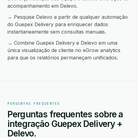
acompanhamento em Delevo.
→ Pesquise Delevo a partir de qualquer automação
do Guepex Delivery para enriquecer dados
instantaneamente sem consultas manuais.
→ Combine Guepex Delivery e Delevo em uma
única visualização de cliente no eGrow analytics
para que os relatórios permaneçam unificados.
PERGUNTAS FREQUENTES
Perguntas frequentes sobre a
integração Guepex Delivery +
Delevo.