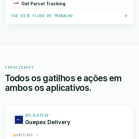
Get Parcel Tracking
USE ESTE FLUXO DE TRABALHO
CAPACIDADES
Todos os gatilhos e ações em
ambos os aplicativos.
APLICATIVO
Guepex Delivery
GATILHOS
· 1