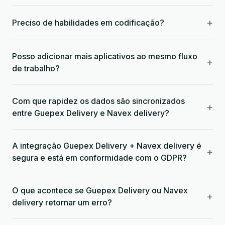
+
Preciso de habilidades em codificação?
Posso adicionar mais aplicativos ao mesmo fluxo
+
de trabalho?
Com que rapidez os dados são sincronizados
+
entre Guepex Delivery e Navex delivery?
A integração Guepex Delivery + Navex delivery é
+
segura e está em conformidade com o GDPR?
O que acontece se Guepex Delivery ou Navex
+
delivery retornar um erro?