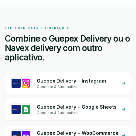
EXPLORAR MAIS COMBINAÇÕES
Combine o Guepex Delivery ou o
Navex delivery com outro
aplicativo.
Guepex Delivery + Instagram
Conectar & Automatizar
Guepex Delivery + Google Sheets
Conectar & Automatizar
Guepex Delivery + WooCommerce