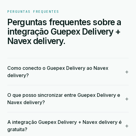
PERGUNTAS FREQUENTES
Perguntas frequentes sobre a
integração Guepex Delivery +
Navex delivery.
Como conecto o Guepex Delivery ao Navex
+
delivery?
O que posso sincronizar entre Guepex Delivery e
+
Navex delivery?
A integração Guepex Delivery + Navex delivery é
+
gratuita?