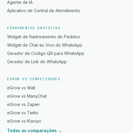
Agente de IA
Aplicativo de Central de Atendimento
FERRAMENTAS GRATUITAS
Widget de Rastreamento de Pedidos
Widget de Chat ao Vivo do WhatsApp
Gerador de Código QR para WhatsApp
Gerador de Link do WhatsApp
EGROW VS COMPETIDORES
eGrow vs Wati
eGrow vs ManyChat
eGrow vs Zapier
eGrow vs Twilio
eGrow vs Klaviyo
Todas as comparações →