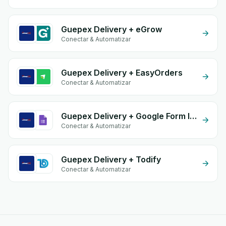
Guepex Delivery + eGrow
Conectar & Automatizar
Guepex Delivery + EasyOrders
Conectar & Automatizar
Guepex Delivery + Google Form Integration
Conectar & Automatizar
Guepex Delivery + Todify
Conectar & Automatizar