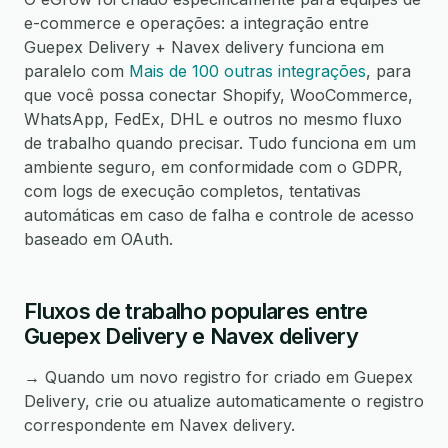
e-commerce e operações: a integração entre
Guepex Delivery + Navex delivery funciona em
paralelo com
Mais de 100 outras integrações
, para
que você possa conectar Shopify, WooCommerce,
WhatsApp, FedEx, DHL e outros no mesmo fluxo
de trabalho quando precisar. Tudo funciona em um
ambiente seguro, em conformidade com o GDPR,
com logs de execução completos, tentativas
automáticas em caso de falha e controle de acesso
baseado em OAuth.
Fluxos de trabalho populares entre
Guepex Delivery e Navex delivery
→ Quando um novo registro for criado em Guepex
Delivery, crie ou atualize automaticamente o registro
correspondente em Navex delivery.