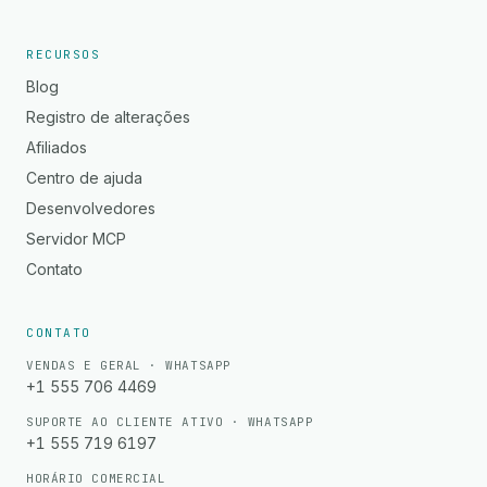
RECURSOS
Blog
Registro de alterações
Afiliados
Centro de ajuda
Desenvolvedores
Servidor MCP
Contato
CONTATO
VENDAS E GERAL · WHATSAPP
+1 555 706 4469
SUPORTE AO CLIENTE ATIVO · WHATSAPP
+1 555 719 6197
HORÁRIO COMERCIAL