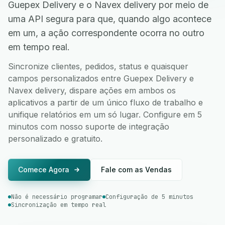
Guepex Delivery e o Navex delivery por meio de
uma API segura para que, quando algo acontece
em um, a ação correspondente ocorra no outro
em tempo real.
Sincronize clientes, pedidos, status e quaisquer
campos personalizados entre Guepex Delivery e
Navex delivery, dispare ações em ambos os
aplicativos a partir de um único fluxo de trabalho e
unifique relatórios em um só lugar. Configure em 5
minutos com nosso suporte de integração
personalizado e gratuito.
Comece Agora
Fale com as Vendas
Não é necessário programar
Configuração de 5 minutos
Sincronização em tempo real