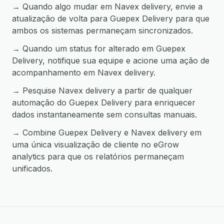
→ Quando algo mudar em Navex delivery, envie a
atualização de volta para Guepex Delivery para que
ambos os sistemas permaneçam sincronizados.
→ Quando um status for alterado em Guepex
Delivery, notifique sua equipe e acione uma ação de
acompanhamento em Navex delivery.
→ Pesquise Navex delivery a partir de qualquer
automação do Guepex Delivery para enriquecer
dados instantaneamente sem consultas manuais.
→ Combine Guepex Delivery e Navex delivery em
uma única visualização de cliente no eGrow
analytics para que os relatórios permaneçam
unificados.