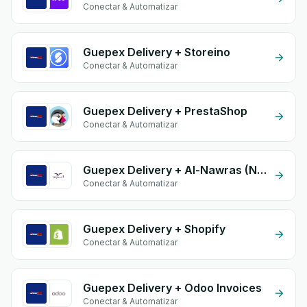
Conectar & Automatizar
Guepex Delivery + Storeino
Conectar & Automatizar
Guepex Delivery + PrestaShop
Conectar & Automatizar
Guepex Delivery + Al-Nawras (Nawris)
Conectar & Automatizar
Guepex Delivery + Shopify
Conectar & Automatizar
Guepex Delivery + Odoo Invoices
Conectar & Automatizar