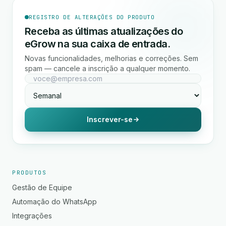
REGISTRO DE ALTERAÇÕES DO PRODUTO
Receba as últimas atualizações do
eGrow na sua caixa de entrada.
Novas funcionalidades, melhorias e correções. Sem
spam — cancele a inscrição a qualquer momento.
Inscrever-se
PRODUTOS
Gestão de Equipe
Automação do WhatsApp
Integrações