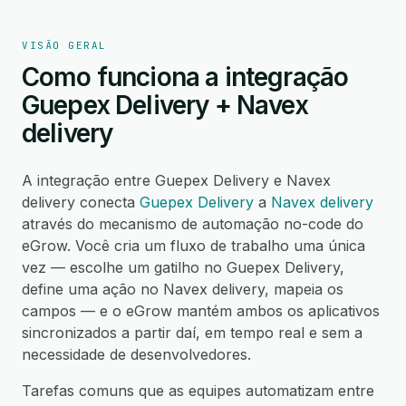
VISÃO GERAL
Como funciona a integração
Guepex Delivery + Navex
delivery
A integração entre Guepex Delivery e Navex
delivery conecta
Guepex Delivery
a
Navex delivery
através do mecanismo de automação no-code do
eGrow. Você cria um fluxo de trabalho uma única
vez — escolhe um gatilho no Guepex Delivery,
define uma ação no Navex delivery, mapeia os
campos — e o eGrow mantém ambos os aplicativos
sincronizados a partir daí, em tempo real e sem a
necessidade de desenvolvedores.
Tarefas comuns que as equipes automatizam entre