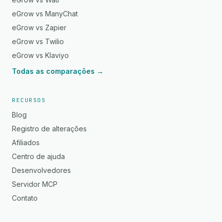
eGrow vs ManyChat
eGrow vs Zapier
eGrow vs Twilio
eGrow vs Klaviyo
Todas as comparações →
RECURSOS
Blog
Registro de alterações
Afiliados
Centro de ajuda
Desenvolvedores
Servidor MCP
Contato