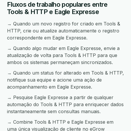
Fluxos de trabalho populares entre
Tools & HTTP e Eagle Expresse
→ Quando um novo registro for criado em Tools &
HTTP, crie ou atualize automaticamente o registro
correspondente em Eagle Expresse.
→ Quando algo mudar em Eagle Expresse, envie a
atualização de volta para Tools & HTTP para que
ambos os sistemas permaneçam sincronizados.
→ Quando um status for alterado em Tools & HTTP,
notifique sua equipe e acione uma ação de
acompanhamento em Eagle Expresse.
→ Pesquise Eagle Expresse a partir de qualquer
automação do Tools & HTTP para enriquecer dados
instantaneamente sem consultas manuais.
→ Combine Tools & HTTP e Eagle Expresse em
uma única visualização de cliente no eGrow