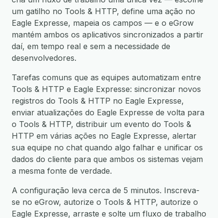
um gatilho no Tools & HTTP, define uma ação no
Eagle Expresse, mapeia os campos — e o eGrow
mantém ambos os aplicativos sincronizados a partir
daí, em tempo real e sem a necessidade de
desenvolvedores.
Tarefas comuns que as equipes automatizam entre
Tools & HTTP e Eagle Expresse: sincronizar novos
registros do Tools & HTTP no Eagle Expresse,
enviar atualizações do Eagle Expresse de volta para
o Tools & HTTP, distribuir um evento do Tools &
HTTP em várias ações no Eagle Expresse, alertar
sua equipe no chat quando algo falhar e unificar os
dados do cliente para que ambos os sistemas vejam
a mesma fonte de verdade.
A configuração leva cerca de 5 minutos. Inscreva-
se no eGrow, autorize o Tools & HTTP, autorize o
Eagle Expresse, arraste e solte um fluxo de trabalho