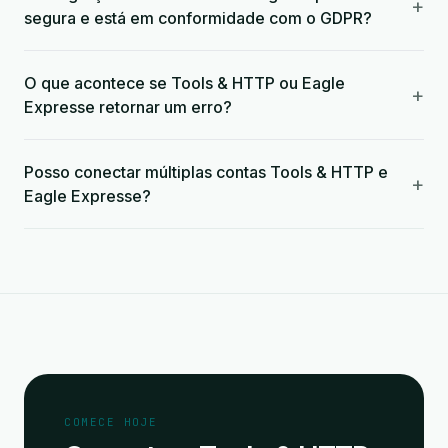
+
segura e está em conformidade com o GDPR?
O que acontece se Tools & HTTP ou Eagle
+
Expresse retornar um erro?
Posso conectar múltiplas contas Tools & HTTP e
+
Eagle Expresse?
COMECE HOJE