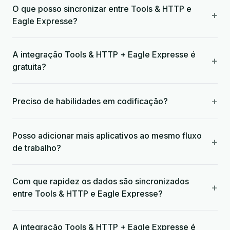
O que posso sincronizar entre Tools & HTTP e
+
Eagle Expresse?
A integração Tools & HTTP + Eagle Expresse é
+
gratuita?
+
Preciso de habilidades em codificação?
Posso adicionar mais aplicativos ao mesmo fluxo
+
de trabalho?
Com que rapidez os dados são sincronizados
+
entre Tools & HTTP e Eagle Expresse?
A integração Tools & HTTP + Eagle Expresse é