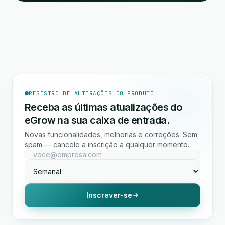
REGISTRO DE ALTERAÇÕES DO PRODUTO
Receba as últimas atualizações do
eGrow na sua caixa de entrada.
Novas funcionalidades, melhorias e correções. Sem
spam — cancele a inscrição a qualquer momento.
Inscrever-se