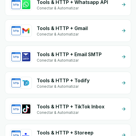
Tools & HTTP + Whatsapp API
Conectar & Automatizar
Tools & HTTP + Gmail
Conectar & Automatizar
Tools & HTTP + Email SMTP
Conectar & Automatizar
Tools & HTTP + Todify
Conectar & Automatizar
Tools & HTTP + TikTok Inbox
Conectar & Automatizar
Tools & HTTP + Storeep