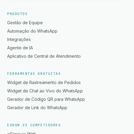
PRODUTOS
Gestão de Equipe
Automação do WhatsApp
Integrações
Agente de IA
Aplicativo de Central de Atendimento
FERRAMENTAS GRATUITAS
Widget de Rastreamento de Pedidos
Widget de Chat ao Vivo do WhatsApp
Gerador de Código QR para WhatsApp
Gerador de Link do WhatsApp
EGROW VS COMPETIDORES
eGrow vs Wati