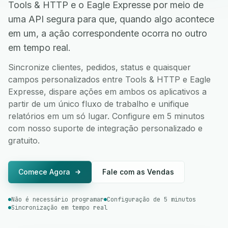
Tools & HTTP e o Eagle Expresse por meio de
uma API segura para que, quando algo acontece
em um, a ação correspondente ocorra no outro
em tempo real.
Sincronize clientes, pedidos, status e quaisquer
campos personalizados entre Tools & HTTP e Eagle
Expresse, dispare ações em ambos os aplicativos a
partir de um único fluxo de trabalho e unifique
relatórios em um só lugar. Configure em 5 minutos
com nosso suporte de integração personalizado e
gratuito.
Comece Agora
Fale com as Vendas
Não é necessário programar
Configuração de 5 minutos
Sincronização em tempo real