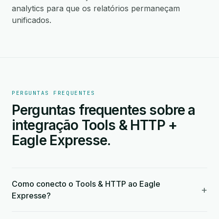
analytics para que os relatórios permaneçam
unificados.
PERGUNTAS FREQUENTES
Perguntas frequentes sobre a
integração Tools & HTTP +
Eagle Expresse.
Como conecto o Tools & HTTP ao Eagle
+
Expresse?