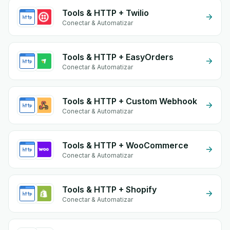
Tools & HTTP + Twilio
Conectar & Automatizar
Tools & HTTP + EasyOrders
Conectar & Automatizar
Tools & HTTP + Custom Webhook
Conectar & Automatizar
Tools & HTTP + WooCommerce
Conectar & Automatizar
Tools & HTTP + Shopify
Conectar & Automatizar