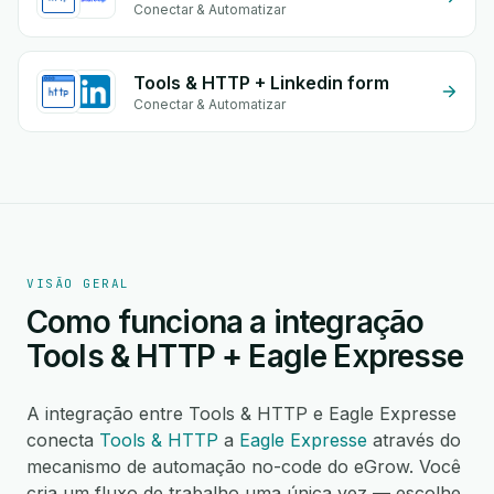
Conectar & Automatizar
Tools & HTTP + Linkedin form
Conectar & Automatizar
VISÃO GERAL
Como funciona a integração
Tools & HTTP + Eagle Expresse
A integração entre Tools & HTTP e Eagle Expresse
conecta
Tools & HTTP
a
Eagle Expresse
através do
mecanismo de automação no-code do eGrow. Você
cria um fluxo de trabalho uma única vez — escolhe