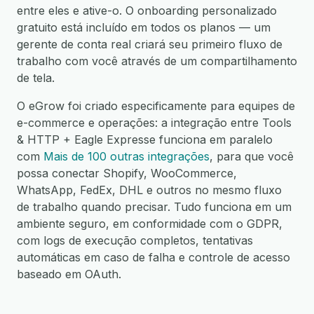
entre eles e ative-o. O onboarding personalizado
gratuito está incluído em todos os planos — um
gerente de conta real criará seu primeiro fluxo de
trabalho com você através de um compartilhamento
de tela.
O eGrow foi criado especificamente para equipes de
e-commerce e operações: a integração entre Tools
& HTTP + Eagle Expresse funciona em paralelo
com
Mais de 100 outras integrações
, para que você
possa conectar Shopify, WooCommerce,
WhatsApp, FedEx, DHL e outros no mesmo fluxo
de trabalho quando precisar. Tudo funciona em um
ambiente seguro, em conformidade com o GDPR,
com logs de execução completos, tentativas
automáticas em caso de falha e controle de acesso
baseado em OAuth.