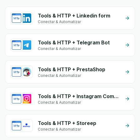
Tools & HTTP + Linkedin form
Conectar & Automatizar
Tools & HTTP + Telegram Bot
Conectar & Automatizar
Tools & HTTP + PrestaShop
Conectar & Automatizar
Tools & HTTP + Instagram Comment
Conectar & Automatizar
Tools & HTTP + Storeep
Conectar & Automatizar