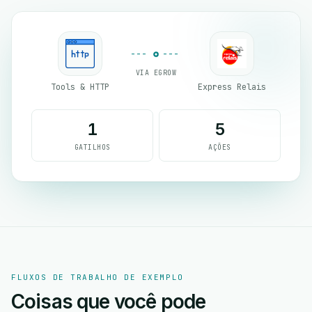
VIA EGROW
Tools & HTTP
Express Relais
1
5
GATILHOS
AÇÕES
FLUXOS DE TRABALHO DE EXEMPLO
Coisas que você pode