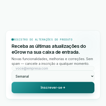
REGISTRO DE ALTERAÇÕES DO PRODUTO
Receba as últimas atualizações do
eGrow na sua caixa de entrada.
Novas funcionalidades, melhorias e correções. Sem
spam — cancele a inscrição a qualquer momento.
Inscrever-se