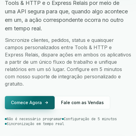
Tools & HTTP e o Express Relais por meio de
uma API segura para que, quando algo acontece
em um, a ação correspondente ocorra no outro
em tempo real.
Sincronize clientes, pedidos, status e quaisquer
campos personalizados entre Tools & HTTP e
Express Relais, dispare ações em ambos os aplicativos
a partir de um único fluxo de trabalho e unifique
relatórios em um só lugar. Configure em 5 minutos
com nosso suporte de integração personalizado e
gratuito.
Comece Agora
Fale com as Vendas
Não é necessário programar
Configuração de 5 minutos
Sincronização em tempo real