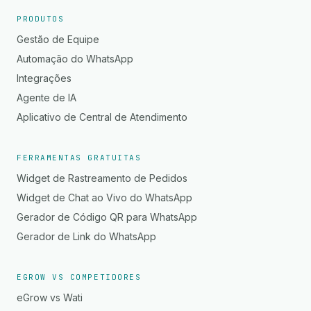
PRODUTOS
Gestão de Equipe
Automação do WhatsApp
Integrações
Agente de IA
Aplicativo de Central de Atendimento
FERRAMENTAS GRATUITAS
Widget de Rastreamento de Pedidos
Widget de Chat ao Vivo do WhatsApp
Gerador de Código QR para WhatsApp
Gerador de Link do WhatsApp
EGROW VS COMPETIDORES
eGrow vs Wati