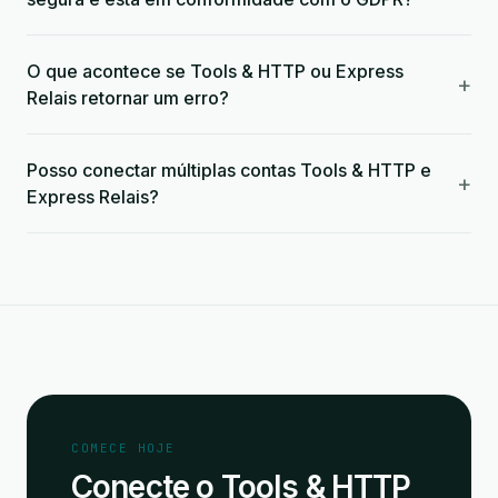
O que acontece se Tools & HTTP ou Express
+
Relais retornar um erro?
Posso conectar múltiplas contas Tools & HTTP e
+
Express Relais?
COMECE HOJE
Conecte o Tools & HTTP