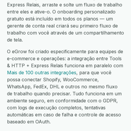
Express Relais, arraste e solte um fluxo de trabalho
entre eles e ative-o. O onboarding personalizado
gratuito está incluído em todos os planos — um
gerente de conta real criará seu primeiro fluxo de
trabalho com você através de um compartilhamento
de tela.
O eGrow foi criado especificamente para equipes de
e-commerce e operações: a integração entre Tools
& HTTP + Express Relais funciona em paralelo com
Mais de 100 outras integrações
, para que você
possa conectar Shopify, WooCommerce,
WhatsApp, FedEx, DHL e outros no mesmo fluxo
de trabalho quando precisar. Tudo funciona em um
ambiente seguro, em conformidade com o GDPR,
com logs de execução completos, tentativas
automáticas em caso de falha e controle de acesso
baseado em OAuth.