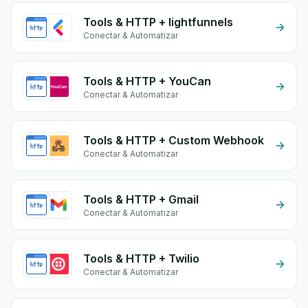
Tools & HTTP + lightfunnels
Conectar & Automatizar
Tools & HTTP + YouCan
Conectar & Automatizar
Tools & HTTP + Custom Webhook
Conectar & Automatizar
Tools & HTTP + Gmail
Conectar & Automatizar
Tools & HTTP + Twilio
Conectar & Automatizar