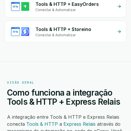
Tools & HTTP + EasyOrders
Conectar & Automatizar
Tools & HTTP + Storeino
Conectar & Automatizar
VISÃO GERAL
Como funciona a integração
Tools & HTTP + Express Relais
A integração entre Tools & HTTP e Express Relais
conecta
Tools & HTTP
a
Express Relais
através do