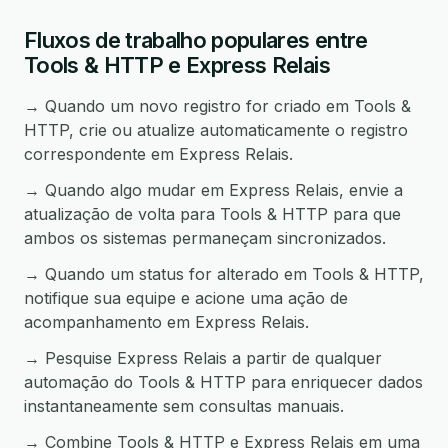
Fluxos de trabalho populares entre
Tools & HTTP e Express Relais
→ Quando um novo registro for criado em Tools &
HTTP, crie ou atualize automaticamente o registro
correspondente em Express Relais.
→ Quando algo mudar em Express Relais, envie a
atualização de volta para Tools & HTTP para que
ambos os sistemas permaneçam sincronizados.
→ Quando um status for alterado em Tools & HTTP,
notifique sua equipe e acione uma ação de
acompanhamento em Express Relais.
→ Pesquise Express Relais a partir de qualquer
automação do Tools & HTTP para enriquecer dados
instantaneamente sem consultas manuais.
→ Combine Tools & HTTP e Express Relais em uma