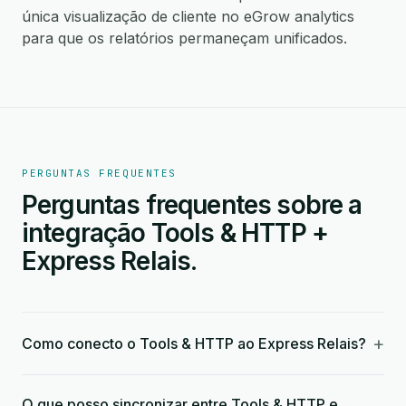
única visualização de cliente no eGrow analytics
para que os relatórios permaneçam unificados.
PERGUNTAS FREQUENTES
Perguntas frequentes sobre a
integração Tools & HTTP +
Express Relais.
+
Como conecto o Tools & HTTP ao Express Relais?
O que posso sincronizar entre Tools & HTTP e