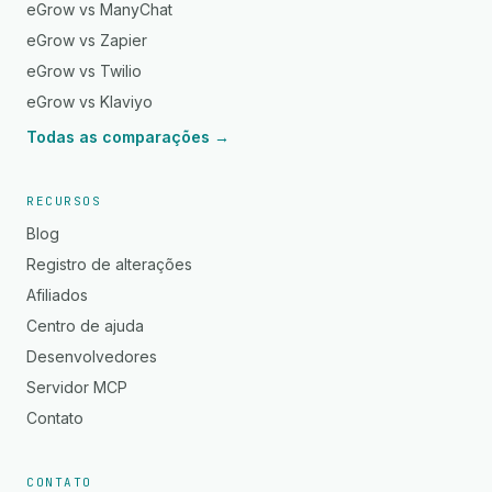
eGrow vs ManyChat
eGrow vs Zapier
eGrow vs Twilio
eGrow vs Klaviyo
Todas as comparações →
RECURSOS
Blog
Registro de alterações
Afiliados
Centro de ajuda
Desenvolvedores
Servidor MCP
Contato
CONTATO