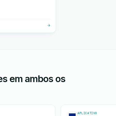
ões em ambos os
APLICATIVO