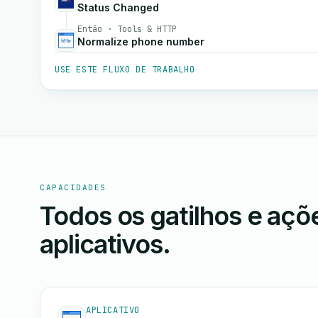
Status Changed
Então · Tools & HTTP
Normalize phone number
USE ESTE FLUXO DE TRABALHO
CAPACIDADES
Todos os gatilhos e aç
aplicativos.
APLICATIVO