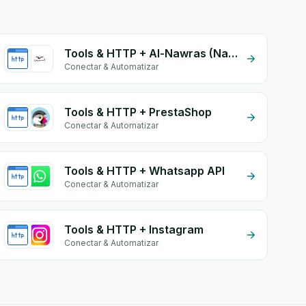
Tools & HTTP + Al-Nawras (Nawris)
Conectar & Automatizar
Tools & HTTP + PrestaShop
Conectar & Automatizar
Tools & HTTP + Whatsapp API
Conectar & Automatizar
Tools & HTTP + Instagram
Conectar & Automatizar