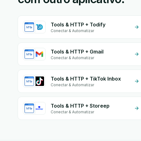
Tools & HTTP + Todify
Conectar & Automatizar
Tools & HTTP + Gmail
Conectar & Automatizar
Tools & HTTP + TikTok Inbox
Conectar & Automatizar
Tools & HTTP + Storeep
Conectar & Automatizar