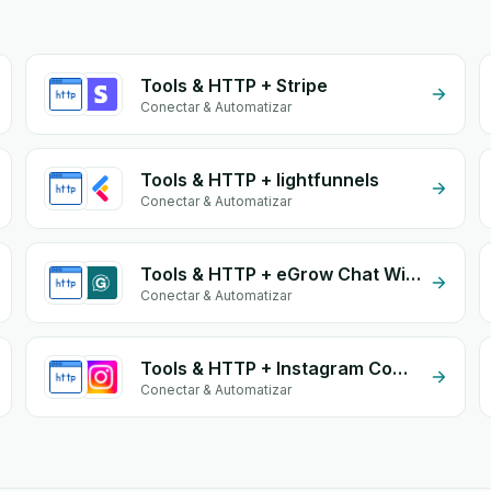
Tools & HTTP + Stripe
Conectar & Automatizar
Tools & HTTP + lightfunnels
Conectar & Automatizar
Tools & HTTP + eGrow Chat Widget
Conectar & Automatizar
Tools & HTTP + Instagram Comment
Conectar & Automatizar