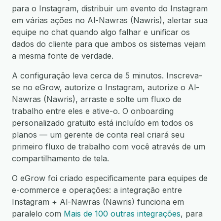
para o Instagram, distribuir um evento do Instagram
em várias ações no Al-Nawras (Nawris), alertar sua
equipe no chat quando algo falhar e unificar os
dados do cliente para que ambos os sistemas vejam
a mesma fonte de verdade.
A configuração leva cerca de 5 minutos. Inscreva-
se no eGrow, autorize o Instagram, autorize o Al-
Nawras (Nawris), arraste e solte um fluxo de
trabalho entre eles e ative-o. O onboarding
personalizado gratuito está incluído em todos os
planos — um gerente de conta real criará seu
primeiro fluxo de trabalho com você através de um
compartilhamento de tela.
O eGrow foi criado especificamente para equipes de
e-commerce e operações: a integração entre
Instagram + Al-Nawras (Nawris) funciona em
paralelo com
Mais de 100 outras integrações
, para