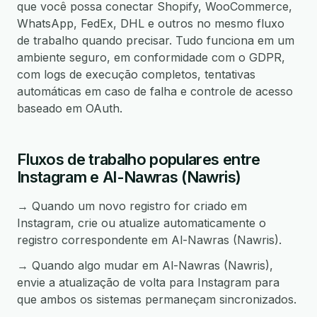
que você possa conectar Shopify, WooCommerce,
WhatsApp, FedEx, DHL e outros no mesmo fluxo
de trabalho quando precisar. Tudo funciona em um
ambiente seguro, em conformidade com o GDPR,
com logs de execução completos, tentativas
automáticas em caso de falha e controle de acesso
baseado em OAuth.
Fluxos de trabalho populares entre
Instagram e Al-Nawras (Nawris)
→ Quando um novo registro for criado em
Instagram, crie ou atualize automaticamente o
registro correspondente em Al-Nawras (Nawris).
→ Quando algo mudar em Al-Nawras (Nawris),
envie a atualização de volta para Instagram para
que ambos os sistemas permaneçam sincronizados.