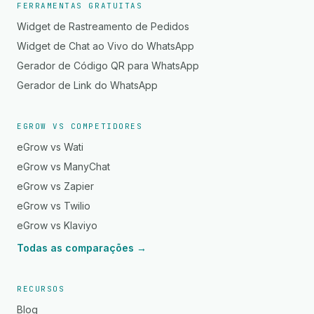
FERRAMENTAS GRATUITAS
Widget de Rastreamento de Pedidos
Widget de Chat ao Vivo do WhatsApp
Gerador de Código QR para WhatsApp
Gerador de Link do WhatsApp
EGROW VS COMPETIDORES
eGrow vs Wati
eGrow vs ManyChat
eGrow vs Zapier
eGrow vs Twilio
eGrow vs Klaviyo
Todas as comparações →
RECURSOS
Blog