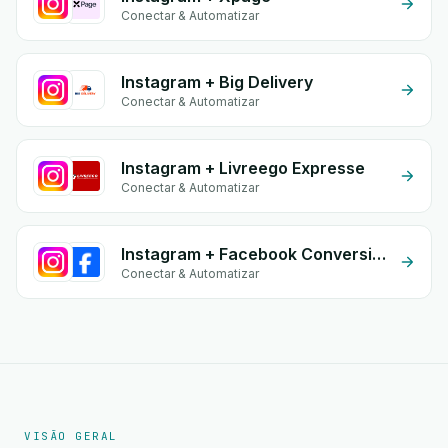
Conectar & Automatizar
Instagram + Big Delivery
Conectar & Automatizar
Instagram + Livreego Expresse
Conectar & Automatizar
Instagram + Facebook Conversion API (CAPI)
Conectar & Automatizar
VISÃO GERAL