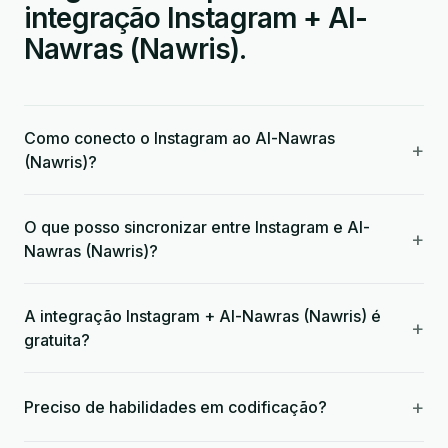
integração Instagram + Al-
Nawras (Nawris).
Como conecto o Instagram ao Al-Nawras
+
(Nawris)?
O que posso sincronizar entre Instagram e Al-
+
Nawras (Nawris)?
A integração Instagram + Al-Nawras (Nawris) é
+
gratuita?
+
Preciso de habilidades em codificação?