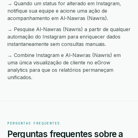
→ Quando um status for alterado em Instagram,
notifique sua equipe e acione uma ação de
acompanhamento em Al-Nawras (Nawris).
→ Pesquise Al-Nawras (Nawris) a partir de qualquer
automação do Instagram para enriquecer dados
instantaneamente sem consultas manuais.
→ Combine Instagram e Al-Nawras (Nawris) em
uma única visualização de cliente no eGrow
analytics para que os relatórios permaneçam
unificados.
PERGUNTAS FREQUENTES
Perguntas frequentes sobre a