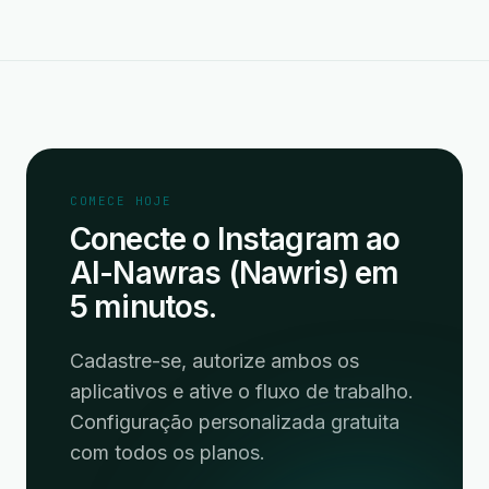
COMECE HOJE
Conecte o Instagram ao
Al-Nawras (Nawris) em
5 minutos.
Cadastre-se, autorize ambos os
aplicativos e ative o fluxo de trabalho.
Configuração personalizada gratuita
com todos os planos.