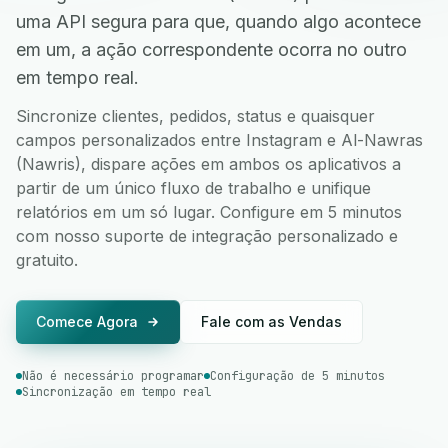
uma API segura para que, quando algo acontece
em um, a ação correspondente ocorra no outro
em tempo real.
Sincronize clientes, pedidos, status e quaisquer
campos personalizados entre Instagram e Al-Nawras
(Nawris), dispare ações em ambos os aplicativos a
partir de um único fluxo de trabalho e unifique
relatórios em um só lugar. Configure em 5 minutos
com nosso suporte de integração personalizado e
gratuito.
Comece Agora
Fale com as Vendas
Não é necessário programar
Configuração de 5 minutos
Sincronização em tempo real