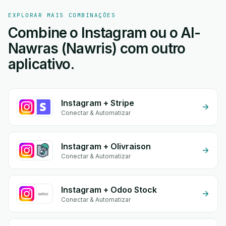
EXPLORAR MAIS COMBINAÇÕES
Combine o Instagram ou o Al-
Nawras (Nawris) com outro
aplicativo.
Instagram + Stripe
Conectar & Automatizar
Instagram + Olivraison
Conectar & Automatizar
Instagram + Odoo Stock
Conectar & Automatizar