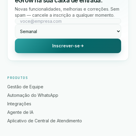
eGrow na sua caixa de entrada.
Novas funcionalidades, melhorias e correções. Sem
spam — cancele a inscrição a qualquer momento.
Inscrever-se
PRODUTOS
Gestão de Equipe
Automação do WhatsApp
Integrações
Agente de IA
Aplicativo de Central de Atendimento