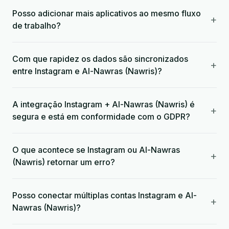
Posso adicionar mais aplicativos ao mesmo fluxo
+
de trabalho?
Com que rapidez os dados são sincronizados
+
entre Instagram e Al-Nawras (Nawris)?
A integração Instagram + Al-Nawras (Nawris) é
+
segura e está em conformidade com o GDPR?
O que acontece se Instagram ou Al-Nawras
+
(Nawris) retornar um erro?
Posso conectar múltiplas contas Instagram e Al-
+
Nawras (Nawris)?