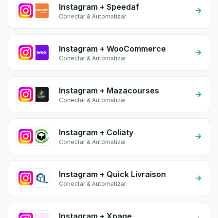
Instagram + Speedaf
Conectar & Automatizar
Instagram + WooCommerce
Conectar & Automatizar
Instagram + Mazacourses
Conectar & Automatizar
Instagram + Coliaty
Conectar & Automatizar
Instagram + Quick Livraison
Conectar & Automatizar
Instagram + Xpage