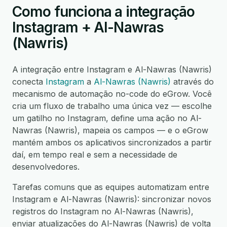
Como funciona a integração
Instagram + Al-Nawras
(Nawris)
A integração entre Instagram e Al-Nawras (Nawris)
conecta
Instagram
a
Al-Nawras (Nawris)
através do
mecanismo de automação no-code do eGrow. Você
cria um fluxo de trabalho uma única vez — escolhe
um gatilho no Instagram, define uma ação no Al-
Nawras (Nawris), mapeia os campos — e o eGrow
mantém ambos os aplicativos sincronizados a partir
daí, em tempo real e sem a necessidade de
desenvolvedores.
Tarefas comuns que as equipes automatizam entre
Instagram e Al-Nawras (Nawris): sincronizar novos
registros do Instagram no Al-Nawras (Nawris),
enviar atualizações do Al-Nawras (Nawris) de volta