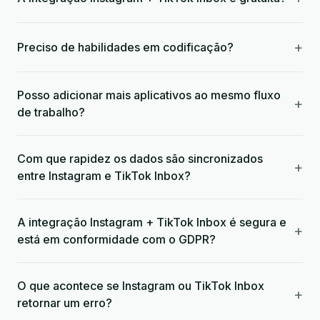
+
Preciso de habilidades em codificação?
Posso adicionar mais aplicativos ao mesmo fluxo
+
de trabalho?
Com que rapidez os dados são sincronizados
+
entre Instagram e TikTok Inbox?
A integração Instagram + TikTok Inbox é segura e
+
está em conformidade com o GDPR?
O que acontece se Instagram ou TikTok Inbox
+
retornar um erro?