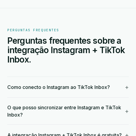
PERGUNTAS FREQUENTES
Perguntas frequentes sobre a
integração Instagram + TikTok
Inbox.
+
Como conecto o Instagram ao TikTok Inbox?
O que posso sincronizar entre Instagram e TikTok
+
Inbox?
+
A integração Instagram + TikTok Inbox é gratuita?