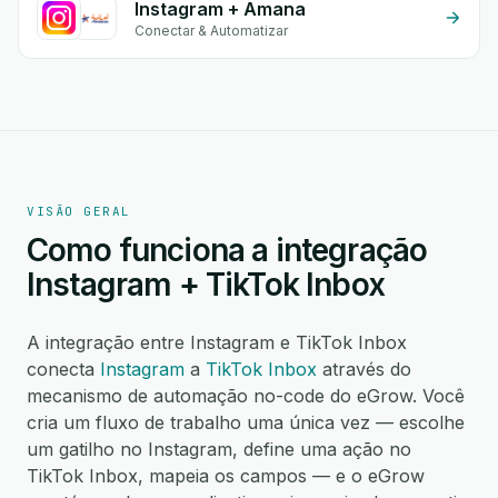
Instagram + Amana
Conectar & Automatizar
VISÃO GERAL
Como funciona a integração
Instagram + TikTok Inbox
A integração entre Instagram e TikTok Inbox
conecta
Instagram
a
TikTok Inbox
através do
mecanismo de automação no-code do eGrow. Você
cria um fluxo de trabalho uma única vez — escolhe
um gatilho no Instagram, define uma ação no
TikTok Inbox, mapeia os campos — e o eGrow