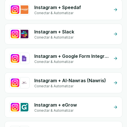
Instagram + Speedaf
Conectar & Automatizar
Instagram + Slack
Conectar & Automatizar
Instagram + Google Form Integration
Conectar & Automatizar
Instagram + Al-Nawras (Nawris)
Conectar & Automatizar
Instagram + eGrow
Conectar & Automatizar