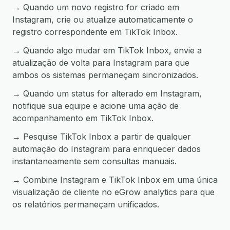
→ Quando um novo registro for criado em
Instagram, crie ou atualize automaticamente o
registro correspondente em TikTok Inbox.
→ Quando algo mudar em TikTok Inbox, envie a
atualização de volta para Instagram para que
ambos os sistemas permaneçam sincronizados.
→ Quando um status for alterado em Instagram,
notifique sua equipe e acione uma ação de
acompanhamento em TikTok Inbox.
→ Pesquise TikTok Inbox a partir de qualquer
automação do Instagram para enriquecer dados
instantaneamente sem consultas manuais.
→ Combine Instagram e TikTok Inbox em uma única
visualização de cliente no eGrow analytics para que
os relatórios permaneçam unificados.