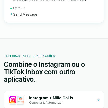
AÇÕES
· 1
Send Message
EXPLORAR MAIS COMBINAÇÕES
Combine o Instagram ou o
TikTok Inbox com outro
aplicativo.
Instagram + Mille CoLis
Conectar & Automatizar