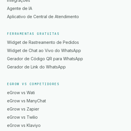
Integrações
Agente de IA
Aplicativo de Central de Atendimento
FERRAMENTAS GRATUITAS
Widget de Rastreamento de Pedidos
Widget de Chat ao Vivo do WhatsApp
Gerador de Código QR para WhatsApp
Gerador de Link do WhatsApp
EGROW VS COMPETIDORES
eGrow vs Wati
eGrow vs ManyChat
eGrow vs Zapier
eGrow vs Twilio
eGrow vs Klaviyo