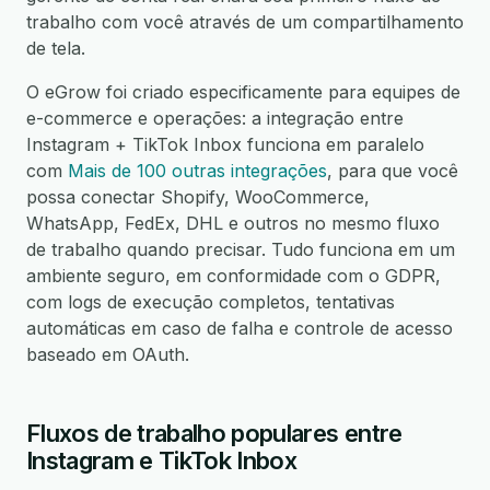
trabalho com você através de um compartilhamento
de tela.
O eGrow foi criado especificamente para equipes de
e-commerce e operações: a integração entre
Instagram + TikTok Inbox funciona em paralelo
com
Mais de 100 outras integrações
, para que você
possa conectar Shopify, WooCommerce,
WhatsApp, FedEx, DHL e outros no mesmo fluxo
de trabalho quando precisar. Tudo funciona em um
ambiente seguro, em conformidade com o GDPR,
com logs de execução completos, tentativas
automáticas em caso de falha e controle de acesso
baseado em OAuth.
Fluxos de trabalho populares entre
Instagram e TikTok Inbox