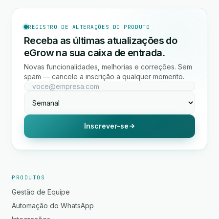
REGISTRO DE ALTERAÇÕES DO PRODUTO
Receba as últimas atualizações do
eGrow na sua caixa de entrada.
Novas funcionalidades, melhorias e correções. Sem
spam — cancele a inscrição a qualquer momento.
Inscrever-se
PRODUTOS
Gestão de Equipe
Automação do WhatsApp