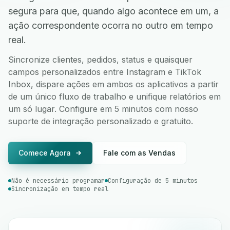
segura para que, quando algo acontece em um, a
ação correspondente ocorra no outro em tempo
real.
Sincronize clientes, pedidos, status e quaisquer
campos personalizados entre Instagram e TikTok
Inbox, dispare ações em ambos os aplicativos a partir
de um único fluxo de trabalho e unifique relatórios em
um só lugar. Configure em 5 minutos com nosso
suporte de integração personalizado e gratuito.
Comece Agora
Fale com as Vendas
Não é necessário programar
Configuração de 5 minutos
Sincronização em tempo real