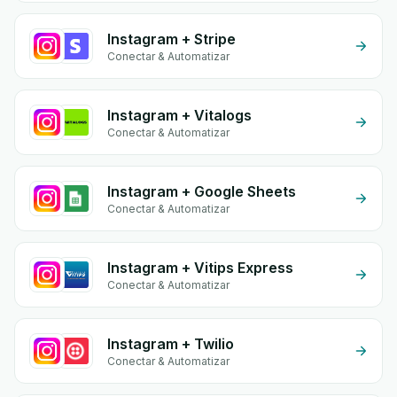
Instagram + Stripe
Conectar & Automatizar
Instagram + Vitalogs
Conectar & Automatizar
Instagram + Google Sheets
Conectar & Automatizar
Instagram + Vitips Express
Conectar & Automatizar
Instagram + Twilio
Conectar & Automatizar