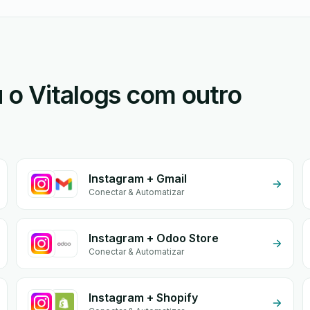
 o Vitalogs com outro
Instagram + Gmail
Conectar & Automatizar
Instagram + Odoo Store
Conectar & Automatizar
Instagram + Shopify