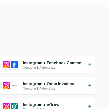
Instagram + Facebook Comments
Conectar & Automatizar
Instagram + Odoo Invoices
Conectar & Automatizar
Instagram + eGrow