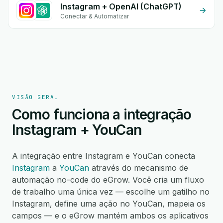
Instagram + OpenAI (ChatGPT)
Conectar & Automatizar
VISÃO GERAL
Como funciona a integração
Instagram + YouCan
A integração entre Instagram e YouCan conecta
Instagram
a
YouCan
através do mecanismo de
automação no-code do eGrow. Você cria um fluxo
de trabalho uma única vez — escolhe um gatilho no
Instagram, define uma ação no YouCan, mapeia os
campos — e o eGrow mantém ambos os aplicativos