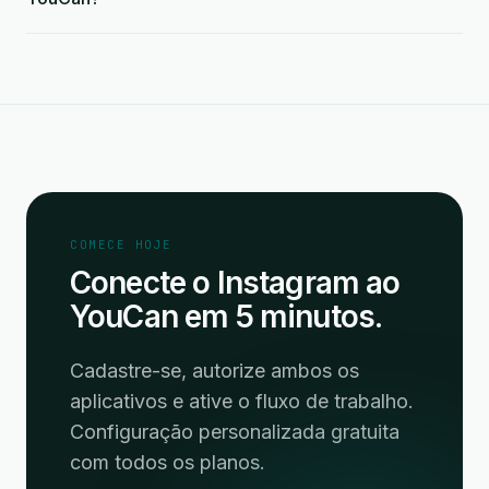
COMECE HOJE
Conecte o Instagram ao
YouCan em 5 minutos.
Cadastre-se, autorize ambos os
aplicativos e ative o fluxo de trabalho.
Configuração personalizada gratuita
com todos os planos.