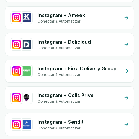
Instagram + Ameex
Conectar & Automatizar
Instagram + Dolicloud
Conectar & Automatizar
Instagram + First Delivery Group
Conectar & Automatizar
Instagram + Colis Prive
Conectar & Automatizar
Instagram + Sendit
Conectar & Automatizar