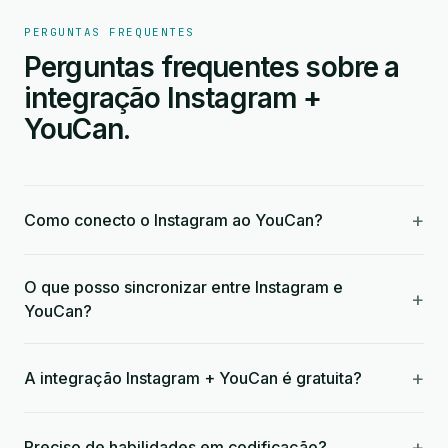
PERGUNTAS FREQUENTES
Perguntas frequentes sobre a
integração Instagram +
YouCan.
+
Como conecto o Instagram ao YouCan?
O que posso sincronizar entre Instagram e
+
YouCan?
+
A integração Instagram + YouCan é gratuita?
+
Preciso de habilidades em codificação?