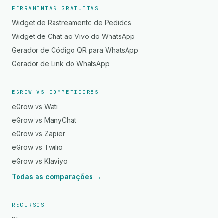
FERRAMENTAS GRATUITAS
Widget de Rastreamento de Pedidos
Widget de Chat ao Vivo do WhatsApp
Gerador de Código QR para WhatsApp
Gerador de Link do WhatsApp
EGROW VS COMPETIDORES
eGrow vs Wati
eGrow vs ManyChat
eGrow vs Zapier
eGrow vs Twilio
eGrow vs Klaviyo
Todas as comparações →
RECURSOS