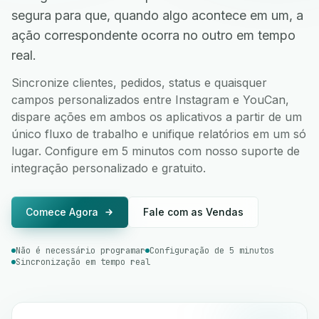
segura para que, quando algo acontece em um, a
ação correspondente ocorra no outro em tempo
real.
Sincronize clientes, pedidos, status e quaisquer
campos personalizados entre Instagram e YouCan,
dispare ações em ambos os aplicativos a partir de um
único fluxo de trabalho e unifique relatórios em um só
lugar. Configure em 5 minutos com nosso suporte de
integração personalizado e gratuito.
Comece Agora
Fale com as Vendas
Não é necessário programar
Configuração de 5 minutos
Sincronização em tempo real