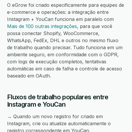
O eGrow foi criado especificamente para equipes de
e-commerce e operações: a integração entre
Instagram + YouCan funciona em paralelo com
Mais de 100 outras integrações
, para que você
possa conectar Shopify, WooCommerce,
WhatsApp, FedEx, DHL e outros no mesmo fluxo
de trabalho quando precisar. Tudo funciona em um
ambiente seguro, em conformidade com o GDPR,
com logs de execução completos, tentativas
automáticas em caso de falha e controle de acesso
baseado em OAuth.
Fluxos de trabalho populares entre
Instagram e YouCan
→ Quando um novo registro for criado em
Instagram, crie ou atualize automaticamente o
registro correspondente em YouCan.