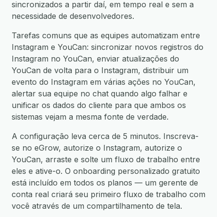
sincronizados a partir daí, em tempo real e sem a
necessidade de desenvolvedores.
Tarefas comuns que as equipes automatizam entre
Instagram e YouCan: sincronizar novos registros do
Instagram no YouCan, enviar atualizações do
YouCan de volta para o Instagram, distribuir um
evento do Instagram em várias ações no YouCan,
alertar sua equipe no chat quando algo falhar e
unificar os dados do cliente para que ambos os
sistemas vejam a mesma fonte de verdade.
A configuração leva cerca de 5 minutos. Inscreva-
se no eGrow, autorize o Instagram, autorize o
YouCan, arraste e solte um fluxo de trabalho entre
eles e ative-o. O onboarding personalizado gratuito
está incluído em todos os planos — um gerente de
conta real criará seu primeiro fluxo de trabalho com
você através de um compartilhamento de tela.