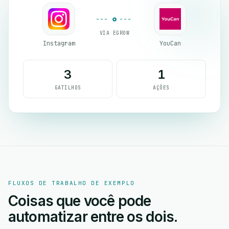
VIA EGROW
Instagram
YouCan
3
1
GATILHOS
AÇÕES
FLUXOS DE TRABALHO DE EXEMPLO
Coisas que você pode
automatizar entre os dois.