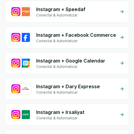
Instagram + Speedaf
Conectar & Automatizar
Instagram + Facebook Commerce
Conectar & Automatizar
Instagram + Google Calendar
Conectar & Automatizar
Instagram + Dary Expresse
Conectar & Automatizar
Instagram + Irsaliyat
Conectar & Automatizar