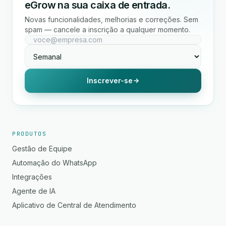
eGrow na sua caixa de entrada.
Novas funcionalidades, melhorias e correções. Sem
spam — cancele a inscrição a qualquer momento.
Inscrever-se
PRODUTOS
Gestão de Equipe
Automação do WhatsApp
Integrações
Agente de IA
Aplicativo de Central de Atendimento