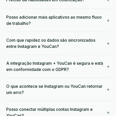
Posso adicionar mais aplicativos ao mesmo fluxo
+
de trabalho?
Com que rapidez os dados são sincronizados
+
entre Instagram e YouCan?
A integração Instagram + YouCan é segura e está
+
em conformidade com o GDPR?
O que acontece se Instagram ou YouCan retornar
+
um erro?
Posso conectar múltiplas contas Instagram e
+
YouCan?