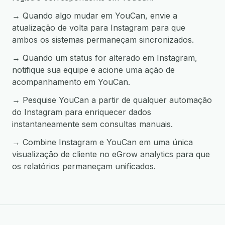
→ Quando algo mudar em YouCan, envie a
atualização de volta para Instagram para que
ambos os sistemas permaneçam sincronizados.
→ Quando um status for alterado em Instagram,
notifique sua equipe e acione uma ação de
acompanhamento em YouCan.
→ Pesquise YouCan a partir de qualquer automação
do Instagram para enriquecer dados
instantaneamente sem consultas manuais.
→ Combine Instagram e YouCan em uma única
visualização de cliente no eGrow analytics para que
os relatórios permaneçam unificados.