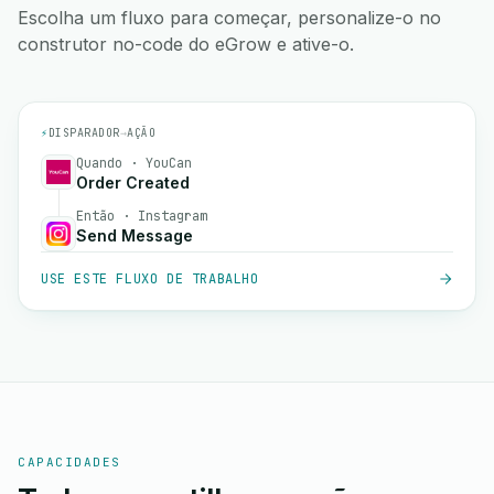
Escolha um fluxo para começar, personalize-o no
construtor no-code do eGrow e ative-o.
⚡
DISPARADOR
→
AÇÃO
Quando · YouCan
Order Created
Então · Instagram
Send Message
USE ESTE FLUXO DE TRABALHO
CAPACIDADES