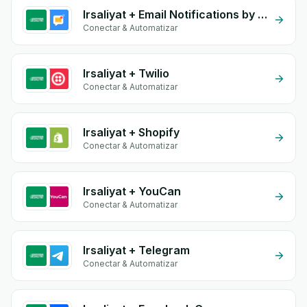
Irsaliyat + Email Notifications by eGrow
Conectar & Automatizar
Irsaliyat + Twilio
Conectar & Automatizar
Irsaliyat + Shopify
Conectar & Automatizar
Irsaliyat + YouCan
Conectar & Automatizar
Irsaliyat + Telegram
Conectar & Automatizar