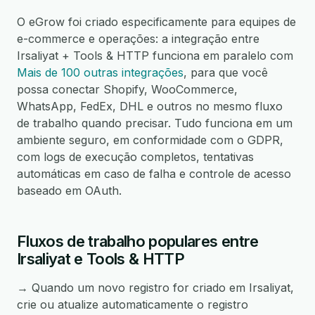
O eGrow foi criado especificamente para equipes de
e-commerce e operações: a integração entre
Irsaliyat + Tools & HTTP funciona em paralelo com
Mais de 100 outras integrações
, para que você
possa conectar Shopify, WooCommerce,
WhatsApp, FedEx, DHL e outros no mesmo fluxo
de trabalho quando precisar. Tudo funciona em um
ambiente seguro, em conformidade com o GDPR,
com logs de execução completos, tentativas
automáticas em caso de falha e controle de acesso
baseado em OAuth.
Fluxos de trabalho populares entre
Irsaliyat e Tools & HTTP
→ Quando um novo registro for criado em Irsaliyat,
crie ou atualize automaticamente o registro