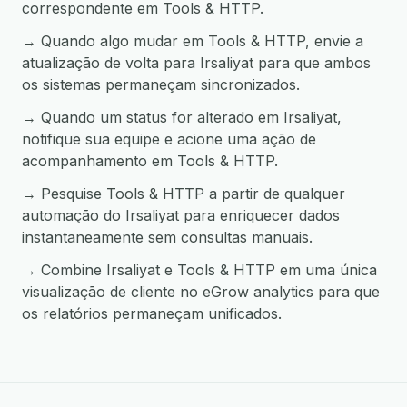
correspondente em Tools & HTTP.
→ Quando algo mudar em Tools & HTTP, envie a
atualização de volta para Irsaliyat para que ambos
os sistemas permaneçam sincronizados.
→ Quando um status for alterado em Irsaliyat,
notifique sua equipe e acione uma ação de
acompanhamento em Tools & HTTP.
→ Pesquise Tools & HTTP a partir de qualquer
automação do Irsaliyat para enriquecer dados
instantaneamente sem consultas manuais.
→ Combine Irsaliyat e Tools & HTTP em uma única
visualização de cliente no eGrow analytics para que
os relatórios permaneçam unificados.