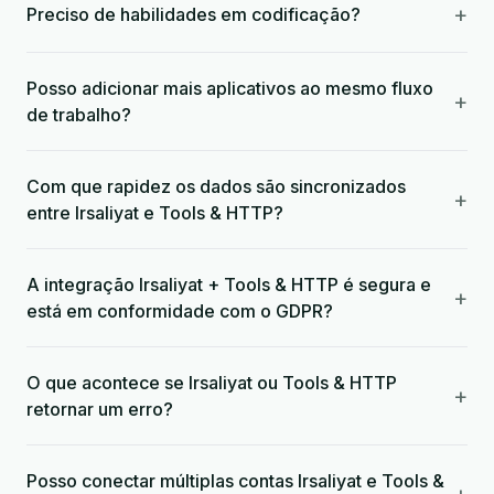
+
Preciso de habilidades em codificação?
Posso adicionar mais aplicativos ao mesmo fluxo
+
de trabalho?
Com que rapidez os dados são sincronizados
+
entre Irsaliyat e Tools & HTTP?
A integração Irsaliyat + Tools & HTTP é segura e
+
está em conformidade com o GDPR?
O que acontece se Irsaliyat ou Tools & HTTP
+
retornar um erro?
Posso conectar múltiplas contas Irsaliyat e Tools &