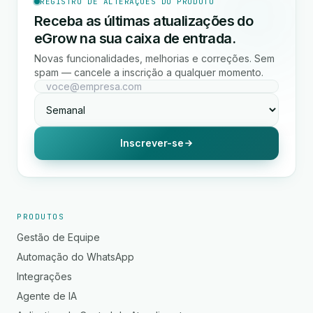
REGISTRO DE ALTERAÇÕES DO PRODUTO
Receba as últimas atualizações do
eGrow na sua caixa de entrada.
Novas funcionalidades, melhorias e correções. Sem
spam — cancele a inscrição a qualquer momento.
Inscrever-se
PRODUTOS
Gestão de Equipe
Automação do WhatsApp
Integrações
Agente de IA