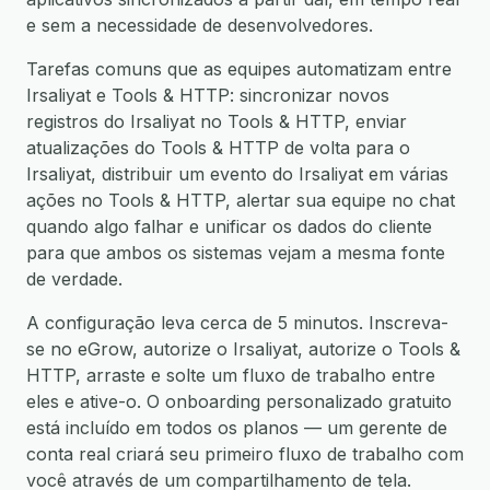
e sem a necessidade de desenvolvedores.
Tarefas comuns que as equipes automatizam entre
Irsaliyat e Tools & HTTP: sincronizar novos
registros do Irsaliyat no Tools & HTTP, enviar
atualizações do Tools & HTTP de volta para o
Irsaliyat, distribuir um evento do Irsaliyat em várias
ações no Tools & HTTP, alertar sua equipe no chat
quando algo falhar e unificar os dados do cliente
para que ambos os sistemas vejam a mesma fonte
de verdade.
A configuração leva cerca de 5 minutos. Inscreva-
se no eGrow, autorize o Irsaliyat, autorize o Tools &
HTTP, arraste e solte um fluxo de trabalho entre
eles e ative-o. O onboarding personalizado gratuito
está incluído em todos os planos — um gerente de
conta real criará seu primeiro fluxo de trabalho com
você através de um compartilhamento de tela.