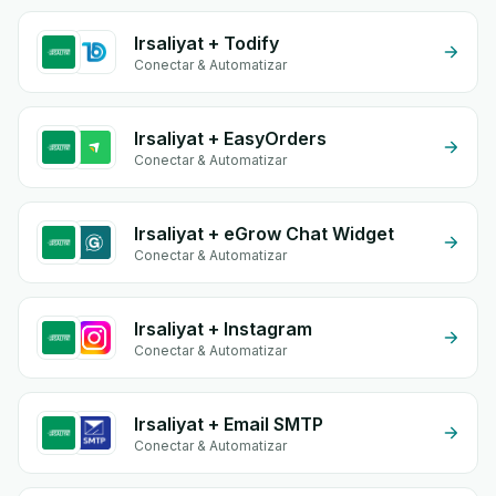
Irsaliyat + Todify
Conectar & Automatizar
Irsaliyat + EasyOrders
Conectar & Automatizar
Irsaliyat + eGrow Chat Widget
Conectar & Automatizar
Irsaliyat + Instagram
Conectar & Automatizar
Irsaliyat + Email SMTP
Conectar & Automatizar