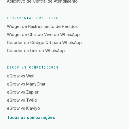
Aplicativo de Central de Atendimento
FERRAMENTAS GRATUITAS
Widget de Rastreamento de Pedidos
Widget de Chat ao Vivo do WhatsApp
Gerador de Código QR para WhatsApp
Gerador de Link do WhatsApp
EGROW VS COMPETIDORES
eGrow vs Wati
eGrow vs ManyChat
eGrow vs Zapier
eGrow vs Twilio
eGrow vs Klaviyo
Todas as comparações →