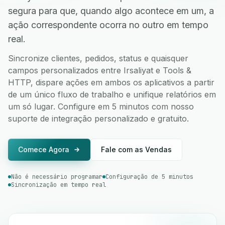
segura para que, quando algo acontece em um, a
ação correspondente ocorra no outro em tempo
real.
Sincronize clientes, pedidos, status e quaisquer
campos personalizados entre Irsaliyat e Tools &
HTTP, dispare ações em ambos os aplicativos a partir
de um único fluxo de trabalho e unifique relatórios em
um só lugar. Configure em 5 minutos com nosso
suporte de integração personalizado e gratuito.
Comece Agora
Fale com as Vendas
Não é necessário programar
Configuração de 5 minutos
Sincronização em tempo real