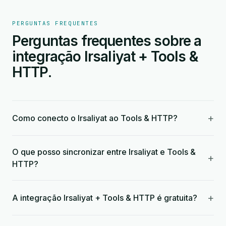
PERGUNTAS FREQUENTES
Perguntas frequentes sobre a
integração Irsaliyat + Tools &
HTTP.
+
Como conecto o Irsaliyat ao Tools & HTTP?
O que posso sincronizar entre Irsaliyat e Tools &
+
HTTP?
+
A integração Irsaliyat + Tools & HTTP é gratuita?