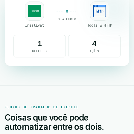
VIA EGROW
Irsaliyat
Tools & HTTP
1
4
GATILHOS
AÇÕES
FLUXOS DE TRABALHO DE EXEMPLO
Coisas que você pode
automatizar entre os dois.