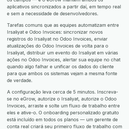
aplicativos sincronizados a partir daí, em tempo real
e sem a necessidade de desenvolvedores.
Tarefas comuns que as equipes automatizam entre
Irsaliyat e Odoo Invoices: sincronizar novos
registros do Irsaliyat no Odoo Invoices, enviar
atualizações do Odoo Invoices de volta para o
Irsaliyat, distribuir um evento do Irsaliyat em várias
ações no Odoo Invoices, alertar sua equipe no chat
quando algo falhar e unificar os dados do cliente
para que ambos os sistemas vejam a mesma fonte
de verdade.
A configuração leva cerca de 5 minutos. Inscreva-
se no eGrow, autorize o Irsaliyat, autorize o Odoo
Invoices, arraste e solte um fluxo de trabalho entre
eles e ative-o. O onboarding personalizado gratuito
está incluído em todos os planos — um gerente de
conta real criará seu primeiro fluxo de trabalho com