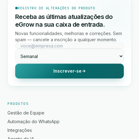
REGISTRO DE ALTERAÇÕES DO PRODUTO
Receba as últimas atualizações do
eGrow na sua caixa de entrada.
Novas funcionalidades, melhorias e correções. Sem
spam — cancele a inscrição a qualquer momento.
Inscrever-se
PRODUTOS
Gestão de Equipe
Automação do WhatsApp
Integrações
Agente de IA