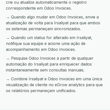
crie ou atualize automaticamente o registro
correspondente em Odoo Invoices.
→ Quando algo mudar em Odoo Invoices, envie a
atualização de volta para Irsaliyat para que ambos
os sistemas permaneçam sincronizados.
→ Quando um status for alterado em Irsaliyat,
notifique sua equipe e acione uma ação de
acompanhamento em Odoo Invoices.
→ Pesquise Odoo Invoices a partir de qualquer
automação do Irsaliyat para enriquecer dados
instantaneamente sem consultas manuais.
→ Combine Irsaliyat e Odoo Invoices em uma única
visualização de cliente no eGrow analytics para que
os relatórios permaneçam unificados.