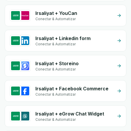
Irsaliyat + YouCan
Conectar & Automatizar
Irsaliyat + Linkedin form
Conectar & Automatizar
Irsaliyat + Storeino
Conectar & Automatizar
Irsaliyat + Facebook Commerce
Conectar & Automatizar
Irsaliyat + eGrow Chat Widget
Conectar & Automatizar