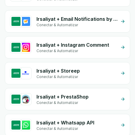
Irsaliyat + Email Notifications by eGrow
Conectar & Automatizar
Irsaliyat + Instagram Comment
Conectar & Automatizar
Irsaliyat + Storeep
Conectar & Automatizar
Irsaliyat + PrestaShop
Conectar & Automatizar
Irsaliyat + Whatsapp API
Conectar & Automatizar