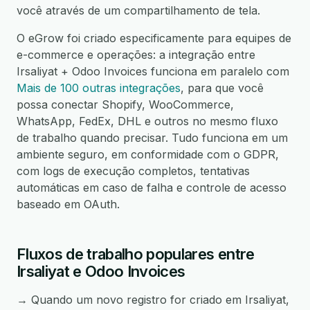
você através de um compartilhamento de tela.
O eGrow foi criado especificamente para equipes de
e-commerce e operações: a integração entre
Irsaliyat + Odoo Invoices funciona em paralelo com
Mais de 100 outras integrações
, para que você
possa conectar Shopify, WooCommerce,
WhatsApp, FedEx, DHL e outros no mesmo fluxo
de trabalho quando precisar. Tudo funciona em um
ambiente seguro, em conformidade com o GDPR,
com logs de execução completos, tentativas
automáticas em caso de falha e controle de acesso
baseado em OAuth.
Fluxos de trabalho populares entre
Irsaliyat e Odoo Invoices
→ Quando um novo registro for criado em Irsaliyat,