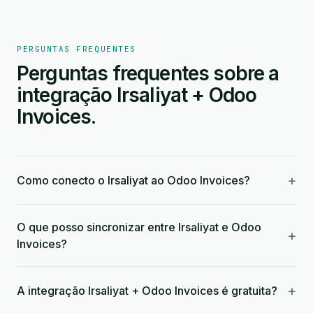
PERGUNTAS FREQUENTES
Perguntas frequentes sobre a
integração Irsaliyat + Odoo
Invoices.
+
Como conecto o Irsaliyat ao Odoo Invoices?
O que posso sincronizar entre Irsaliyat e Odoo
+
Invoices?
+
A integração Irsaliyat + Odoo Invoices é gratuita?