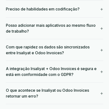
+
Preciso de habilidades em codificação?
Posso adicionar mais aplicativos ao mesmo fluxo
+
de trabalho?
Com que rapidez os dados são sincronizados
+
entre Irsaliyat e Odoo Invoices?
A integração Irsaliyat + Odoo Invoices é segura e
+
está em conformidade com o GDPR?
O que acontece se Irsaliyat ou Odoo Invoices
+
retornar um erro?