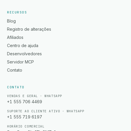
RECURSOS
Blog
Registro de alterações
Afiliados
Centro de ajuda
Desenvolvedores
Servidor MCP
Contato
CONTATO
VENDAS E GERAL · WHATSAPP
+1 555 706 4469
SUPORTE AO CLIENTE ATIVO · WHATSAPP
+1 555 719 6197
HORÁRIO COMERCIAL