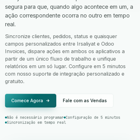
segura para que, quando algo acontece em um, a
ação correspondente ocorra no outro em tempo
real.
Sincronize clientes, pedidos, status e quaisquer
campos personalizados entre Irsaliyat e Odoo
Invoices, dispare ações em ambos os aplicativos a
partir de um único fluxo de trabalho e unifique
relatórios em um só lugar. Configure em 5 minutos
com nosso suporte de integração personalizado e
gratuito.
Comece Agora
Fale com as Vendas
Não é necessário programar
Configuração de 5 minutos
Sincronização em tempo real