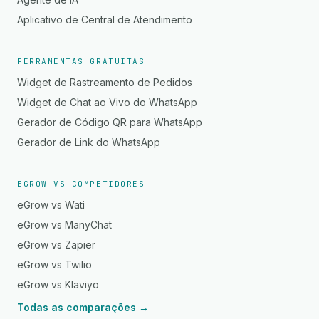
Aplicativo de Central de Atendimento
FERRAMENTAS GRATUITAS
Widget de Rastreamento de Pedidos
Widget de Chat ao Vivo do WhatsApp
Gerador de Código QR para WhatsApp
Gerador de Link do WhatsApp
EGROW VS COMPETIDORES
eGrow vs Wati
eGrow vs ManyChat
eGrow vs Zapier
eGrow vs Twilio
eGrow vs Klaviyo
Todas as comparações →