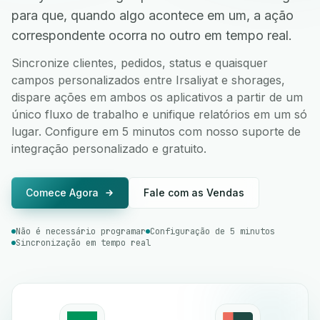
para que, quando algo acontece em um, a ação
correspondente ocorra no outro em tempo real.
Sincronize clientes, pedidos, status e quaisquer
campos personalizados entre Irsaliyat e shorages,
dispare ações em ambos os aplicativos a partir de um
único fluxo de trabalho e unifique relatórios em um só
lugar. Configure em 5 minutos com nosso suporte de
integração personalizado e gratuito.
Comece Agora
Fale com as Vendas
Não é necessário programar
Configuração de 5 minutos
Sincronização em tempo real