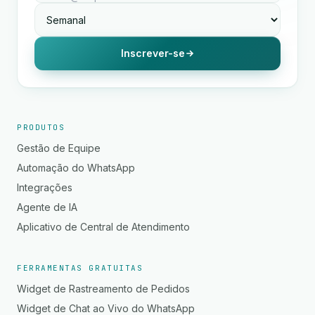
Inscrever-se
PRODUTOS
Gestão de Equipe
Automação do WhatsApp
Integrações
Agente de IA
Aplicativo de Central de Atendimento
FERRAMENTAS GRATUITAS
Widget de Rastreamento de Pedidos
Widget de Chat ao Vivo do WhatsApp