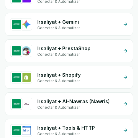
Conectar & Automatizar
Irsaliyat + Gemini
Conectar & Automatizar
Irsaliyat + PrestaShop
Conectar & Automatizar
Irsaliyat + Shopify
Conectar & Automatizar
Irsaliyat + Al-Nawras (Nawris)
Conectar & Automatizar
Irsaliyat + Tools & HTTP
Conectar & Automatizar