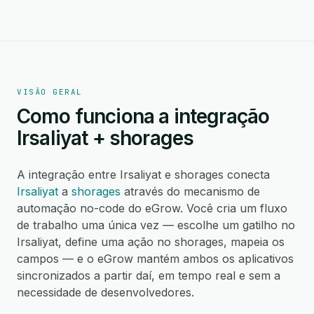
VISÃO GERAL
Como funciona a integração
Irsaliyat + shorages
A integração entre Irsaliyat e shorages conecta
Irsaliyat
a
shorages
através do mecanismo de
automação no-code do eGrow. Você cria um fluxo
de trabalho uma única vez — escolhe um gatilho no
Irsaliyat, define uma ação no shorages, mapeia os
campos — e o eGrow mantém ambos os aplicativos
sincronizados a partir daí, em tempo real e sem a
necessidade de desenvolvedores.