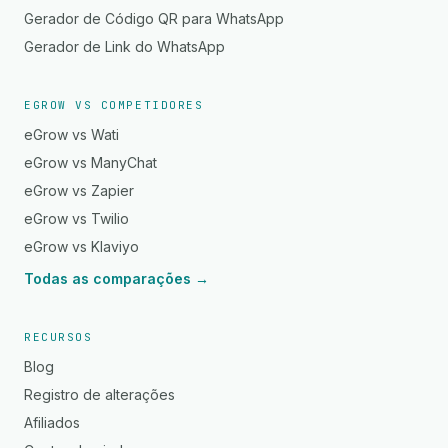
Gerador de Código QR para WhatsApp
Gerador de Link do WhatsApp
EGROW VS COMPETIDORES
eGrow vs Wati
eGrow vs ManyChat
eGrow vs Zapier
eGrow vs Twilio
eGrow vs Klaviyo
Todas as comparações →
RECURSOS
Blog
Registro de alterações
Afiliados