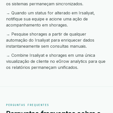
os sistemas permaneçam sincronizados.
→ Quando um status for alterado em Irsaliyat,
notifique sua equipe e acione uma ação de
acompanhamento em shorages.
→ Pesquise shorages a partir de qualquer
automação do Irsaliyat para enriquecer dados
instantaneamente sem consultas manuais.
→ Combine Irsaliyat e shorages em uma única
visualização de cliente no eGrow analytics para que
os relatórios permaneçam unificados.
PERGUNTAS FREQUENTES