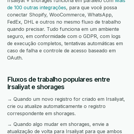
Irsaliyat + shorages funciona em paralelo com
Mais
de 100 outras integrações
, para que você possa
conectar Shopify, WooCommerce, WhatsApp,
FedEx, DHL e outros no mesmo fluxo de trabalho
quando precisar. Tudo funciona em um ambiente
seguro, em conformidade com o GDPR, com logs
de execução completos, tentativas automáticas em
caso de falha e controle de acesso baseado em
OAuth.
Fluxos de trabalho populares entre
Irsaliyat e shorages
→ Quando um novo registro for criado em Irsaliyat,
crie ou atualize automaticamente o registro
correspondente em shorages.
→ Quando algo mudar em shorages, envie a
atualização de volta para Irsaliyat para que ambos