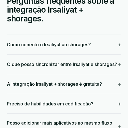
Perguntas frequentes sobre a
integração Irsaliyat +
shorages.
+
Como conecto o Irsaliyat ao shorages?
+
O que posso sincronizar entre Irsaliyat e shorages?
+
A integração Irsaliyat + shorages é gratuita?
+
Preciso de habilidades em codificação?
Posso adicionar mais aplicativos ao mesmo fluxo
+