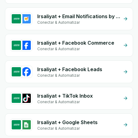
Irsaliyat + Email Notifications by eGrow
Conectar & Automatizar
Irsaliyat + Facebook Commerce
Conectar & Automatizar
Irsaliyat + Facebook Leads
Conectar & Automatizar
Irsaliyat + TikTok Inbox
Conectar & Automatizar
Irsaliyat + Google Sheets
Conectar & Automatizar