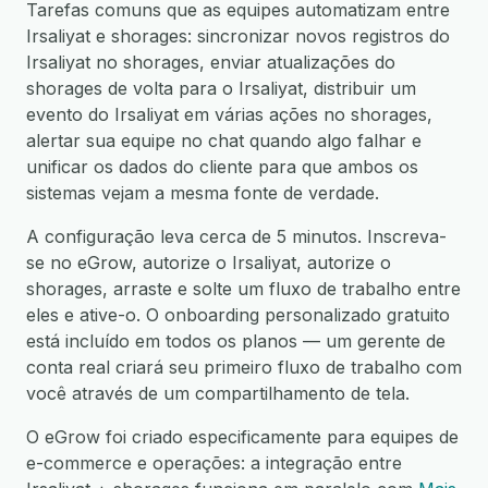
Tarefas comuns que as equipes automatizam entre
Irsaliyat e shorages: sincronizar novos registros do
Irsaliyat no shorages, enviar atualizações do
shorages de volta para o Irsaliyat, distribuir um
evento do Irsaliyat em várias ações no shorages,
alertar sua equipe no chat quando algo falhar e
unificar os dados do cliente para que ambos os
sistemas vejam a mesma fonte de verdade.
A configuração leva cerca de 5 minutos. Inscreva-
se no eGrow, autorize o Irsaliyat, autorize o
shorages, arraste e solte um fluxo de trabalho entre
eles e ative-o. O onboarding personalizado gratuito
está incluído em todos os planos — um gerente de
conta real criará seu primeiro fluxo de trabalho com
você através de um compartilhamento de tela.
O eGrow foi criado especificamente para equipes de
e-commerce e operações: a integração entre