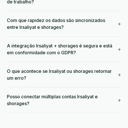
de trabalho?
Com que rapidez os dados são sincronizados
+
entre Irsaliyat e shorages?
A integração Irsaliyat + shorages é segura e está
+
em conformidade com o GDPR?
O que acontece se Irsaliyat ou shorages retornar
+
um erro?
Posso conectar múltiplas contas Irsaliyat e
+
shorages?