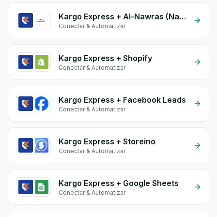
Kargo Express + Al-Nawras (Nawris)
Conectar & Automatizar
Kargo Express + Shopify
Conectar & Automatizar
Kargo Express + Facebook Leads
Conectar & Automatizar
Kargo Express + Storeino
Conectar & Automatizar
Kargo Express + Google Sheets
Conectar & Automatizar