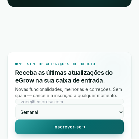
REGISTRO DE ALTERAÇÕES DO PRODUTO
Receba as últimas atualizações do
eGrow na sua caixa de entrada.
Novas funcionalidades, melhorias e correções. Sem
spam — cancele a inscrição a qualquer momento.
Inscrever-se