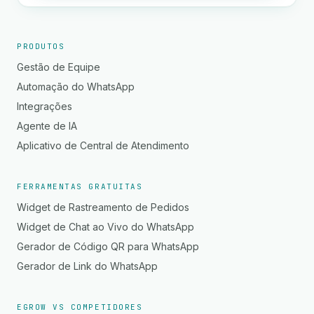
PRODUTOS
Gestão de Equipe
Automação do WhatsApp
Integrações
Agente de IA
Aplicativo de Central de Atendimento
FERRAMENTAS GRATUITAS
Widget de Rastreamento de Pedidos
Widget de Chat ao Vivo do WhatsApp
Gerador de Código QR para WhatsApp
Gerador de Link do WhatsApp
EGROW VS COMPETIDORES