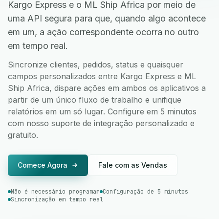
Kargo Express e o ML Ship Africa por meio de
uma API segura para que, quando algo acontece
em um, a ação correspondente ocorra no outro
em tempo real.
Sincronize clientes, pedidos, status e quaisquer
campos personalizados entre Kargo Express e ML
Ship Africa, dispare ações em ambos os aplicativos a
partir de um único fluxo de trabalho e unifique
relatórios em um só lugar. Configure em 5 minutos
com nosso suporte de integração personalizado e
gratuito.
Comece Agora
Fale com as Vendas
Não é necessário programar
Configuração de 5 minutos
Sincronização em tempo real