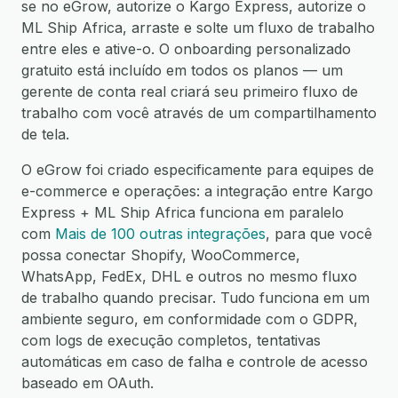
se no eGrow, autorize o Kargo Express, autorize o
ML Ship Africa, arraste e solte um fluxo de trabalho
entre eles e ative-o. O onboarding personalizado
gratuito está incluído em todos os planos — um
gerente de conta real criará seu primeiro fluxo de
trabalho com você através de um compartilhamento
de tela.
O eGrow foi criado especificamente para equipes de
e-commerce e operações: a integração entre Kargo
Express + ML Ship Africa funciona em paralelo
com
Mais de 100 outras integrações
, para que você
possa conectar Shopify, WooCommerce,
WhatsApp, FedEx, DHL e outros no mesmo fluxo
de trabalho quando precisar. Tudo funciona em um
ambiente seguro, em conformidade com o GDPR,
com logs de execução completos, tentativas
automáticas em caso de falha e controle de acesso
baseado em OAuth.