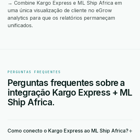
→ Combine Kargo Express e ML Ship Africa em
uma única visualização de cliente no eGrow
analytics para que os relatórios permaneçam
unificados.
PERGUNTAS FREQUENTES
Perguntas frequentes sobre a
integração Kargo Express + ML
Ship Africa.
+
Como conecto o Kargo Express ao ML Ship Africa?