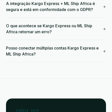
A integração Kargo Express + ML Ship Africa é
+
segura e está em conformidade com o GDPR?
O que acontece se Kargo Express ou ML Ship
+
Africa retornar um erro?
Posso conectar múltiplas contas Kargo Express e
+
ML Ship Africa?
COMECE HOJE