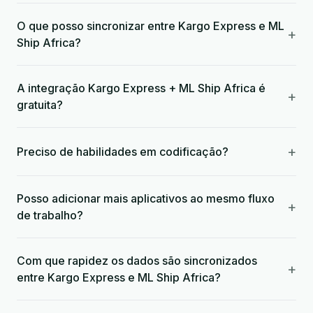
O que posso sincronizar entre Kargo Express e ML
+
Ship Africa?
A integração Kargo Express + ML Ship Africa é
+
gratuita?
+
Preciso de habilidades em codificação?
Posso adicionar mais aplicativos ao mesmo fluxo
+
de trabalho?
Com que rapidez os dados são sincronizados
+
entre Kargo Express e ML Ship Africa?