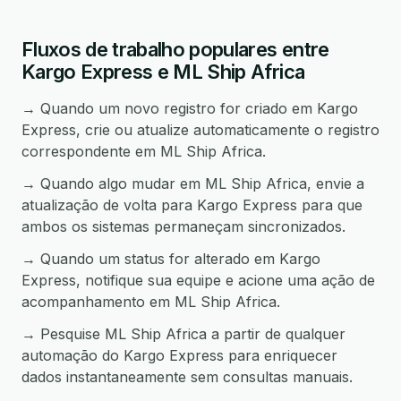
Fluxos de trabalho populares entre
Kargo Express e ML Ship Africa
→ Quando um novo registro for criado em Kargo
Express, crie ou atualize automaticamente o registro
correspondente em ML Ship Africa.
→ Quando algo mudar em ML Ship Africa, envie a
atualização de volta para Kargo Express para que
ambos os sistemas permaneçam sincronizados.
→ Quando um status for alterado em Kargo
Express, notifique sua equipe e acione uma ação de
acompanhamento em ML Ship Africa.
→ Pesquise ML Ship Africa a partir de qualquer
automação do Kargo Express para enriquecer
dados instantaneamente sem consultas manuais.