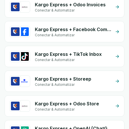
Kargo Express + Odoo Invoices
Conectar & Automatizar
Kargo Express + Facebook Commerce
Conectar & Automatizar
Kargo Express + TikTok Inbox
Conectar & Automatizar
Kargo Express + Storeep
Conectar & Automatizar
Kargo Express + Odoo Store
Conectar & Automatizar
Kargo Express + OpenAI (ChatGPT)