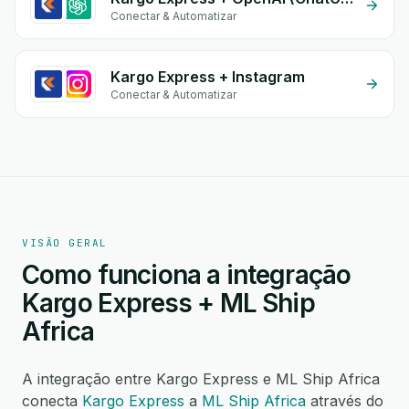
Conectar & Automatizar
Kargo Express + Instagram
Conectar & Automatizar
VISÃO GERAL
Como funciona a integração
Kargo Express + ML Ship
Africa
A integração entre Kargo Express e ML Ship Africa
conecta
Kargo Express
a
ML Ship Africa
através do