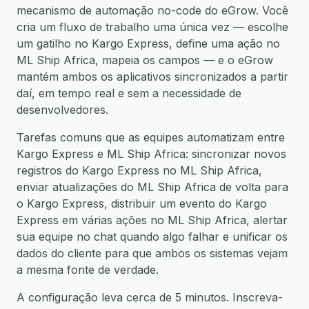
mecanismo de automação no-code do eGrow. Você
cria um fluxo de trabalho uma única vez — escolhe
um gatilho no Kargo Express, define uma ação no
ML Ship Africa, mapeia os campos — e o eGrow
mantém ambos os aplicativos sincronizados a partir
daí, em tempo real e sem a necessidade de
desenvolvedores.
Tarefas comuns que as equipes automatizam entre
Kargo Express e ML Ship Africa: sincronizar novos
registros do Kargo Express no ML Ship Africa,
enviar atualizações do ML Ship Africa de volta para
o Kargo Express, distribuir um evento do Kargo
Express em várias ações no ML Ship Africa, alertar
sua equipe no chat quando algo falhar e unificar os
dados do cliente para que ambos os sistemas vejam
a mesma fonte de verdade.
A configuração leva cerca de 5 minutos. Inscreva-