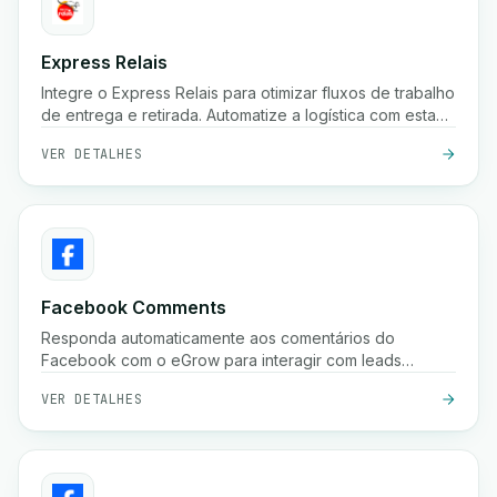
Express Relais
Integre o Express Relais para otimizar fluxos de trabalho
de entrega e retirada. Automatize a logística com esta
poderosa integração.
VER DETALHES
Facebook Comments
Responda automaticamente aos comentários do
Facebook com o eGrow para interagir com leads
instantaneamente e aumentar as conversões.
VER DETALHES