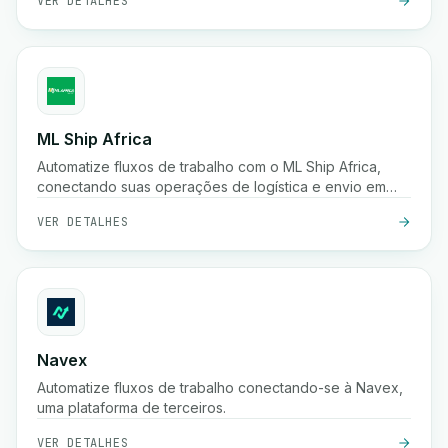
VER DETALHES
ML Ship Africa
Automatize fluxos de trabalho com o ML Ship Africa,
conectando suas operações de logística e envio em
toda a África.
VER DETALHES
Navex
Automatize fluxos de trabalho conectando-se à Navex,
uma plataforma de terceiros.
VER DETALHES