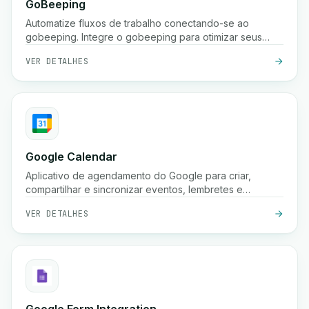
GoBeeping
Automatize fluxos de trabalho conectando-se ao
gobeeping. Integre o gobeeping para otimizar seus
processos.
VER DETALHES
Google Calendar
Aplicativo de agendamento do Google para criar,
compartilhar e sincronizar eventos, lembretes e
reuniões em vários dispositivos.
VER DETALHES