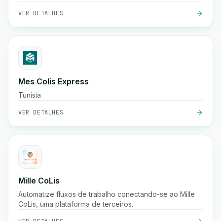
sistemas existentes.
VER DETALHES
Mes Colis Express
Tunísia
VER DETALHES
Mille CoLis
Automatize fluxos de trabalho conectando-se ao Mille
CoLis, uma plataforma de terceiros.