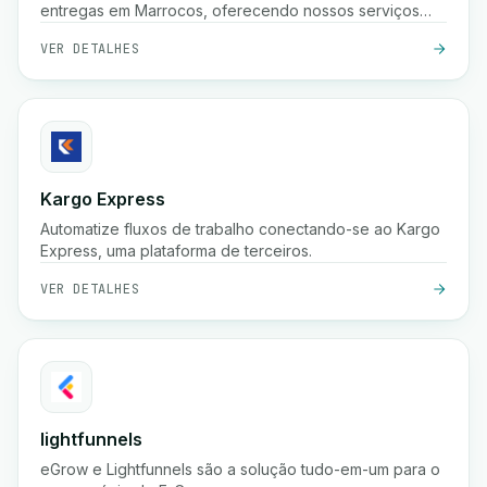
entregas em Marrocos, oferecendo nossos serviços
para comerciantes e profissionais.
VER DETALHES
Kargo Express
Automatize fluxos de trabalho conectando-se ao Kargo
Express, uma plataforma de terceiros.
VER DETALHES
lightfunnels
eGrow e Lightfunnels são a solução tudo-em-um para o