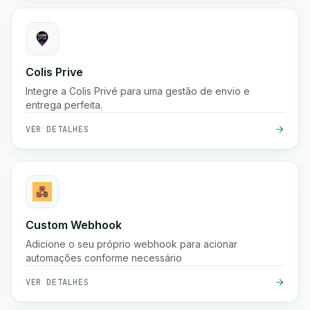
Colis Prive
Integre a Colis Privé para uma gestão de envio e
entrega perfeita.
VER DETALHES
Custom Webhook
Adicione o seu próprio webhook para acionar
automações conforme necessário
VER DETALHES