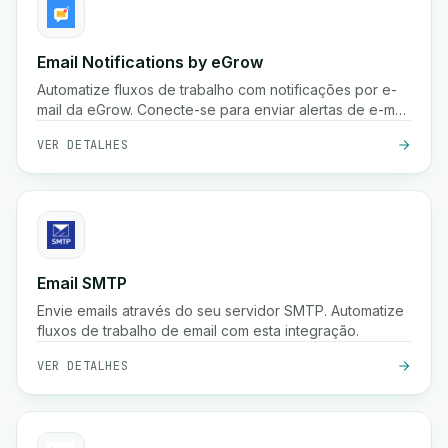
Email Notifications by eGrow
Automatize fluxos de trabalho com notificações por e-
mail da eGrow. Conecte-se para enviar alertas de e-mail
personalizados com base em gatilhos.
VER DETALHES
Email SMTP
Envie emails através do seu servidor SMTP. Automatize
fluxos de trabalho de email com esta integração.
VER DETALHES