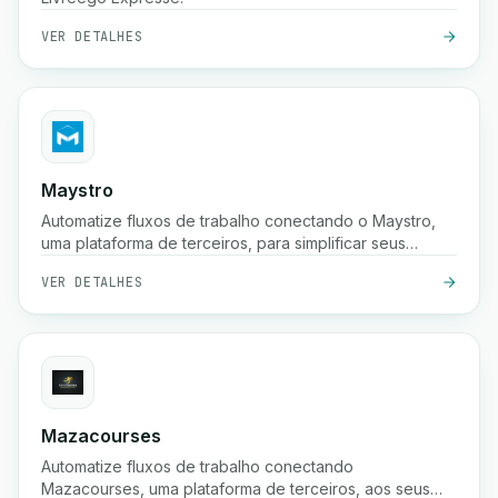
VER DETALHES
Maystro
Automatize fluxos de trabalho conectando o Maystro,
uma plataforma de terceiros, para simplificar seus
processos.
VER DETALHES
Mazacourses
Automatize fluxos de trabalho conectando
Mazacourses, uma plataforma de terceiros, aos seus