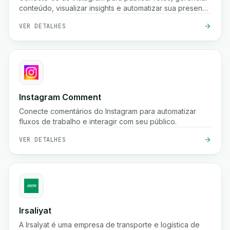
conteúdo, visualizar insights e automatizar sua presença
nas redes sociais usando a API Graph do Instagram.
VER DETALHES
Instagram Comment
Conecte comentários do Instagram para automatizar
fluxos de trabalho e interagir com seu público.
VER DETALHES
Irsaliyat
A Irsalyat é uma empresa de transporte e logística de