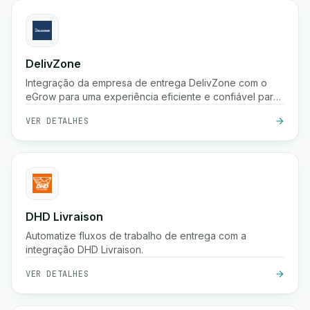
DelivZone
Integração da empresa de entrega DelivZone com o
eGrow para uma experiência eficiente e confiável para
o seu negócio online.
VER DETALHES
DHD Livraison
Automatize fluxos de trabalho de entrega com a
integração DHD Livraison.
VER DETALHES