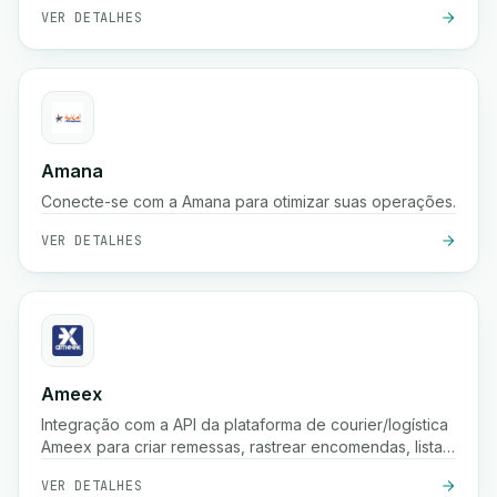
VER DETALHES
Amana
Conecte-se com a Amana para otimizar suas operações.
VER DETALHES
Ameex
Integração com a API da plataforma de courier/logística
Ameex para criar remessas, rastrear encomendas, listar
tarifas, etc.
VER DETALHES