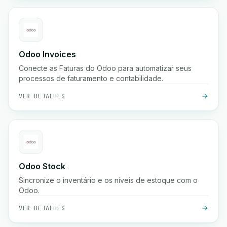
Odoo Invoices
Conecte as Faturas do Odoo para automatizar seus
processos de faturamento e contabilidade.
VER DETALHES
Odoo Stock
Sincronize o inventário e os níveis de estoque com o
Odoo.
VER DETALHES