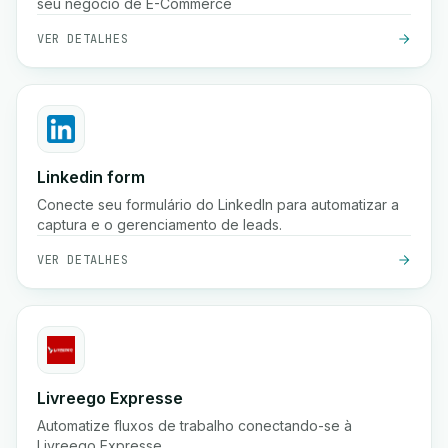
seu negócio de E-Commerce
VER DETALHES
Linkedin form
Conecte seu formulário do LinkedIn para automatizar a
captura e o gerenciamento de leads.
VER DETALHES
Livreego Expresse
Automatize fluxos de trabalho conectando-se à
Livreego Expresse.