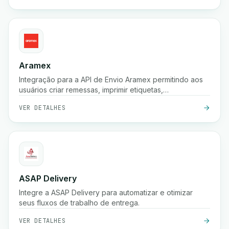
Aramex
Integração para a API de Envio Aramex permitindo aos
usuários criar remessas, imprimir etiquetas,
criar/cancelar coletas e agendar entregas.
VER DETALHES
ASAP Delivery
Integre a ASAP Delivery para automatizar e otimizar
seus fluxos de trabalho de entrega.
VER DETALHES