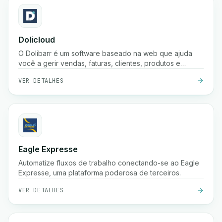
Dolicloud
O Dolibarr é um software baseado na web que ajuda
você a gerir vendas, faturas, clientes, produtos e
contabilidade num só lugar.
VER DETALHES
Eagle Expresse
Automatize fluxos de trabalho conectando-se ao Eagle
Expresse, uma plataforma poderosa de terceiros.
VER DETALHES