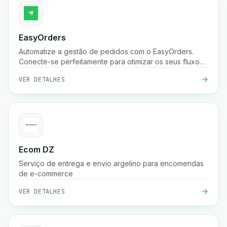
EasyOrders
Automatize a gestão de pedidos com o EasyOrders.
Conecte-se perfeitamente para otimizar os seus fluxos
de trabalho de processamento de pedidos.
VER DETALHES
Ecom DZ
Serviço de entrega e envio argelino para encomendas
de e-commerce
VER DETALHES