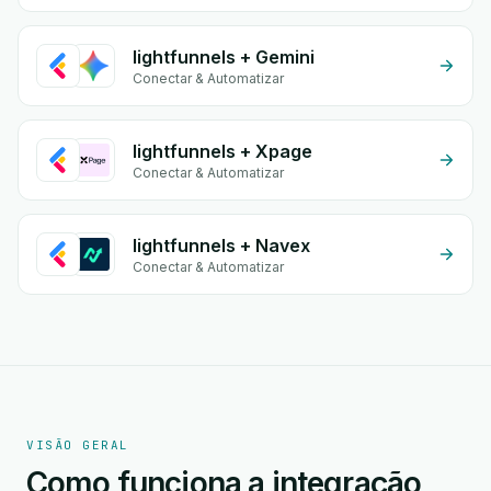
lightfunnels + Gemini
Conectar & Automatizar
lightfunnels + Xpage
Conectar & Automatizar
lightfunnels + Navex
Conectar & Automatizar
VISÃO GERAL
Como funciona a integração