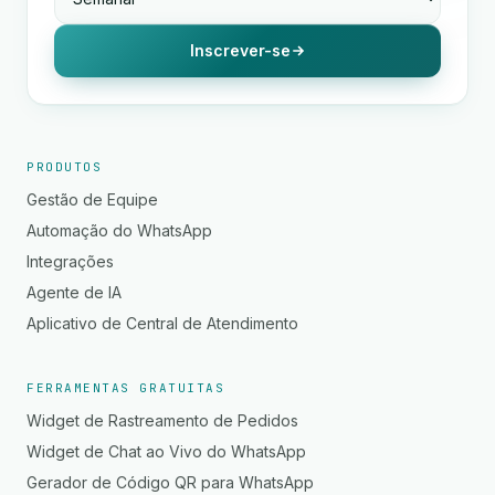
Inscrever-se
PRODUTOS
Gestão de Equipe
Automação do WhatsApp
Integrações
Agente de IA
Aplicativo de Central de Atendimento
FERRAMENTAS GRATUITAS
Widget de Rastreamento de Pedidos
Widget de Chat ao Vivo do WhatsApp
Gerador de Código QR para WhatsApp