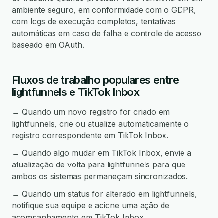
ambiente seguro, em conformidade com o GDPR,
com logs de execução completos, tentativas
automáticas em caso de falha e controle de acesso
baseado em OAuth.
Fluxos de trabalho populares entre
lightfunnels e TikTok Inbox
→ Quando um novo registro for criado em
lightfunnels, crie ou atualize automaticamente o
registro correspondente em TikTok Inbox.
→ Quando algo mudar em TikTok Inbox, envie a
atualização de volta para lightfunnels para que
ambos os sistemas permaneçam sincronizados.
→ Quando um status for alterado em lightfunnels,
notifique sua equipe e acione uma ação de
acompanhamento em TikTok Inbox.