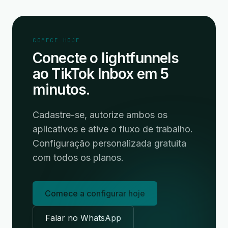
COMECE HOJE
Conecte o lightfunnels
ao TikTok Inbox em 5
minutos.
Cadastre-se, autorize ambos os
aplicativos e ative o fluxo de trabalho.
Configuração personalizada gratuita
com todos os planos.
Comece a configurar hoje
Falar no WhatsApp