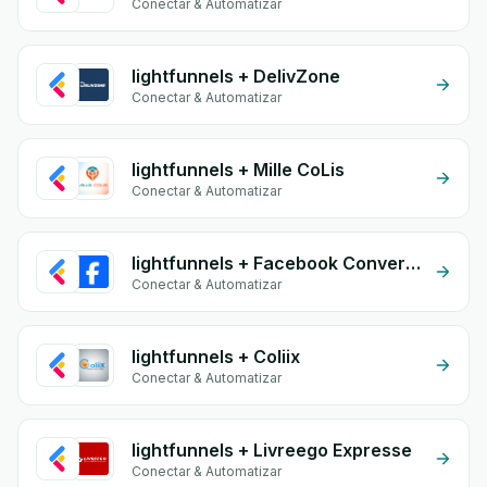
Conectar & Automatizar
lightfunnels + DelivZone
Conectar & Automatizar
lightfunnels + Mille CoLis
Conectar & Automatizar
lightfunnels + Facebook Conversion API (CAPI)
Conectar & Automatizar
lightfunnels + Coliix
Conectar & Automatizar
lightfunnels + Livreego Expresse
Conectar & Automatizar