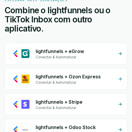
EXPLORAR MAIS COMBINAÇÕES
Combine o lightfunnels ou o
TikTok Inbox com outro
aplicativo.
lightfunnels + eGrow
Conectar & Automatizar
lightfunnels + Ozon Express
Conectar & Automatizar
lightfunnels + Stripe
Conectar & Automatizar
lightfunnels + Odoo Stock