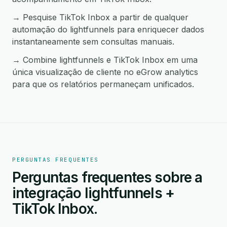
→ Pesquise TikTok Inbox a partir de qualquer
automação do lightfunnels para enriquecer dados
instantaneamente sem consultas manuais.
→ Combine lightfunnels e TikTok Inbox em uma
única visualização de cliente no eGrow analytics
para que os relatórios permaneçam unificados.
PERGUNTAS FREQUENTES
Perguntas frequentes sobre a
integração lightfunnels +
TikTok Inbox.