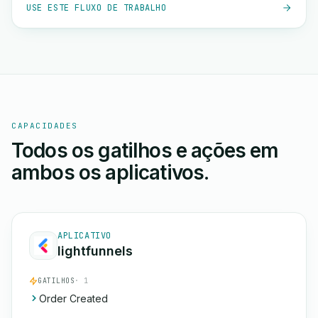
USE ESTE FLUXO DE TRABALHO
CAPACIDADES
Todos os gatilhos e ações em
ambos os aplicativos.
APLICATIVO
lightfunnels
GATILHOS
· 1
Order Created