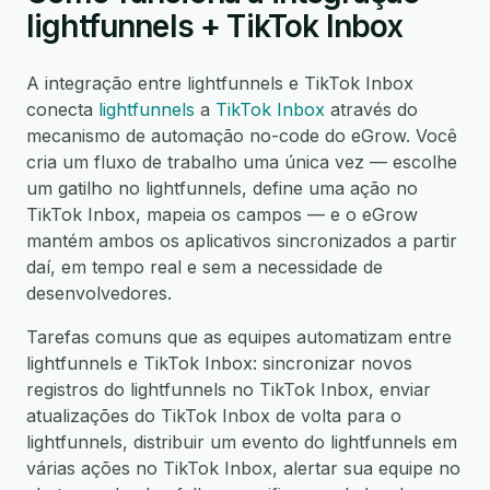
lightfunnels + TikTok Inbox
A integração entre lightfunnels e TikTok Inbox
conecta
lightfunnels
a
TikTok Inbox
através do
mecanismo de automação no-code do eGrow. Você
cria um fluxo de trabalho uma única vez — escolhe
um gatilho no lightfunnels, define uma ação no
TikTok Inbox, mapeia os campos — e o eGrow
mantém ambos os aplicativos sincronizados a partir
daí, em tempo real e sem a necessidade de
desenvolvedores.
Tarefas comuns que as equipes automatizam entre
lightfunnels e TikTok Inbox: sincronizar novos
registros do lightfunnels no TikTok Inbox, enviar
atualizações do TikTok Inbox de volta para o
lightfunnels, distribuir um evento do lightfunnels em
várias ações no TikTok Inbox, alertar sua equipe no