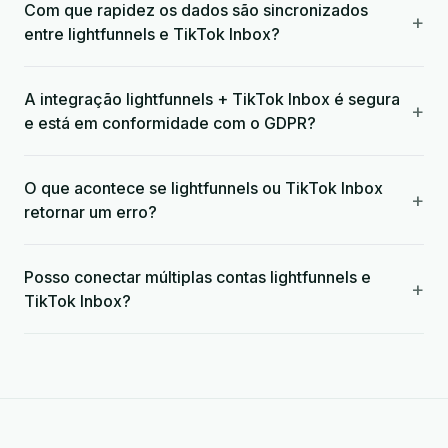
Com que rapidez os dados são sincronizados
+
entre lightfunnels e TikTok Inbox?
A integração lightfunnels + TikTok Inbox é segura
+
e está em conformidade com o GDPR?
O que acontece se lightfunnels ou TikTok Inbox
+
retornar um erro?
Posso conectar múltiplas contas lightfunnels e
+
TikTok Inbox?