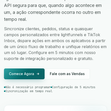
API segura para que, quando algo acontece em
um, a ação correspondente ocorra no outro em
tempo real.
Sincronize clientes, pedidos, status e quaisquer
campos personalizados entre lightfunnels e TikTok
Inbox, dispare ações em ambos os aplicativos a partir
de um único fluxo de trabalho e unifique relatórios em
um só lugar. Configure em 5 minutos com nosso
suporte de integração personalizado e gratuito.
Comece Agora
Fale com as Vendas
Não é necessário programar
Configuração de 5 minutos
Sincronização em tempo real