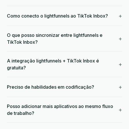
+
Como conecto o lightfunnels ao TikTok Inbox?
O que posso sincronizar entre lightfunnels e
+
TikTok Inbox?
A integração lightfunnels + TikTok Inbox é
+
gratuita?
+
Preciso de habilidades em codificação?
Posso adicionar mais aplicativos ao mesmo fluxo
+
de trabalho?