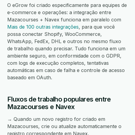
O eGrow foi criado especificamente para equipes de
e-commerce e operações: a integração entre
Mazacourses + Navex funciona em paralelo com
Mais de 100 outras integrações
, para que você
possa conectar Shopify, WooCommerce,
WhatsApp, FedEx, DHL e outros no mesmo fluxo
de trabalho quando precisar. Tudo funciona em um
ambiente seguro, em conformidade com o GDPR,
com logs de execução completos, tentativas
automáticas em caso de falha e controle de acesso
baseado em OAuth.
Fluxos de trabalho populares entre
Mazacourses e Navex
→ Quando um novo registro for criado em
Mazacourses, crie ou atualize automaticamente o
registro correspondente em Navex.