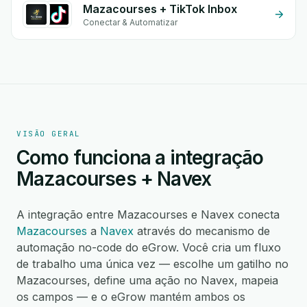
Mazacourses + TikTok Inbox
Conectar & Automatizar
VISÃO GERAL
Como funciona a integração
Mazacourses + Navex
A integração entre Mazacourses e Navex conecta
Mazacourses
a
Navex
através do mecanismo de
automação no-code do eGrow. Você cria um fluxo
de trabalho uma única vez — escolhe um gatilho no
Mazacourses, define uma ação no Navex, mapeia
os campos — e o eGrow mantém ambos os