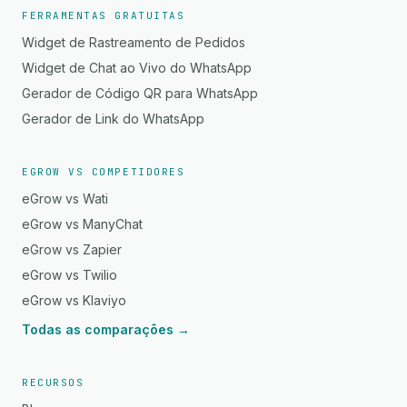
FERRAMENTAS GRATUITAS
Widget de Rastreamento de Pedidos
Widget de Chat ao Vivo do WhatsApp
Gerador de Código QR para WhatsApp
Gerador de Link do WhatsApp
EGROW VS COMPETIDORES
eGrow vs Wati
eGrow vs ManyChat
eGrow vs Zapier
eGrow vs Twilio
eGrow vs Klaviyo
Todas as comparações →
RECURSOS