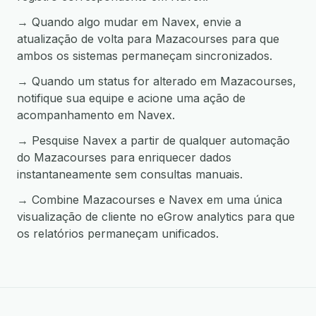
→ Quando algo mudar em Navex, envie a
atualização de volta para Mazacourses para que
ambos os sistemas permaneçam sincronizados.
→ Quando um status for alterado em Mazacourses,
notifique sua equipe e acione uma ação de
acompanhamento em Navex.
→ Pesquise Navex a partir de qualquer automação
do Mazacourses para enriquecer dados
instantaneamente sem consultas manuais.
→ Combine Mazacourses e Navex em uma única
visualização de cliente no eGrow analytics para que
os relatórios permaneçam unificados.