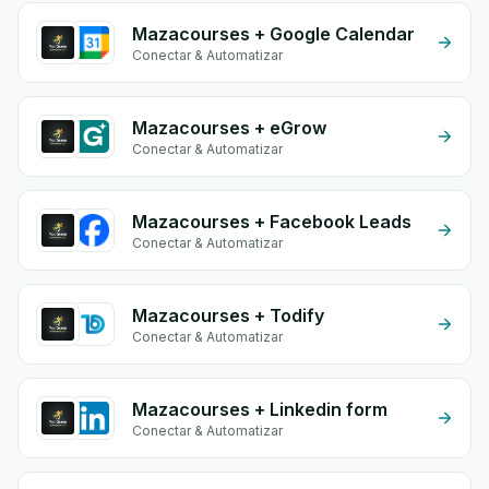
Mazacourses + Google Calendar
Conectar & Automatizar
Mazacourses + eGrow
Conectar & Automatizar
Mazacourses + Facebook Leads
Conectar & Automatizar
Mazacourses + Todify
Conectar & Automatizar
Mazacourses + Linkedin form
Conectar & Automatizar