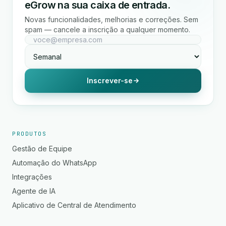
eGrow na sua caixa de entrada.
Novas funcionalidades, melhorias e correções. Sem
spam — cancele a inscrição a qualquer momento.
Inscrever-se
PRODUTOS
Gestão de Equipe
Automação do WhatsApp
Integrações
Agente de IA
Aplicativo de Central de Atendimento