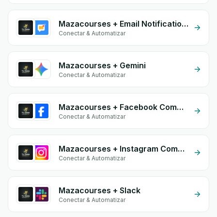
Mazacourses + Email Notifications by eGrow
Conectar & Automatizar
Mazacourses + Gemini
Conectar & Automatizar
Mazacourses + Facebook Comments
Conectar & Automatizar
Mazacourses + Instagram Comment
Conectar & Automatizar
Mazacourses + Slack
Conectar & Automatizar