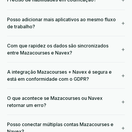
Posso adicionar mais aplicativos ao mesmo fluxo
+
de trabalho?
Com que rapidez os dados são sincronizados
+
entre Mazacourses e Navex?
A integração Mazacourses + Navex é segura e
+
está em conformidade com o GDPR?
O que acontece se Mazacourses ou Navex
+
retornar um erro?
Posso conectar múltiplas contas Mazacourses e
+
Navex?