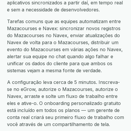
aplicativos sincronizados a partir daí, em tempo real
e sem a necessidade de desenvolvedores.
Tarefas comuns que as equipes automatizam entre
Mazacourses e Navex: sincronizar novos registros
do Mazacourses no Navex, enviar atualizações do
Navex de volta para o Mazacourses, distribuir um
evento do Mazacourses em várias ações no Navex,
alertar sua equipe no chat quando algo falhar e
unificar os dados do cliente para que ambos os
sistemas vejam a mesma fonte de verdade.
A configuração leva cerca de 5 minutos. Inscreva-
se no eGrow, autorize o Mazacourses, autorize o
Navex, arraste e solte um fluxo de trabalho entre
eles e ative-o. O onboarding personalizado gratuito
está incluído em todos os planos — um gerente de
conta real criará seu primeiro fluxo de trabalho com
você através de um compartilhamento de tela.