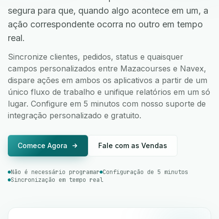
segura para que, quando algo acontece em um, a
ação correspondente ocorra no outro em tempo
real.
Sincronize clientes, pedidos, status e quaisquer
campos personalizados entre Mazacourses e Navex,
dispare ações em ambos os aplicativos a partir de um
único fluxo de trabalho e unifique relatórios em um só
lugar. Configure em 5 minutos com nosso suporte de
integração personalizado e gratuito.
Comece Agora
Fale com as Vendas
Não é necessário programar
Configuração de 5 minutos
Sincronização em tempo real