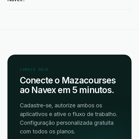
COMECE HOJE
Conecte o Mazacourses
ao Navex em 5 minutos.
Cadastre-se, autorize ambos os
aplicativos e ative o fluxo de trabalho.
Configuração personalizada gratuita
com todos os planos.