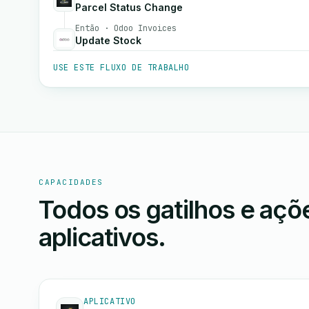
Parcel Status Change
Então · Odoo Invoices
Update Stock
USE ESTE FLUXO DE TRABALHO
CAPACIDADES
Todos os gatilhos e aç
aplicativos.
APLICATIVO