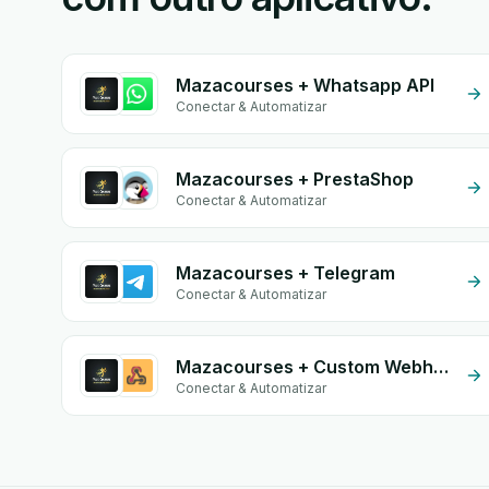
Mazacourses + Whatsapp API
Conectar & Automatizar
Mazacourses + PrestaShop
Conectar & Automatizar
Mazacourses + Telegram
Conectar & Automatizar
Mazacourses + Custom Webhook
Conectar & Automatizar