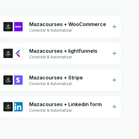
Mazacourses + WooCommerce
Conectar & Automatizar
Mazacourses + lightfunnels
Conectar & Automatizar
Mazacourses + Stripe
Conectar & Automatizar
Mazacourses + Linkedin form
Conectar & Automatizar