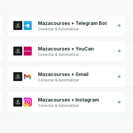
Mazacourses + Telegram Bot
Conectar & Automatizar
Mazacourses + YouCan
Conectar & Automatizar
Mazacourses + Gmail
Conectar & Automatizar
Mazacourses + Instagram
Conectar & Automatizar