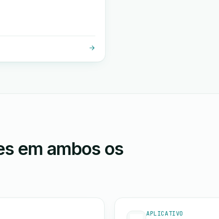
ões em ambos os
APLICATIVO