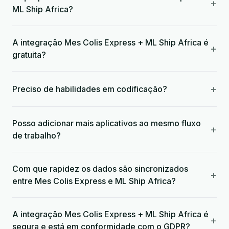
+
ML Ship Africa?
A integração Mes Colis Express + ML Ship Africa é
+
gratuita?
+
Preciso de habilidades em codificação?
Posso adicionar mais aplicativos ao mesmo fluxo
+
de trabalho?
Com que rapidez os dados são sincronizados
+
entre Mes Colis Express e ML Ship Africa?
A integração Mes Colis Express + ML Ship Africa é
+
segura e está em conformidade com o GDPR?