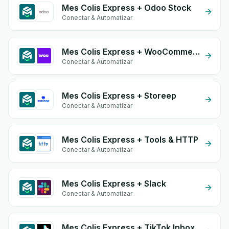
Mes Colis Express + Odoo Stock
Conectar & Automatizar
Mes Colis Express + WooCommerce
Conectar & Automatizar
Mes Colis Express + Storeep
Conectar & Automatizar
Mes Colis Express + Tools & HTTP
Conectar & Automatizar
Mes Colis Express + Slack
Conectar & Automatizar
Mes Colis Express + TikTok Inbox