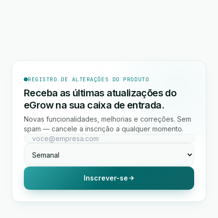
REGISTRO DE ALTERAÇÕES DO PRODUTO
Receba as últimas atualizações do
eGrow na sua caixa de entrada.
Novas funcionalidades, melhorias e correções. Sem
spam — cancele a inscrição a qualquer momento.
Inscrever-se