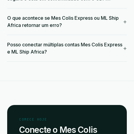
O que acontece se Mes Colis Express ou ML Ship
+
Africa retornar um erro?
Posso conectar múltiplas contas Mes Colis Express
+
e ML Ship Africa?
COMECE HOJE
Conecte o Mes Colis