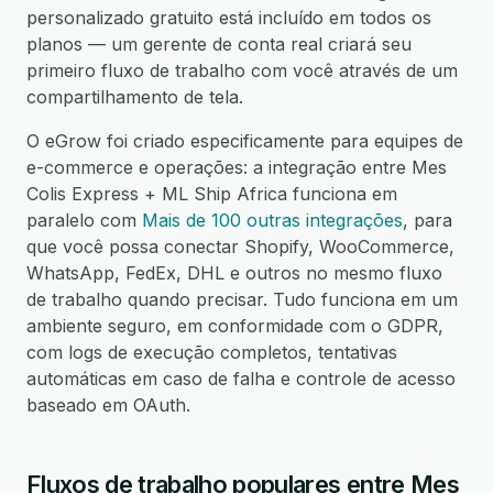
personalizado gratuito está incluído em todos os
planos — um gerente de conta real criará seu
primeiro fluxo de trabalho com você através de um
compartilhamento de tela.
O eGrow foi criado especificamente para equipes de
e-commerce e operações: a integração entre Mes
Colis Express + ML Ship Africa funciona em
paralelo com
Mais de 100 outras integrações
, para
que você possa conectar Shopify, WooCommerce,
WhatsApp, FedEx, DHL e outros no mesmo fluxo
de trabalho quando precisar. Tudo funciona em um
ambiente seguro, em conformidade com o GDPR,
com logs de execução completos, tentativas
automáticas em caso de falha e controle de acesso
baseado em OAuth.
Fluxos de trabalho populares entre Mes