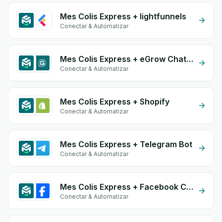
Mes Colis Express + lightfunnels
Conectar & Automatizar
Mes Colis Express + eGrow Chat Widget
Conectar & Automatizar
Mes Colis Express + Shopify
Conectar & Automatizar
Mes Colis Express + Telegram Bot
Conectar & Automatizar
Mes Colis Express + Facebook Conversion API (CAPI)
Conectar & Automatizar