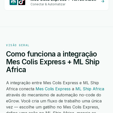
Conectar & Automatizar
VISÃO GERAL
Como funciona a integração
Mes Colis Express + ML Ship
Africa
A integração entre Mes Colis Express e ML Ship
Africa conecta
Mes Colis Express
a
ML Ship Africa
através do mecanismo de automação no-code do
eGrow. Você cria um fluxo de trabalho uma única
vez — escolhe um gatilho no Mes Colis Express,