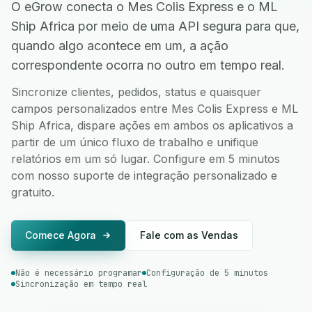
O eGrow conecta o Mes Colis Express e o ML
Ship Africa por meio de uma API segura para que,
quando algo acontece em um, a ação
correspondente ocorra no outro em tempo real.
Sincronize clientes, pedidos, status e quaisquer
campos personalizados entre Mes Colis Express e ML
Ship Africa, dispare ações em ambos os aplicativos a
partir de um único fluxo de trabalho e unifique
relatórios em um só lugar. Configure em 5 minutos
com nosso suporte de integração personalizado e
gratuito.
Comece Agora
Fale com as Vendas
Não é necessário programar
Configuração de 5 minutos
Sincronização em tempo real