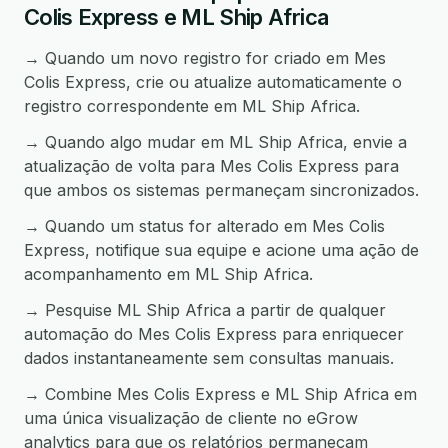
Colis Express e ML Ship Africa
→ Quando um novo registro for criado em Mes
Colis Express, crie ou atualize automaticamente o
registro correspondente em ML Ship Africa.
→ Quando algo mudar em ML Ship Africa, envie a
atualização de volta para Mes Colis Express para
que ambos os sistemas permaneçam sincronizados.
→ Quando um status for alterado em Mes Colis
Express, notifique sua equipe e acione uma ação de
acompanhamento em ML Ship Africa.
→ Pesquise ML Ship Africa a partir de qualquer
automação do Mes Colis Express para enriquecer
dados instantaneamente sem consultas manuais.
→ Combine Mes Colis Express e ML Ship Africa em
uma única visualização de cliente no eGrow
analytics para que os relatórios permaneçam