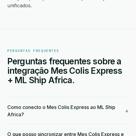
unificados.
PERGUNTAS FREQUENTES
Perguntas frequentes sobre a
integração Mes Colis Express
+ ML Ship Africa.
Como conecto o Mes Colis Express ao ML Ship
+
Africa?
O que posso sincronizar entre Mes Colis Express e