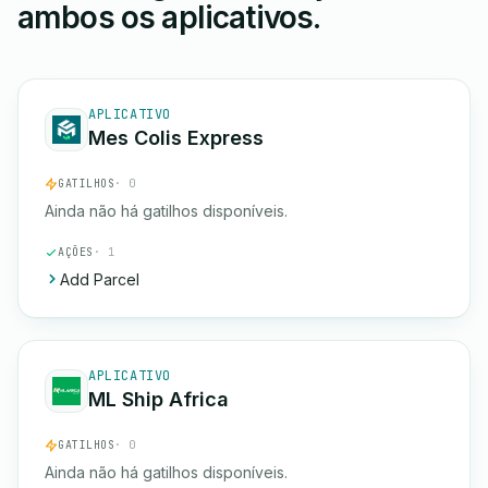
ambos os aplicativos.
APLICATIVO
Mes Colis Express
GATILHOS
· 0
Ainda não há gatilhos disponíveis.
AÇÕES
· 1
Add Parcel
APLICATIVO
ML Ship Africa
GATILHOS
· 0
Ainda não há gatilhos disponíveis.