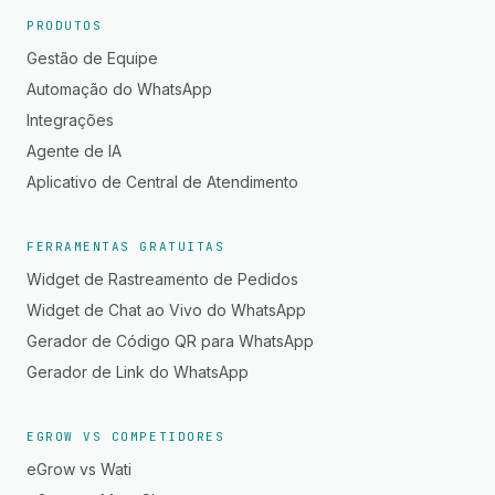
PRODUTOS
Gestão de Equipe
Automação do WhatsApp
Integrações
Agente de IA
Aplicativo de Central de Atendimento
FERRAMENTAS GRATUITAS
Widget de Rastreamento de Pedidos
Widget de Chat ao Vivo do WhatsApp
Gerador de Código QR para WhatsApp
Gerador de Link do WhatsApp
EGROW VS COMPETIDORES
eGrow vs Wati